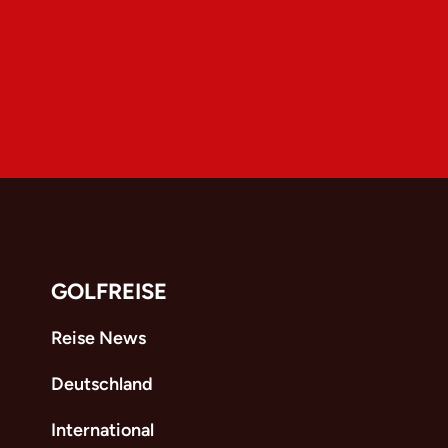
GOLFREISE
Reise News
Deutschland
International