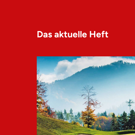
Das aktuelle Heft