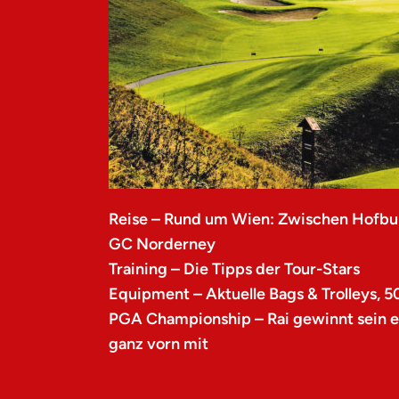
Reise – Rund um Wien: Zwischen Hofbu
GC Norderney
Training – Die Tipps der Tour-Stars
Equipment – Aktuelle Bags & Trolleys, 5
PGA Championship – Rai gewinnt sein er
ganz vorn mit