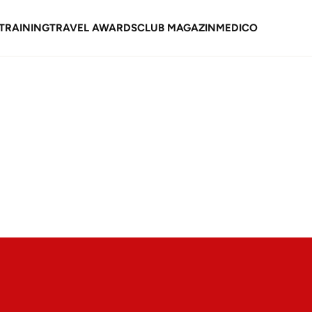
TRAINING
TRAVEL AWARDS
CLUB MAGAZIN
MEDICO