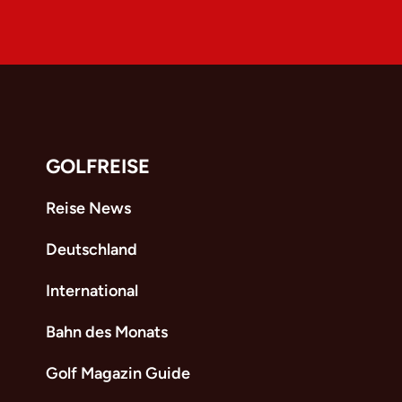
GOLFREISE
Reise News
Deutschland
International
Bahn des Monats
Golf Magazin Guide