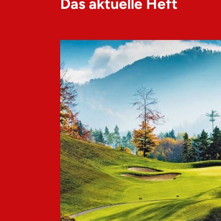
Das aktuelle Heft