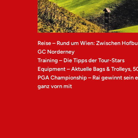
Reise – Rund um Wien: Zwischen Hofbu
GC Norderney
Training – Die Tipps der Tour-Stars
Equipment – Aktuelle Bags & Trolleys, 5
PGA Championship – Rai gewinnt sein er
ganz vorn mit