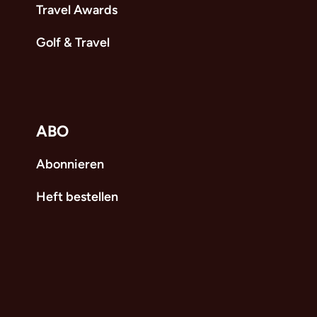
Travel Awards
Golf & Travel
ABO
Abonnieren
Heft bestellen