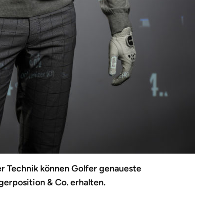
r Technik können Golfer genaueste
erposition & Co. erhalten.