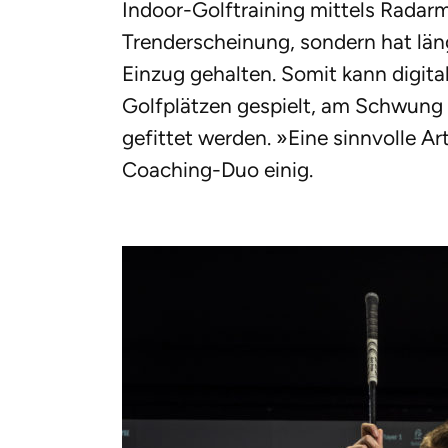
Indoor-Golftraining mittels Radar
Trenderscheinung, sondern hat län
Einzug gehalten. Somit kann digita
Golfplätzen gespielt, am Schwung 
gefittet werden. »Eine sinnvolle Art
Coaching-Duo einig.