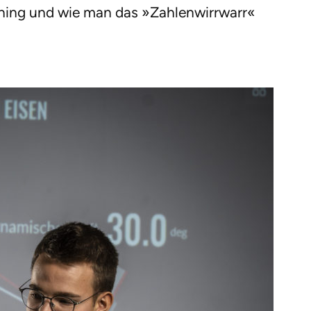
ining und wie man das »Zahlenwirrwarr«