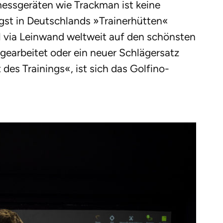
messgeräten wie Trackman ist keine
gst in Deutschlands »Trainerhütten«
l via Leinwand weltweit auf den schönsten
gearbeitet oder ein neuer Schlägersatz
 des Trainings«, ist sich das Golfino-