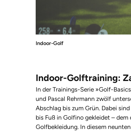
Indoor-Golf
Indoor-Golftraining: Z
In der Trainings-Serie »Golf-Basic
und Pascal Rehrmann zwölf unters
Abschlag bis zum Grün. Dabei sind
bis Fuß in Golfino gekleidet – de
Golfbekleidung. In diesem neunten