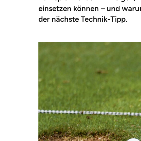
einsetzen können – und warum 
der nächste Technik-Tipp.