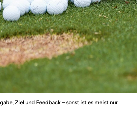
gabe, Ziel und Feedback – sonst ist es meist nur