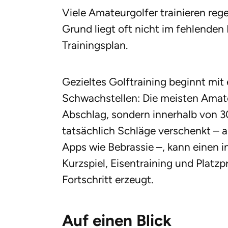
Viele Amateurgolfer trainieren reg
Grund liegt oft nicht im fehlenden
Trainingsplan.
Gezieltes Golftraining beginnt mit
Schwachstellen: Die meisten Amateu
Abschlag, sondern innerhalb von 3
tatsächlich Schläge verschenkt – 
Apps wie Bebrassie –, kann einen in
Kurzspiel, Eisentraining und Platzp
Fortschritt erzeugt.
Auf einen Blick