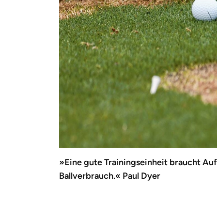
»Eine gute Trainingseinheit braucht Auf
Ballverbrauch.« Paul Dyer