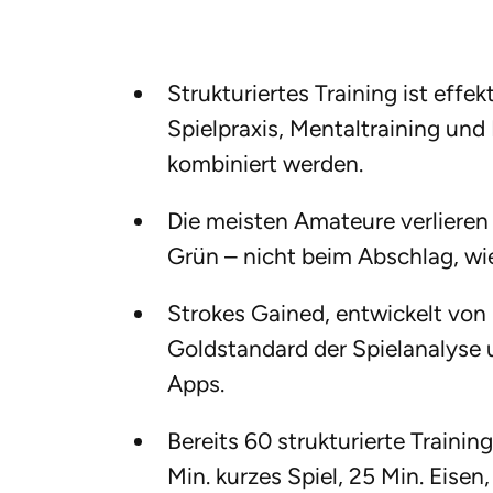
Strukturiertes Training ist effekt
Spielpraxis, Mentaltraining un
kombiniert werden.
Die meisten Amateure verlieren
Grün – nicht beim Abschlag, wi
Strokes Gained, entwickelt von M
Goldstandard der Spielanalyse
Apps.
Bereits 60 strukturierte Traini
Min. kurzes Spiel, 25 Min. Eisen