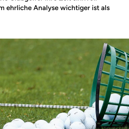
ehrliche Analyse wichtiger ist als