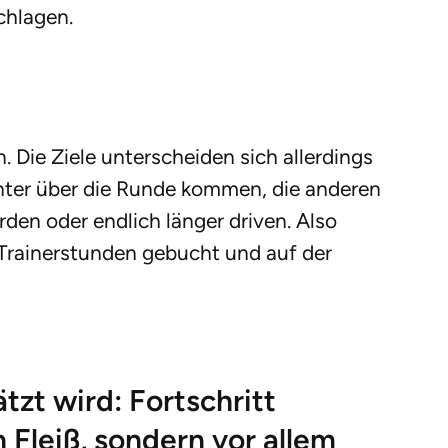
chlagen.
 Die Ziele unterscheiden sich allerdings
nnter über die Runde kommen, die anderen
rden oder endlich länger driven. Also
Trainerstunden gebucht und auf der
tzt wird: Fortschritt
 Fleiß, sondern vor allem