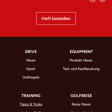
Heft bestellen
DRIVE
EQUIPMENT
News
Produkt News
Sport
Test und Kaufberatung
Golfregeln
TRAINING
GOLFREISE
Tipps & Tricks
Reise News