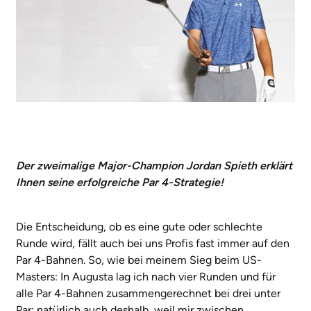
Der zweimalige Major-Champion
Jordan Spieth
erklärt
Ihnen seine erfolgreiche Par 4-Strategie!
Die Entscheidung, ob es eine gute oder schlechte
Runde wird, fällt auch bei uns Profis fast immer auf den
Par 4-Bahnen. So, wie bei meinem Sieg beim US-
Masters: In Augusta lag ich nach vier Runden und für
alle Par 4-Bahnen zusammengerechnet bei drei unter
Par; natürlich auch deshalb, weil mir zwischen