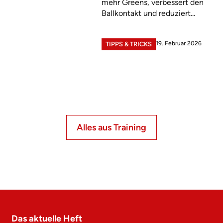
mehr Greens, verbessert den
Ballkontakt und reduziert...
19. Februar 2026
TIPPS & TRICKS
Alles aus Training
Das aktuelle Heft