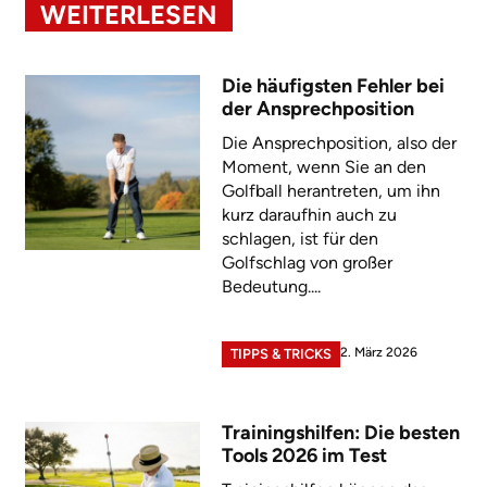
WEITERLESEN
Die häufigsten Fehler bei
der Ansprechposition
Die Ansprechposition, also der
Moment, wenn Sie an den
Golfball herantreten, um ihn
kurz daraufhin auch zu
schlagen, ist für den
Golfschlag von großer
Bedeutung....
2. März 2026
TIPPS & TRICKS
Trainingshilfen: Die besten
Tools 2026 im Test