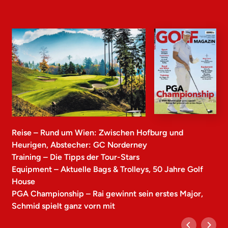
Reise – Rund um Wien: Zwischen Hofburg und
Heurigen, Abstecher: GC Norderney
Training – Die Tipps der Tour-Stars
Equipment – Aktuelle Bags & Trolleys, 50 Jahre Golf
House
PGA Championship – Rai gewinnt sein erstes Major,
Schmid spielt ganz vorn mit