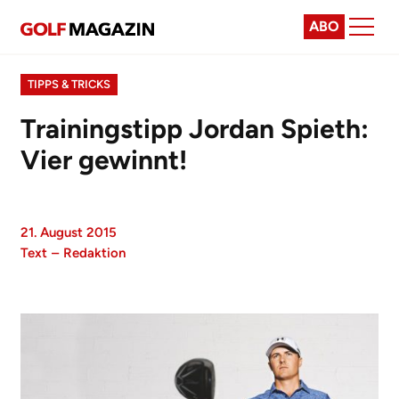
ABO
TIPPS & TRICKS
Trainingstipp Jordan Spieth:
Vier gewinnt!
21. August 2015
Text
–
Redaktion