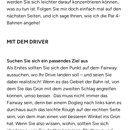
werden Sie sich leichter darauf konzentrieren können,
was zu tun ist. Folgen Sie mir doch einfach mal auf den
nächsten Seiten, und ich sage Ihnen, wie ich die Par 4-
Bahnen angehe!
MIT DEM DRIVER
Suchen Sie sich ein passendes Ziel aus
Als Erstes sollten Sie sich den Punkt auf dem Fairway
aussuchen, wo Ihr Drive landen soll – und seien Sie
dabei realistisch! Wenn es das Gebiet der Bahn ist, von
dem Sie das Grün mit dem zweiten Schlag angreifen
können, umso besser. Das muss nicht immer das
Fairway sein, denn bei einem Dogleg nach links kann es
durchaus auch das leichte Rough auf der rechten Seite
sein, von dem man einen viel besseren Winkel ins Grün
hat. Wenn Sie also wissen, wohin, sollten Sie sich