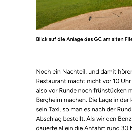
Blick auf die Anlage des GC am alten Fli
Noch ein Nachteil, und damit hören
Restaurant macht nicht vor 10 Uhr 
also vor Runde noch frühstücken mö
Bergheim machen. Die Lage in der 
sein Taxi, so man es nach der Run
Abschlag bestellt. Als wir den Ben
dauerte allein die Anfahrt rund 30 