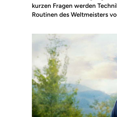
kurzen Fragen werden Technik
Routinen des Weltmeisters vor