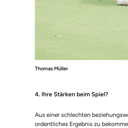
Thomas Müller
4. Ihre Stärken beim Spiel?
Aus einer schlechten beziehungswe
ordentliches Ergebnis zu bekomme