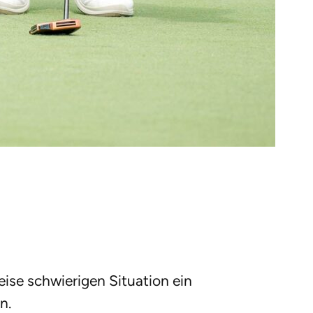
ise schwierigen Situation ein
n.