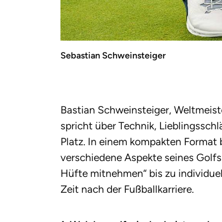
Sebastian Schweinsteiger
Bastian Schweinsteiger, Weltmeiste
spricht über Technik, Lieblingssch
Platz. In einem kompakten Format
verschiedene Aspekte seines Golfs
Hüfte mitnehmen“ bis zu individue
Zeit nach der Fußballkarriere.