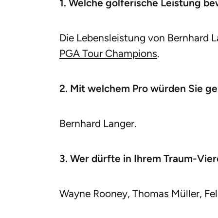
1. Welche golferische Leistung b
Die Lebensleistung von Bernhard L
PGA Tour Champions
.
2. Mit welchem Pro würden Sie ge
Bernhard Langer.
3. Wer dürfte in Ihrem Traum-Vier
Wayne Rooney, Thomas Müller, Feli