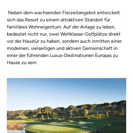
Neben dem wachsenden Freizeitangebot entwickelt
sich das Resort zu einem attraktiven Standort für
familiäres Wohneigentum. Auf der Anlage zu leben,
bedeutet nicht nur, zwei Weltklasse-Golfplätze direkt
vor der Haustür zu haben, sondern auch inmitten einer
modernen, vielseitigen und aktiven Gemeinschaft in
einer der führenden Luxus-Destinationen Europas zu
Hause zu sein.