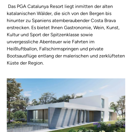
Das PGA Catalunya Resort liegt inmitten der alten
katalanischen Wälder, die sich von den Bergen bis
hinunter zu Spaniens atemberaubender Costa Brava
erstrecken. Es bietet Ihnen Gastronomie, Wein, Kunst,
Kultur und Sport der Spitzenklasse sowie
unvergessliche Abenteuer wie Fahrten im
Heißluftballon, Fallschirmspringen und private
Bootsausflüge entlang der malerischen und zerklüfteten
Küste der Region.