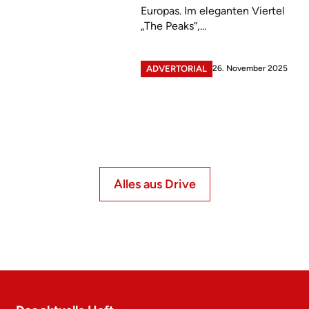
Europas. Im eleganten Viertel
„The Peaks“,...
26. November 2025
ADVERTORIAL
Alles aus Drive