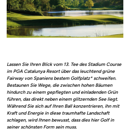
Lassen Sie Ihren Blick vom 13. Tee des Stadium Course
im PGA Catalunya Resort über das leuchtend grüne
Fairway von Spaniens bestem Golfplatz* schweifen.
Bestaunen Sie Wege, die zwischen hohen Bäumen
hindurch zu einem gepflegten und einladenden Grün
führen, das direkt neben einem glitzernden See liegt.
Während Sie sich auf Ihren Ball konzentrieren, ihn mit
Kraft und Energie in diese traumhafte Landschaft
schlagen, wird Ihnen bewusst, dass dies hier Golf in
seiner schönsten Form sein muss.