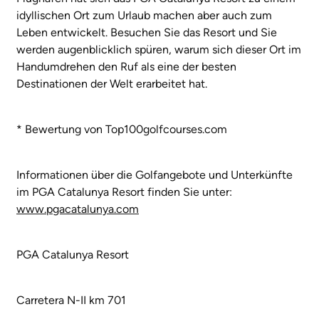
idyllischen Ort zum Urlaub machen aber auch zum
Leben entwickelt. Besuchen Sie das Resort und Sie
werden augenblicklich spüren, warum sich dieser Ort im
Handumdrehen den Ruf als eine der besten
Destinationen der Welt erarbeitet hat.
* Bewertung von Top100golfcourses.com
Informationen über die Golfangebote und Unterkünfte
im PGA Catalunya Resort finden Sie unter:
www.pgacatalunya.com
PGA Catalunya Resort
Carretera N-II km 701