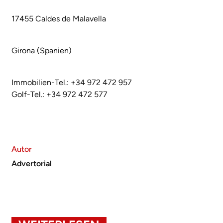
17455 Caldes de Malavella
Girona (Spanien)
Immobilien-Tel.: +34 972 472 957
Golf-Tel.: +34 972 472 577
Autor
Advertorial