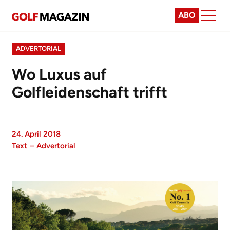
ABO
ADVERTORIAL
Wo Luxus auf
Golfleidenschaft trifft
24. April 2018
Text
–
Advertorial