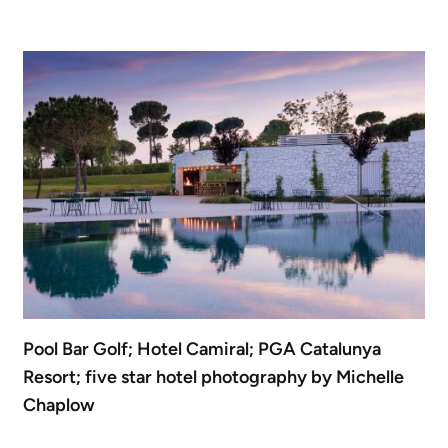
Pool Bar Golf; Hotel Camiral; PGA Catalunya
Resort; five star hotel photography by Michelle
Chaplow