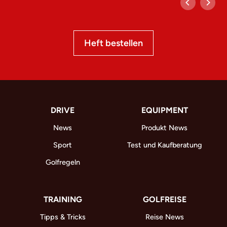
Heft bestellen
DRIVE
EQUIPMENT
News
Produkt News
Sport
Test und Kaufberatung
Golfregeln
TRAINING
GOLFREISE
Tipps & Tricks
Reise News