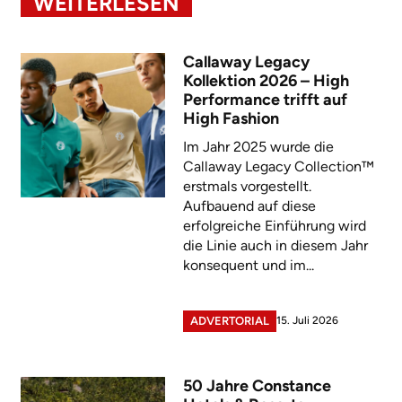
WEITERLESEN
Callaway Legacy
Kollektion 2026 – High
Performance trifft auf
High Fashion
Im Jahr 2025 wurde die
Callaway Legacy Collection™
erstmals vorgestellt.
Aufbauend auf diese
erfolgreiche Einführung wird
die Linie auch in diesem Jahr
konsequent und im...
15. Juli 2026
ADVERTORIAL
50 Jahre Constance