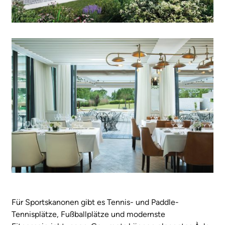
Für Sportskanonen gibt es Tennis- und Paddle-
Tennisplätze, Fußballplätze und modernste