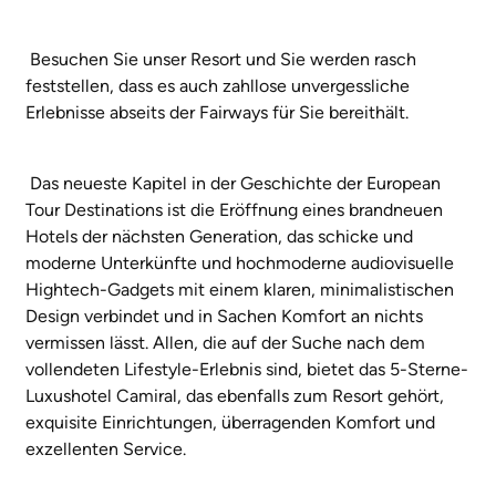
Besuchen Sie unser Resort und Sie werden rasch
feststellen, dass es auch zahllose unvergessliche
Erlebnisse abseits der Fairways für Sie bereithält.
Das neueste Kapitel in der Geschichte der European
Tour Destinations ist die Eröffnung eines brandneuen
Hotels der nächsten Generation, das schicke und
moderne Unterkünfte und hochmoderne audiovisuelle
Hightech-Gadgets mit einem klaren, minimalistischen
Design verbindet und in Sachen Komfort an nichts
vermissen lässt. Allen, die auf der Suche nach dem
vollendeten Lifestyle-Erlebnis sind, bietet das 5-Sterne-
Luxushotel Camiral, das ebenfalls zum Resort gehört,
exquisite Einrichtungen, überragenden Komfort und
exzellenten Service.