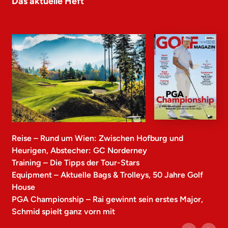
Das aktuelle Heft
Reise – Rund um Wien: Zwischen Hofburg und
Heurigen, Abstecher: GC Norderney
Training – Die Tipps der Tour-Stars
Equipment – Aktuelle Bags & Trolleys, 50 Jahre Golf
House
PGA Championship – Rai gewinnt sein erstes Major,
Schmid spielt ganz vorn mit