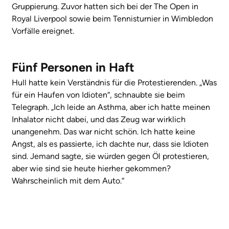
Gruppierung. Zuvor hatten sich bei der The Open in
Royal Liverpool sowie beim Tennisturnier in Wimbledon
Vorfälle ereignet.
Fünf Personen in Haft
Hull hatte kein Verständnis für die Protestierenden. „Was
für ein Haufen von Idioten“, schnaubte sie beim
Telegraph. „Ich leide an Asthma, aber ich hatte meinen
Inhalator nicht dabei, und das Zeug war wirklich
unangenehm. Das war nicht schön. Ich hatte keine
Angst, als es passierte, ich dachte nur, dass sie Idioten
sind. Jemand sagte, sie würden gegen Öl protestieren,
aber wie sind sie heute hierher gekommen?
Wahrscheinlich mit dem Auto.“