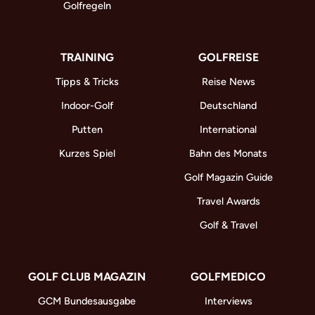
Golfregeln
TRAINING
GOLFREISE
Tipps & Tricks
Reise News
Indoor-Golf
Deutschland
Putten
International
Kurzes Spiel
Bahn des Monats
Golf Magazin Guide
Travel Awards
Golf & Travel
GOLF CLUB MAGAZIN
GOLFMEDICO
GCM Bundesausgabe
Interviews