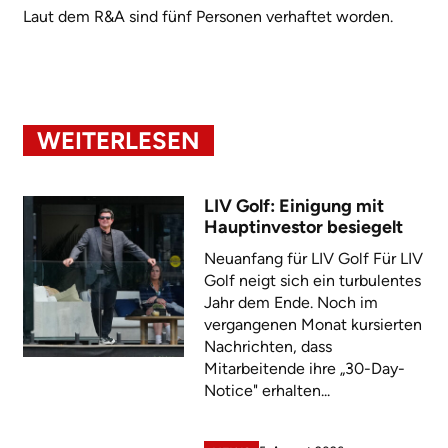
Laut dem R&A sind fünf Personen verhaftet worden.
WEITERLESEN
LIV Golf: Einigung mit
Hauptinvestor besiegelt
Neuanfang für LIV Golf Für LIV
Golf neigt sich ein turbulentes
Jahr dem Ende. Noch im
vergangenen Monat kursierten
Nachrichten, dass
Mitarbeitende ihre „30-Day-
Notice" erhalten...