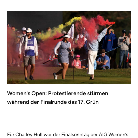
Women's Open: Protestierende stürmen
während der Finalrunde das 17. Grün
Für Charley Hull war der Finalsonntag der AIG Women’s