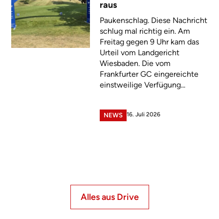
raus
Paukenschlag. Diese Nachricht
schlug mal richtig ein. Am
Freitag gegen 9 Uhr kam das
Urteil vom Landgericht
Wiesbaden. Die vom
Frankfurter GC eingereichte
einstweilige Verfügung...
16. Juli 2026
NEWS
Alles aus Drive