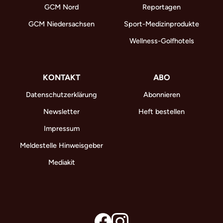
GCM Nord
Reportagen
GCM Niedersachsen
Sport-Medizinprodukte
Wellness-Golfhotels
KONTAKT
ABO
Datenschutzerklärung
Abonnieren
Newsletter
Heft bestellen
Impressum
Meldestelle Hinweisgeber
Mediakit