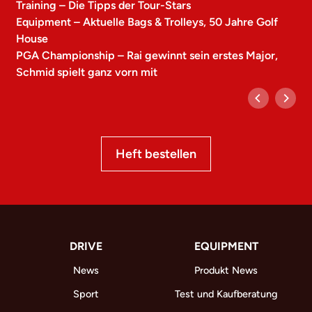
Training – Die Tipps der Tour-Stars
Equipment – Aktuelle Bags & Trolleys, 50 Jahre Golf
House
PGA Championship – Rai gewinnt sein erstes Major,
Schmid spielt ganz vorn mit
Heft bestellen
DRIVE
EQUIPMENT
News
Produkt News
Sport
Test und Kaufberatung