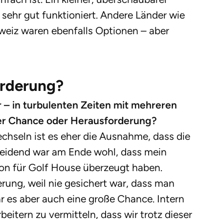
t sehr gut funktioniert. Andere Länder wie
weiz waren ebenfalls Optionen – aber
rderung?
– in turbulenten Zeiten mit mehreren
er Chance oder Herausforderung?
chseln ist es eher die Ausnahme, dass die
eidend war am Ende wohl, dass mein
on für Golf House überzeugt haben.
rung, weil nie gesichert war, dass man
r es aber auch eine große Chance. Intern
eitern zu vermitteln, dass wir trotz dieser