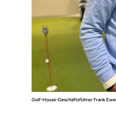
Golf-House-Geschäftsführer Frank Ewe