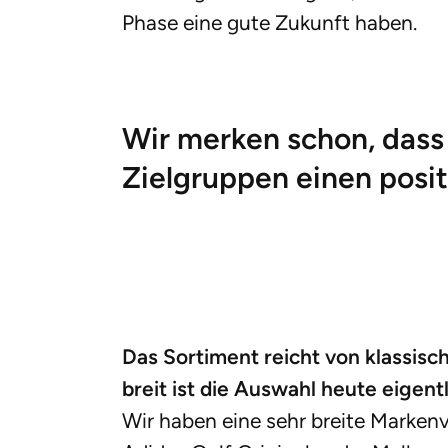
Phase eine gute Zukunft haben.
Wir merken schon, dass
Zielgruppen einen posi
Das Sortiment reicht von klassisc
breit ist die Auswahl heute eigent
Wir haben eine sehr breite Markenvi