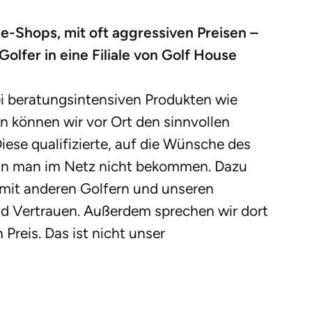
ne-Shops, mit oft aggressiven Preisen –
Golfer in eine Filiale von Golf House
bei beratungsintensiven Produkten wie
en können wir vor Ort den sinnvollen
iese qualifizierte, auf die Wünsche des
nn man im Netz nicht bekommen. Dazu
mit anderen Golfern und unseren
nd Vertrauen. Außerdem sprechen wir dort
Preis. Das ist nicht unser