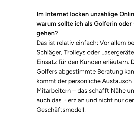
Im Internet locken unzählige Onli
warum sollte ich als Golferin oder 
gehen?
Das ist relativ einfach: Vor allem 
Schläger, Trolleys oder Lasergerät
Einsatz für den Kunden erläutern. D
Golfers abgestimmte Beratung ka
kommt der persönliche Austausch 
Mitarbeitern – das schafft Nähe u
auch das Herz an und nicht nur den 
Geschäftsmodell.