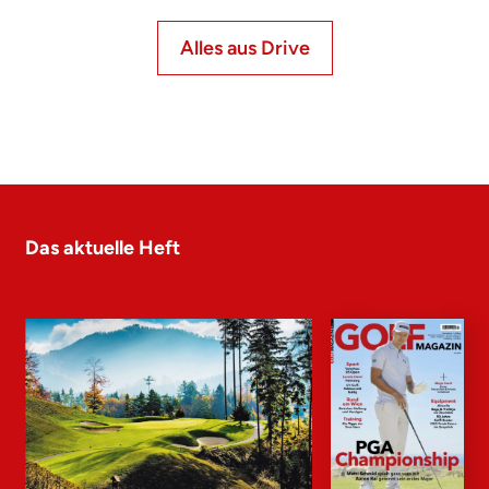
Alles aus Drive
Das aktuelle Heft