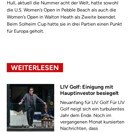
Hull, aktuell die Nummer acht der Welt, hatte sowohl
die U.S. Women’s Open in Pebble Beach als auch die
Women’s Open in Walton Heath als Zweite beendet.
Beim Solheim Cup hatte sie in drei Partien einen Punkt
für Europa geholt.
WEITERLESEN
LIV Golf: Einigung mit
Hauptinvestor besiegelt
Neuanfang für LIV Golf Für LIV
Golf neigt sich ein turbulentes
Jahr dem Ende. Noch im
vergangenen Monat kursierten
Nachrichten, dass