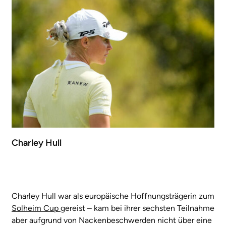
Charley Hull
Charley Hull war als europäische Hoffnungsträgerin zum
Solheim Cup
gereist – kam bei ihrer sechsten Teilnahme
aber aufgrund von Nackenbeschwerden nicht über eine