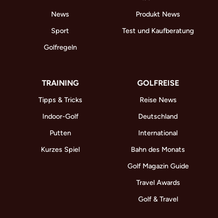
News
Produkt News
Sport
Test und Kaufberatung
Golfregeln
TRAINING
GOLFREISE
Tipps & Tricks
Reise News
Indoor-Golf
Deutschland
Putten
International
Kurzes Spiel
Bahn des Monats
Golf Magazin Guide
Travel Awards
Golf & Travel