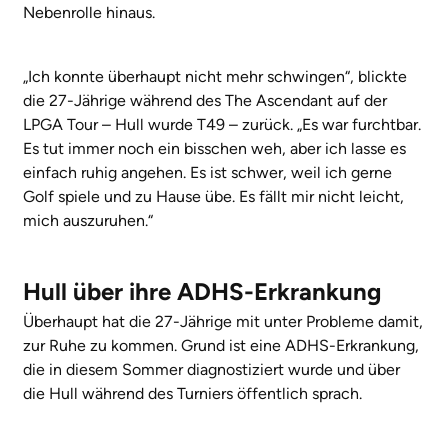
Nebenrolle hinaus.
„Ich konnte überhaupt nicht mehr schwingen“, blickte
die 27-Jährige während des The Ascendant auf der
LPGA Tour – Hull wurde T49 – zurück. „Es war furchtbar.
Es tut immer noch ein bisschen weh, aber ich lasse es
einfach ruhig angehen. Es ist schwer, weil ich gerne
Golf spiele und zu Hause übe. Es fällt mir nicht leicht,
mich auszuruhen.“
Hull über ihre ADHS-Erkrankung
Überhaupt hat die 27-Jährige mit unter Probleme damit,
zur Ruhe zu kommen. Grund ist eine ADHS-Erkrankung,
die in diesem Sommer diagnostiziert wurde und über
die Hull während des Turniers öffentlich sprach.