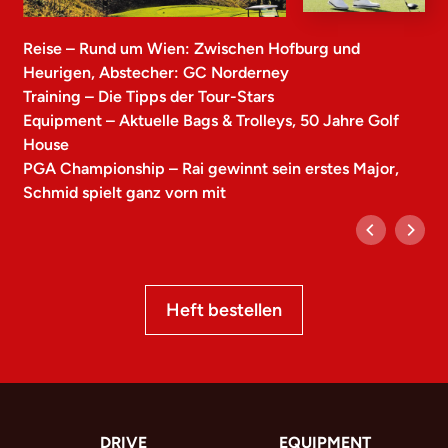
Reise – Rund um Wien: Zwischen Hofburg und
Heurigen, Abstecher: GC Norderney
Training – Die Tipps der Tour-Stars
Equipment – Aktuelle Bags & Trolleys, 50 Jahre Golf
House
PGA Championship – Rai gewinnt sein erstes Major,
Schmid spielt ganz vorn mit
Heft bestellen
DRIVE
EQUIPMENT