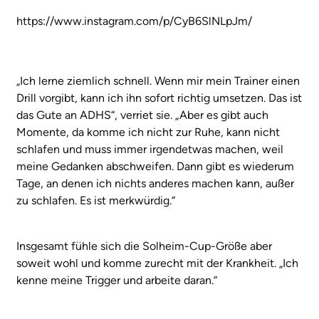
https://www.instagram.com/p/CyB6SlNLpJm/
„Ich lerne ziemlich schnell. Wenn mir mein Trainer einen
Drill vorgibt, kann ich ihn sofort richtig umsetzen. Das ist
das Gute an ADHS“, verriet sie. „Aber es gibt auch
Momente, da komme ich nicht zur Ruhe, kann nicht
schlafen und muss immer irgendetwas machen, weil
meine Gedanken abschweifen. Dann gibt es wiederum
Tage, an denen ich nichts anderes machen kann, außer
zu schlafen. Es ist merkwürdig.“
Insgesamt fühle sich die Solheim-Cup-Größe aber
soweit wohl und komme zurecht mit der Krankheit. „Ich
kenne meine Trigger und arbeite daran.“