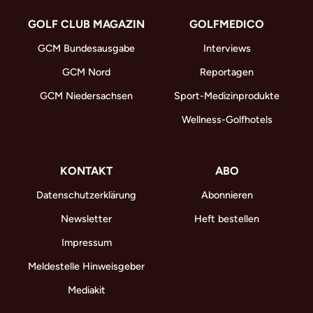
GOLF CLUB MAGAZIN
GOLFMEDICO
GCM Bundesausgabe
Interviews
GCM Nord
Reportagen
GCM Niedersachsen
Sport-Medizinprodukte
Wellness-Golfhotels
KONTAKT
ABO
Datenschutzerklärung
Abonnieren
Newsletter
Heft bestellen
Impressum
Meldestelle Hinweisgeber
Mediakit