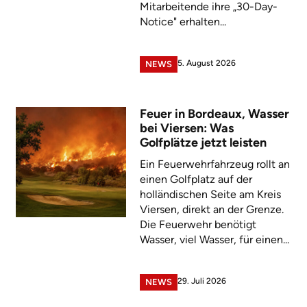
Mitarbeitende ihre „30-Day-
Notice" erhalten...
5. August 2026
NEWS
Feuer in Bordeaux, Wasser
bei Viersen: Was
Golfplätze jetzt leisten
Ein Feuerwehrfahrzeug rollt an
einen Golfplatz auf der
holländischen Seite am Kreis
Viersen, direkt an der Grenze.
Die Feuerwehr benötigt
Wasser, viel Wasser, für einen...
29. Juli 2026
NEWS