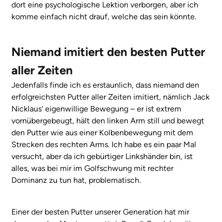
dort eine psychologische Lektion verborgen, aber ich
komme einfach nicht drauf, welche das sein könnte.
Niemand imitiert den besten Putter
aller Zeiten
Jedenfalls finde ich es erstaunlich, dass niemand den
erfolgreichsten Putter aller Zeiten imitiert, nämlich Jack
Nicklaus‘ eigenwillige Bewegung – er ist extrem
vornübergebeugt, hält den linken Arm still und bewegt
den Putter wie aus einer Kolbenbewegung mit dem
Strecken des rechten Arms. Ich habe es ein paar Mal
versucht, aber da ich gebürtiger Linkshänder bin, ist
alles, was bei mir im Golfschwung mit rechter
Dominanz zu tun hat, problematisch.
Einer der besten Putter unserer Generation hat mir