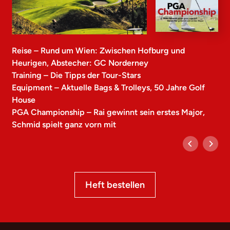
Reise – Rund um Wien: Zwischen Hofburg und
Heurigen, Abstecher: GC Norderney
Training – Die Tipps der Tour-Stars
Equipment – Aktuelle Bags & Trolleys, 50 Jahre Golf
House
PGA Championship – Rai gewinnt sein erstes Major,
Schmid spielt ganz vorn mit
Heft bestellen