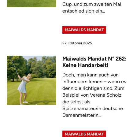
Cup, und zum zweiten Mal
entschied sich ein...
MAIWALDS MANDAT
27. Oktober 2025
Maiwalds Mandat N° 262:
Keine Handarbeit!
Doch, man kann auch von
Influencern lernen – wenn es
denn die richtigen sind. Zum
Beispiel von Verena Scholz,
die selbst als
Spitzenamateurin deutsche
Damenmeisterin...
MAIWALDS MANDAT