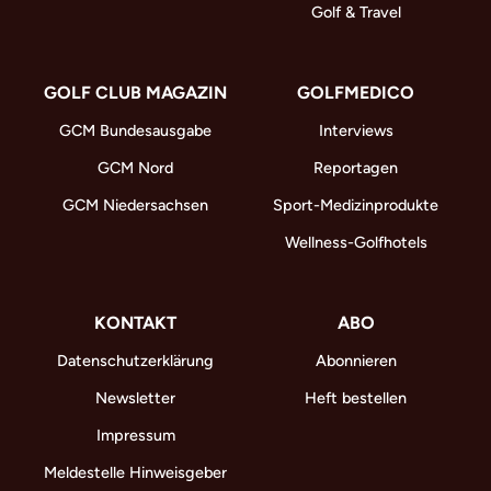
Golf & Travel
GOLF CLUB MAGAZIN
GOLFMEDICO
GCM Bundesausgabe
Interviews
GCM Nord
Reportagen
GCM Niedersachsen
Sport-Medizinprodukte
Wellness-Golfhotels
KONTAKT
ABO
Datenschutzerklärung
Abonnieren
Newsletter
Heft bestellen
Impressum
Meldestelle Hinweisgeber