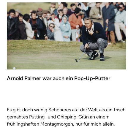
Arnold Palmer war auch ein Pop-Up-Putter
Es gibt doch wenig Schöneres auf der Welt als ein frisch
gemähtes Putting- und Chipping-Grün an einem
frühlingshaften Montagmorgen, nur für mich allein.