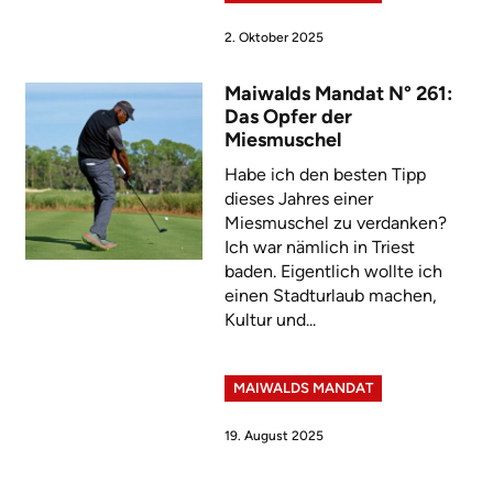
2. Oktober 2025
Maiwalds Mandat N° 261:
Das Opfer der
Miesmuschel
Habe ich den besten Tipp
dieses Jahres einer
Miesmuschel zu verdanken?
Ich war nämlich in Triest
baden. Eigentlich wollte ich
einen Stadturlaub machen,
Kultur und...
MAIWALDS MANDAT
19. August 2025