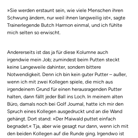
»Sie werden erstaunt sein, wie viele Menschen ihren
Schwung ändern, nur weil ihnen langweilig ist«, sagte
Trainerlegende Butch Harmon einmal, und ich fühlte
mich selten so erwischt.
Andererseits ist das ja für diese Kolumne auch
irgendwie mein Job; zumindest beim Putten steckt
keine Langeweile dahinter, sondern bittere
Notwendigkeit. Denn ich bin kein guter Putter – außer,
wenn ich mit zwei Kollegen spiele, die mich aus
irgendeinem Grund für einen herausragenden Putter
halten, dann fällt jeder Ball ins Loch. In meinem alten
Büro, damals noch bei Golf Journal, hatte ich mir den
Spruch eines Kollegen ausgedruckt und an die Wand
gehängt. Dort stand: »Der Maiwald puttet einfach
begnadet.« Tja, aber wie gesagt nur dann, wenn ich mit
den beiden Kollegen auf die Runde ging. Irgendwo ist