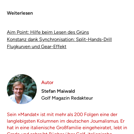
Weiterlesen
Aim Point: Hilfe beim Lesen des Grüns
Konstanz dank Synchronisation: Split-Hands-Drill
Flugkurven und Gear-Effekt
Autor
Stefan Maiwald
Golf Magazin Redakteur
Sein »Mandat« ist mit mehr als 200 Folgen eine der
langlebigsten Kolumnen im deutschen Journalismus. Er
hat in eine italienische Großfamilie eingeheiratet, lebt in