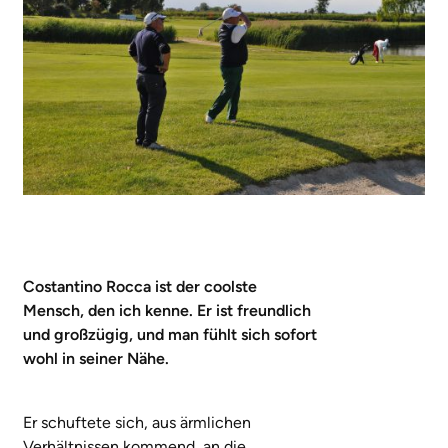
Costantino Rocca ist der coolste
Mensch, den ich kenne. Er ist freundlich
und großzügig, und man fühlt sich sofort
wohl in seiner Nähe.
Er schuftete sich, aus ärmlichen
Verhältnissen kommend, an die