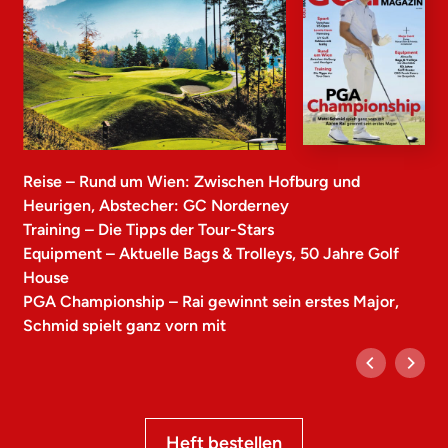
Reise – Rund um Wien: Zwischen Hofburg und
Heurigen, Abstecher: GC Norderney
Training – Die Tipps der Tour-Stars
Equipment – Aktuelle Bags & Trolleys, 50 Jahre Golf
House
PGA Championship – Rai gewinnt sein erstes Major,
Schmid spielt ganz vorn mit
Heft bestellen