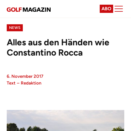
ABO
NEWS
Alles aus den Händen wie
Constantino Rocca
6. November 2017
Text
–
Redaktion