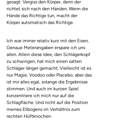
gesagt: Vergiss den Körper, denn der
richtet sich nach den Händen. Wenn die
Hände das Richtige tun, macht der
Körper automatisch das Richtige.
Ich war immer relativ kurz mit den Eisen.
Genaue Meterangaben erspare ich uns
allen. Allein diese Idee, den Schlägerkopf
zu schwingen, hat mich einen satten
Schläger länger gemacht. Vielleicht ist es
nur Magie, Voodoo oder Placebo, aber das
ist mir alles egal, solange die Ergebnisse
stimmen. Und auch im kurzen Spiel
konzentriere ich mich nur auf die
Schlagfläche. Und nicht auf die Position
meines Ellbogens im Verhältnis zum
rechten Hüftknochen.