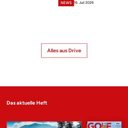
16. Juli 2026
NEWS
Alles aus Drive
Das aktuelle Heft