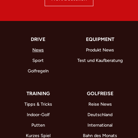
DRIVE
EQUIPMENT
News
Produkt News
Sport
Test und Kaufberatung
Golfregeln
TRAINING
GOLFREISE
Tipps & Tricks
Reise News
Indoor-Golf
Deutschland
Putten
International
Kurzes Spiel
Bahn des Monats