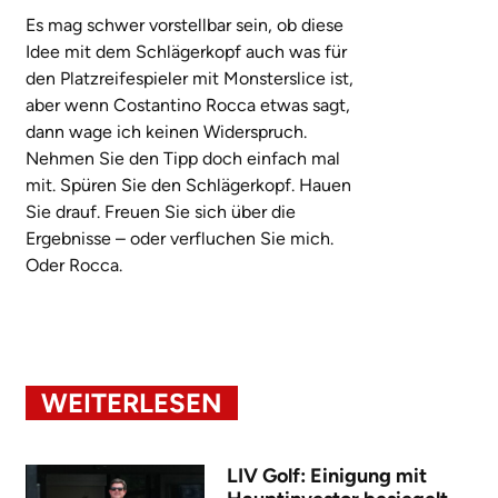
Es mag schwer vorstellbar sein, ob diese
Idee mit dem Schlägerkopf auch was für
den Platzreifespieler mit Monsterslice ist,
aber wenn Costantino Rocca etwas sagt,
dann wage ich keinen Widerspruch.
Nehmen Sie den Tipp doch einfach mal
mit. Spüren Sie den Schlägerkopf. Hauen
Sie drauf. Freuen Sie sich über die
Ergebnisse – oder verfluchen Sie mich.
Oder Rocca.
WEITERLESEN
LIV Golf: Einigung mit