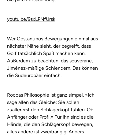
youtu.be/9sxLPNfUrsk
Wer Costantinos Bewegungen einmal aus
nächster Nähe sieht, der begreift, dass
Golf tatsächlich Spaß machen kann.
Außerdem zu beachten: das souveräne,
Jiménez-mäßige Schlendern. Das können
die Südeuropäer einfach.
Roccas Philosophie ist ganz simpel. »Ich
sage allen das Gleiche: Sie sollen
zuallererst den Schlägerkopf fühlen. Ob
Anfänger oder Profi.« Für ihn sind es die
Hände, die den Schlägerkopf bewegen,
alles andere ist zweitrangig. Anders