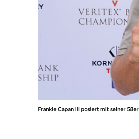
Frankie Capan III posiert mit seiner 58e