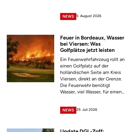
5. August 2026
NEWS
Feuer in Bordeaux, Wasser
bei Viersen: Was
Golfplätze jetzt leisten
Ein Feuerwehrfahrzeug rollt an
einen Golfplatz auf der
holländischen Seite am Kreis
Viersen, direkt an der Grenze.
Die Feuerwehr benötigt
Wasser, viel Wasser, für einen...
29. Juli 2026
NEWS
Update DGL-Zoff: