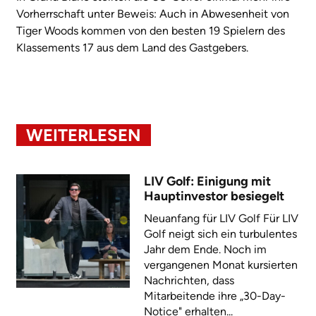
Vorherrschaft unter Beweis: Auch in Abwesenheit von
Tiger Woods kommen von den besten 19 Spielern des
Klassements 17 aus dem Land des Gastgebers.
WEITERLESEN
LIV Golf: Einigung mit
Hauptinvestor besiegelt
Neuanfang für LIV Golf Für LIV
Golf neigt sich ein turbulentes
Jahr dem Ende. Noch im
vergangenen Monat kursierten
Nachrichten, dass
Mitarbeitende ihre „30-Day-
Notice" erhalten...