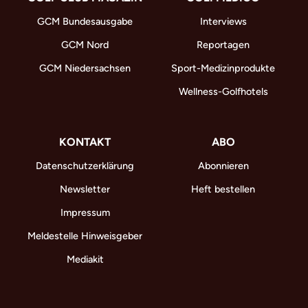
GCM Bundesausgabe
Interviews
GCM Nord
Reportagen
GCM Niedersachsen
Sport-Medizinprodukte
Wellness-Golfhotels
KONTAKT
ABO
Datenschutzerklärung
Abonnieren
Newsletter
Heft bestellen
Impressum
Meldestelle Hinweisgeber
Mediakit