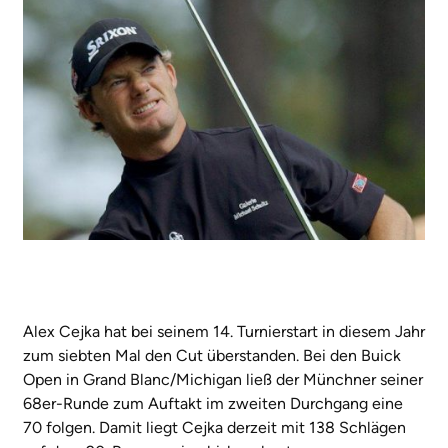
Alex Cejka hat bei seinem 14. Turnierstart in diesem Jahr
zum siebten Mal den Cut überstanden. Bei den Buick
Open in Grand Blanc/Michigan ließ der Münchner seiner
68er-Runde zum Auftakt im zweiten Durchgang eine
70 folgen. Damit liegt Cejka derzeit mit 138 Schlägen