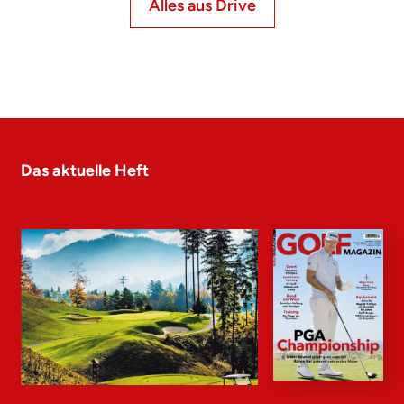
Alles aus Drive
Das aktuelle Heft