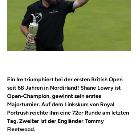
Ein Ire triumphiert bei der ersten British Open
seit 68 Jahren in Nordirland! Shane Lowry ist
Open-Champion, gewinnt sein erstes
Majorturnier. Auf dem Linkskurs von Royal
Portrush reichte ihm eine 72er Runde am letzten
Tag. Zweiter ist der Engländer Tommy
Fleetwood.