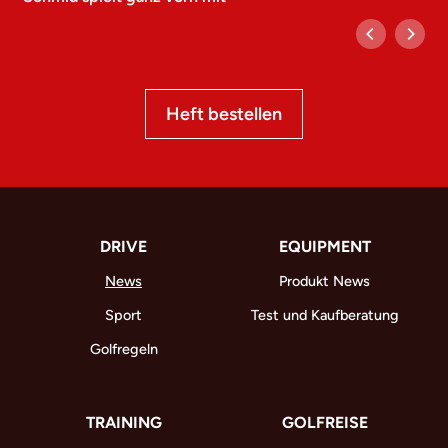
Heft bestellen
DRIVE
EQUIPMENT
News
Produkt News
Sport
Test und Kaufberatung
Golfregeln
TRAINING
GOLFREISE