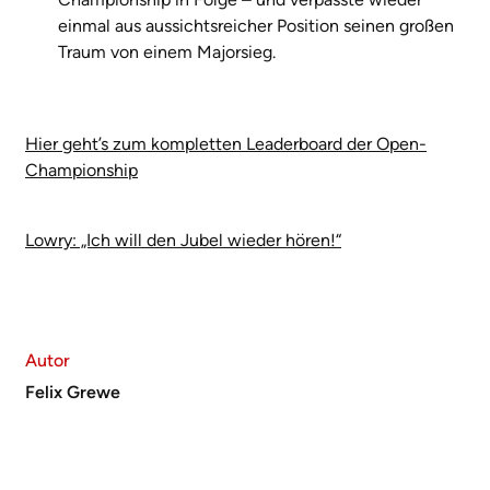
einmal aus aussichtsreicher Position seinen großen
Traum von einem Majorsieg.
Hier geht’s zum kompletten Leaderboard der Open-
Championship
Lowry: „Ich will den Jubel wieder hören!“
Autor
Felix Grewe