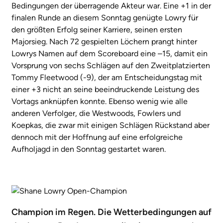
Bedingungen der überragende Akteur war. Eine +1 in der
finalen Runde an diesem Sonntag genügte Lowry für
den größten Erfolg seiner Karriere, seinen ersten
Majorsieg. Nach 72 gespielten Löchern prangt hinter
Lowrys Namen auf dem Scoreboard eine –15, damit ein
Vorsprung von sechs Schlägen auf den Zweitplatzierten
Tommy Fleetwood (-9), der am Entscheidungstag mit
einer +3 nicht an seine beeindruckende Leistung des
Vortags anknüpfen konnte. Ebenso wenig wie alle
anderen Verfolger, die Westwoods, Fowlers und
Koepkas, die zwar mit einigen Schlägen Rückstand aber
dennoch mit der Hoffnung auf eine erfolgreiche
Aufholjagd in den Sonntag gestartet waren.
Champion im Regen. Die Wetterbedingungen auf