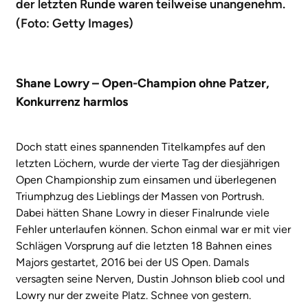
der letzten Runde waren teilweise unangenehm.
(Foto: Getty Images)
Shane Lowry – Open-Champion ohne Patzer,
Konkurrenz harmlos
Doch statt eines spannenden Titelkampfes auf den
letzten Löchern, wurde der vierte Tag der diesjährigen
Open Championship zum einsamen und überlegenen
Triumphzug des Lieblings der Massen von Portrush.
Dabei hätten Shane Lowry in dieser Finalrunde viele
Fehler unterlaufen können. Schon einmal war er mit vier
Schlägen Vorsprung auf die letzten 18 Bahnen eines
Majors gestartet, 2016 bei der US Open. Damals
versagten seine Nerven, Dustin Johnson blieb cool und
Lowry nur der zweite Platz. Schnee von gestern.