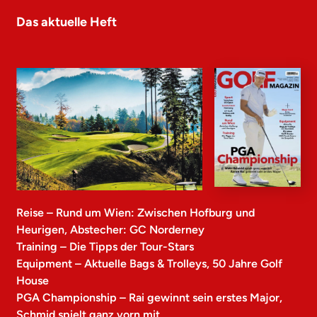
Das aktuelle Heft
Reise – Rund um Wien: Zwischen Hofburg und
Heurigen, Abstecher: GC Norderney
Training – Die Tipps der Tour-Stars
Equipment – Aktuelle Bags & Trolleys, 50 Jahre Golf
House
PGA Championship – Rai gewinnt sein erstes Major,
Schmid spielt ganz vorn mit