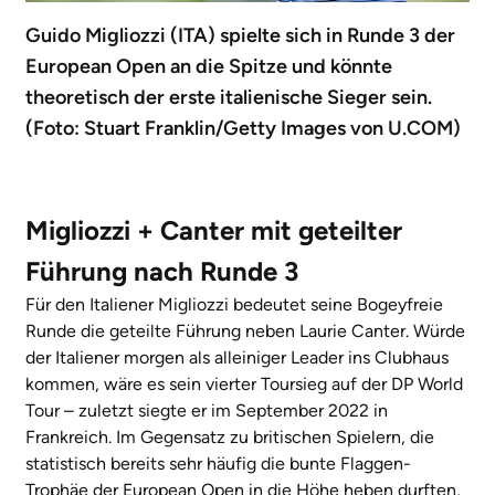
Guido Migliozzi (ITA) spielte sich in Runde 3 der
European Open an die Spitze und könnte
theoretisch der erste italienische Sieger sein.
(Foto: Stuart Franklin/Getty Images von U.COM)
Migliozzi + Canter mit geteilter
Führung nach Runde 3
Für den Italiener Migliozzi bedeutet seine Bogeyfreie
Runde die geteilte Führung neben Laurie Canter. Würde
der Italiener morgen als alleiniger Leader ins Clubhaus
kommen, wäre es sein vierter Toursieg auf der DP World
Tour – zuletzt siegte er im September 2022 in
Frankreich. Im Gegensatz zu britischen Spielern, die
statistisch bereits sehr häufig die bunte Flaggen-
Trophäe der European Open in die Höhe heben durften,