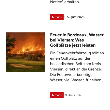
Notice" erhalten...
5. August 2026
NEWS
Feuer in Bordeaux, Wasser
bei Viersen: Was
Golfplätze jetzt leisten
Ein Feuerwehrfahrzeug rollt an
einen Golfplatz auf der
holländischen Seite am Kreis
Viersen, direkt an der Grenze.
Die Feuerwehr benötigt
Wasser, viel Wasser, für einen...
29. Juli 2026
NEWS