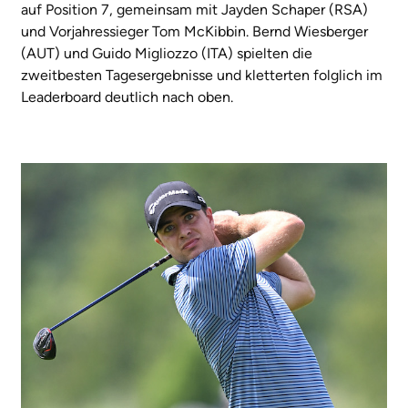
auf Position 7, gemeinsam mit Jayden Schaper (RSA)
und Vorjahressieger Tom McKibbin. Bernd Wiesberger
(AUT) und Guido Migliozzo (ITA) spielten die
zweitbesten Tagesergebnisse und kletterten folglich im
Leaderboard deutlich nach oben.