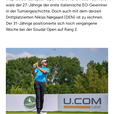
wäre der 27-Jährige der erste italienische EO-Gewinner
in der Turniergeschichte. Doch auch mit dem derzeit
Drittplatzierten Niklas Nørgaard (DEN) ist zu rechnen.
Der 31-Jährige positionierte sich noch vergangene
Woche bei der Soudal Open auf Rang 2.