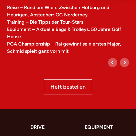
Reise – Rund um Wien: Zwischen Hofburg und
Heurigen, Abstecher: GC Norderney
Training – Die Tipps der Tour-Stars
Equipment – Aktuelle Bags & Trolleys, 50 Jahre Golf
House
PGA Championship – Rai gewinnt sein erstes Major,
Schmid spielt ganz vorn mit
Heft bestellen
DRIVE
EQUIPMENT