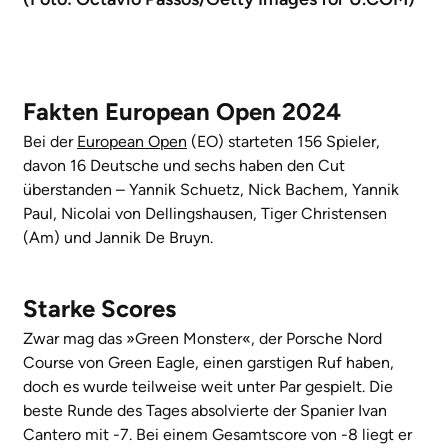
Fakten European Open 2024
Bei der
European Open
(EO) starteten 156 Spieler,
davon 16 Deutsche und sechs haben den Cut
überstanden – Yannik Schuetz, Nick Bachem, Yannik
Paul, Nicolai von Dellingshausen, Tiger Christensen
(Am) und Jannik De Bruyn.
Starke Scores
Zwar mag das »Green Monster«, der Porsche Nord
Course von Green Eagle, einen garstigen Ruf haben,
doch es wurde teilweise weit unter Par gespielt. Die
beste Runde des Tages absolvierte der Spanier Ivan
Cantero mit -7. Bei einem Gesamtscore von -8 liegt er