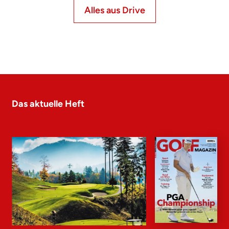
Alles aus Drive
Das aktuelle Heft