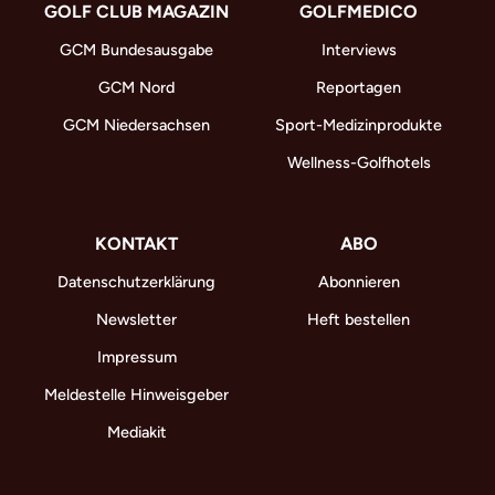
GOLF CLUB MAGAZIN
GOLFMEDICO
GCM Bundesausgabe
Interviews
GCM Nord
Reportagen
GCM Niedersachsen
Sport-Medizinprodukte
Wellness-Golfhotels
KONTAKT
ABO
Datenschutzerklärung
Abonnieren
Newsletter
Heft bestellen
Impressum
Meldestelle Hinweisgeber
Mediakit