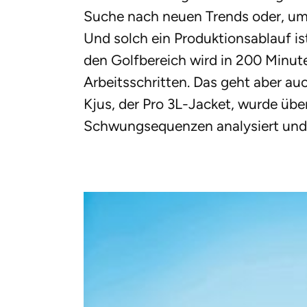
Suche nach neuen Trends oder, um 
Und solch ein Produktionsablauf is
den Golfbereich wird in 200 Minuten
Arbeitsschritten. Das geht aber a
Kjus, der Pro 3L-Jacket, wurde über
Schwungsequenzen analysiert und