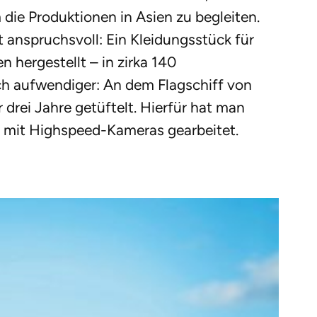
die Produktionen in Asien zu begleiten.
t anspruchsvoll: Ein Kleidungsstück für
 hergestellt – in zirka 140
uch aufwendiger: An dem Flagschiff von
 drei Jahre getüftelt. Hierfür hat man
 mit Highspeed-Kameras gearbeitet.