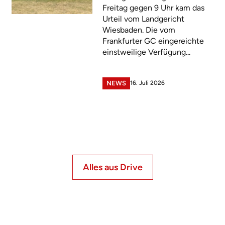
Freitag gegen 9 Uhr kam das
Urteil vom Landgericht
Wiesbaden. Die vom
Frankfurter GC eingereichte
einstweilige Verfügung...
16. Juli 2026
NEWS
Alles aus Drive