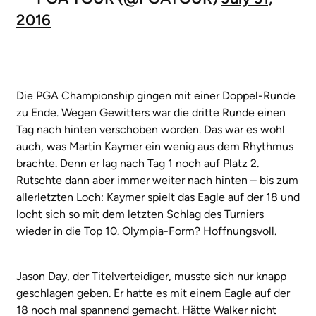
2016
Die PGA Championship gingen mit einer Doppel-Runde
zu Ende. Wegen Gewitters war die dritte Runde einen
Tag nach hinten verschoben worden. Das war es wohl
auch, was Martin Kaymer ein wenig aus dem Rhythmus
brachte. Denn er lag nach Tag 1 noch auf Platz 2.
Rutschte dann aber immer weiter nach hinten – bis zum
allerletzten Loch: Kaymer spielt das Eagle auf der 18 und
locht sich so mit dem letzten Schlag des Turniers
wieder in die Top 10. Olympia-Form? Hoffnungsvoll.
Jason Day, der Titelverteidiger, musste sich nur knapp
geschlagen geben. Er hatte es mit einem Eagle auf der
18 noch mal spannend gemacht. Hätte Walker nicht