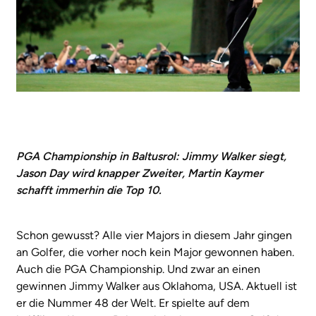
PGA Championship in Baltusrol: Jimmy Walker siegt,
Jason Day wird knapper Zweiter, Martin Kaymer
schafft immerhin die Top 10.
Schon gewusst? Alle vier Majors in diesem Jahr gingen
an Golfer, die vorher noch kein Major gewonnen haben.
Auch die PGA Championship. Und zwar an einen
gewinnen Jimmy Walker aus Oklahoma, USA. Aktuell ist
er die Nummer 48 der Welt. Er spielte auf dem