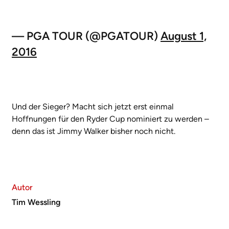
— PGA TOUR (@PGATOUR)
August 1,
2016
Und der Sieger? Macht sich jetzt erst einmal
Hoffnungen für den Ryder Cup nominiert zu werden –
denn das ist Jimmy Walker bisher noch nicht.
Autor
Tim Wessling