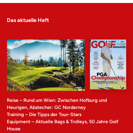
Das aktuelle Heft
Reise – Rund um Wien: Zwischen Hofburg und
Heurigen, Abstecher: GC Norderney
Training – Die Tipps der Tour-Stars
Equipment – Aktuelle Bags & Trolleys, 50 Jahre Golf
House