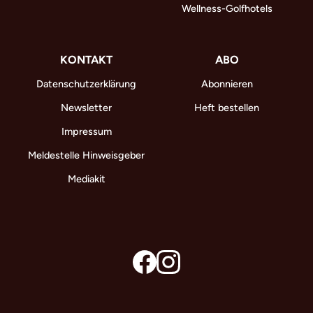
Wellness-Golfhotels
KONTAKT
ABO
Datenschutzerklärung
Abonnieren
Newsletter
Heft bestellen
Impressum
Meldestelle Hinweisgeber
Mediakit