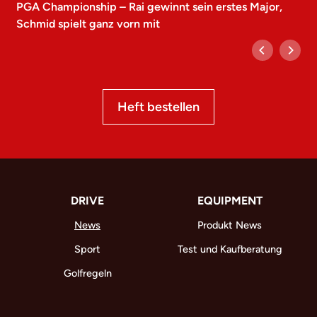
PGA Championship – Rai gewinnt sein erstes Major,
Schmid spielt ganz vorn mit
Heft bestellen
DRIVE
EQUIPMENT
News
Produkt News
Sport
Test und Kaufberatung
Golfregeln