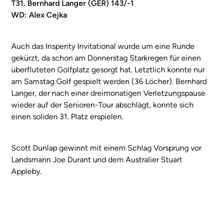
T31. Bernhard Langer (GER) 143/-1
WD: Alex Cejka
Auch das Insperity Invitational wurde um eine Runde
gekürzt, da schon am Donnerstag Starkregen für einen
überfluteten Golfplatz gesorgt hat. Letztlich konnte nur
am Samstag Golf gespielt werden (36 Löcher). Bernhard
Langer, der nach einer dreimonatigen Verletzungspause
wieder auf der Senioren-Tour abschlägt, konnte sich
einen soliden 31. Platz erspielen.
Scott Dunlap gewinnt mit einem Schlag Vorsprung vor
Landsmann Joe Durant und dem Australier Stuart
Appleby.