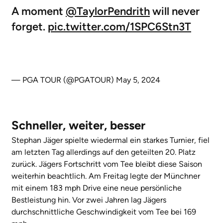
A moment
@TaylorPendrith
will never
forget.
pic.twitter.com/1SPC6Stn3T
— PGA TOUR (@PGATOUR)
May 5, 2024
Schneller, weiter, besser
Stephan Jäger spielte wiedermal ein starkes Turnier, fiel
am letzten Tag allerdings auf den geteilten 20. Platz
zurück. Jägers Fortschritt vom Tee bleibt diese Saison
weiterhin beachtlich. Am Freitag legte der Münchner
mit einem 183 mph Drive eine neue persönliche
Bestleistung hin. Vor zwei Jahren lag Jägers
durchschnittliche Geschwindigkeit vom Tee bei 169