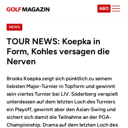
ABO
NEWS
TOUR NEWS: Koepka in
Form, Kohles versagen die
Nerven
Brooks Koepka zeigt sich pünktlich zu seinem
liebsten Major-Turnier in Topform und gewinnt
sein viertes Turnier bei LIV. Söderberg verspielt
unterdessen auf dem letzten Loch des Turniers
ein Playoff, gewinnt aber den Asian-Swing und
sichert sich damit die Teilnahme an der PGA-
Championship. Drama auf dem letzten Loch des