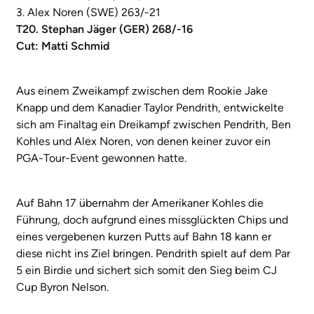
3. Alex Noren (SWE) 263/-21
T20. Stephan Jäger (GER) 268/-16
Cut: Matti Schmid
Aus einem Zweikampf zwischen dem Rookie Jake
Knapp und dem Kanadier Taylor Pendrith, entwickelte
sich am Finaltag ein Dreikampf zwischen Pendrith, Ben
Kohles und Alex Noren, von denen keiner zuvor ein
PGA-Tour-Event gewonnen hatte.
Auf Bahn 17 übernahm der Amerikaner Kohles die
Führung, doch aufgrund eines missglückten Chips und
eines vergebenen kurzen Putts auf Bahn 18 kann er
diese nicht ins Ziel bringen. Pendrith spielt auf dem Par
5 ein Birdie und sichert sich somit den Sieg beim CJ
Cup Byron Nelson.