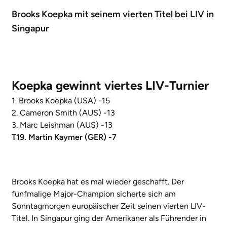
Brooks Koepka mit seinem vierten Titel bei LIV in
Singapur
Koepka gewinnt viertes LIV-Turnier
1. Brooks Koepka (USA) -15
2. Cameron Smith (AUS) -13
3. Marc Leishman (AUS) -13
T19. Martin Kaymer (GER) -7
Brooks Koepka hat es mal wieder geschafft. Der
fünfmalige Major-Champion sicherte sich am
Sonntagmorgen europäischer Zeit seinen vierten LIV-
Titel. In Singapur ging der Amerikaner als Führender in