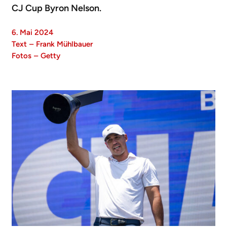
CJ Cup Byron Nelson.
6. Mai 2024
Text
–
Frank Mühlbauer
Fotos
–
Getty