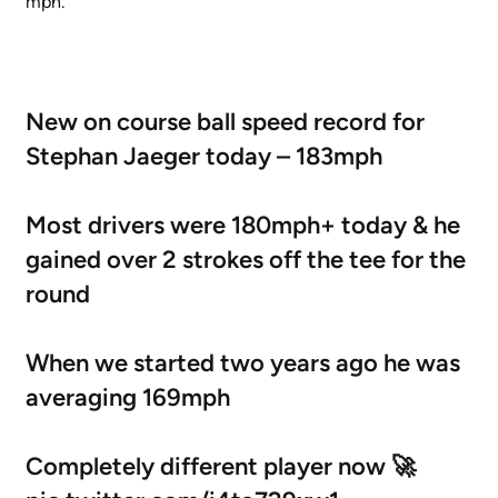
mph.
New on course ball speed record for
Stephan Jaeger today – 183mph
Most drivers were 180mph+ today & he
gained over 2 strokes off the tee for the
round
When we started two years ago he was
averaging 169mph
Completely different player now 🚀