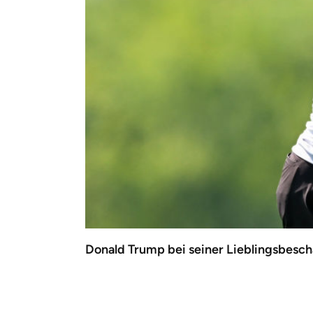
Donald Trump bei seiner Lieblingsbesc