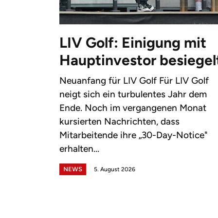
LIV Golf: Einigung mit
Hauptinvestor besiegel
Neuanfang für LIV Golf Für LIV Golf
neigt sich ein turbulentes Jahr dem
Ende. Noch im vergangenen Monat
kursierten Nachrichten, dass
Mitarbeitende ihre „30-Day-Notice"
erhalten...
NEWS
5. August 2026