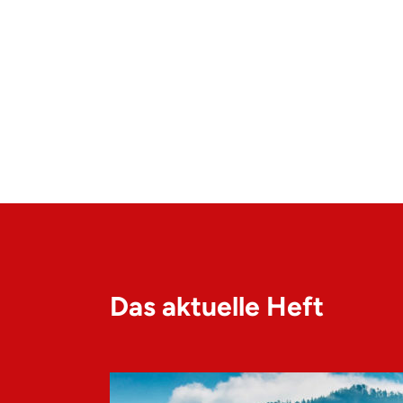
Das aktuelle Heft