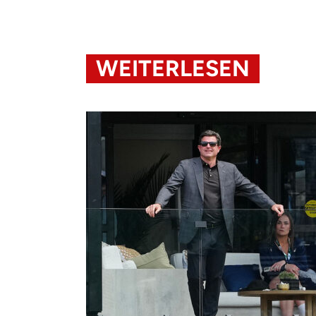
WEITERLESEN