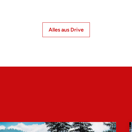
Alles aus Drive