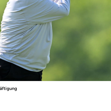
häftigung