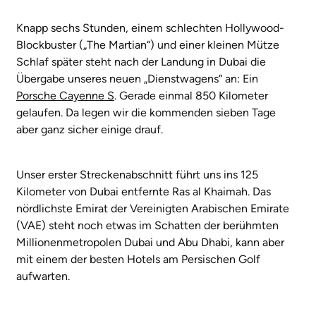
Knapp sechs Stunden, einem schlechten Hollywood-
Blockbuster („The Martian“) und einer kleinen Mütze
Schlaf später steht nach der Landung in Dubai die
Übergabe unseres neuen „Dienstwagens“ an: Ein
Porsche Cayenne S
. Gerade einmal 850 Kilometer
gelaufen. Da legen wir die kommenden sieben Tage
aber ganz sicher einige drauf.
Unser erster Streckenabschnitt führt uns ins 125
Kilometer von Dubai entfernte Ras al Khaimah. Das
nördlichste Emirat der Vereinigten Arabischen Emirate
(VAE) steht noch etwas im Schatten der berühmten
Millionenmetropolen Dubai und Abu Dhabi, kann aber
mit einem der besten Hotels am Persischen Golf
aufwarten.