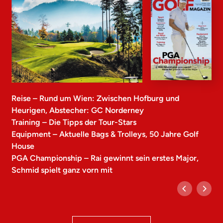
Reise – Rund um Wien: Zwischen Hofburg und
Heurigen, Abstecher: GC Norderney
Training – Die Tipps der Tour-Stars
Equipment – Aktuelle Bags & Trolleys, 50 Jahre Golf
House
PGA Championship – Rai gewinnt sein erstes Major,
Schmid spielt ganz vorn mit