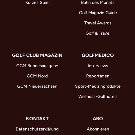
Kurzes Spiel
Bahn des Monats
Golf Magazin Guide
Travel Awards
Golf & Travel
GOLF CLUB MAGAZIN
GOLFMEDICO
GCM Bundesausgabe
Interviews
GCM Nord
Reportagen
GCM Niedersachsen
Sport-Medizinprodukte
Wellness-Golfhotels
KONTAKT
ABO
Datenschutzerklärung
Abonnieren