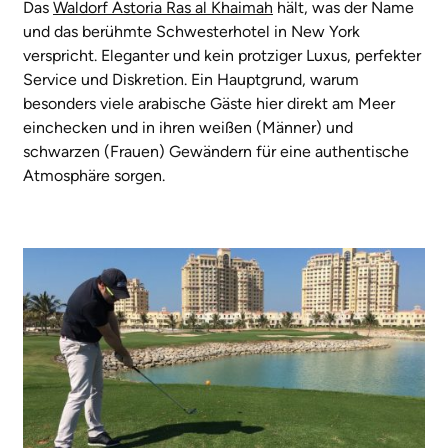
Das
Waldorf Astoria Ras al Khaimah
hält, was der Name
und das berühmte Schwesterhotel in New York
verspricht. Eleganter und kein protziger Luxus, perfekter
Service und Diskretion. Ein Hauptgrund, warum
besonders viele arabische Gäste hier direkt am Meer
einchecken und in ihren weißen (Männer) und
schwarzen (Frauen) Gewändern für eine authentische
Atmosphäre sorgen.