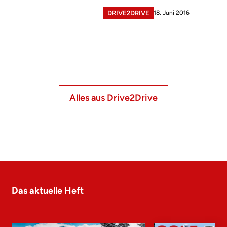
18. Juni 2016
DRIVE2DRIVE
Alles aus Drive2Drive
Das aktuelle Heft