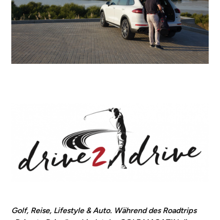
Golf, Reise, Lifestyle & Auto. Während des Roadtrips