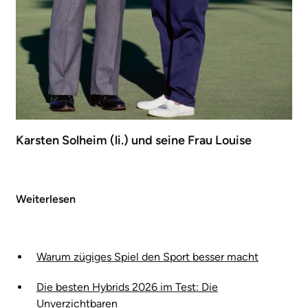
Karsten Solheim (li.) und seine Frau Louise
Weiterlesen
Warum zügiges Spiel den Sport besser macht
Die besten Hybrids 2026 im Test: Die
Unverzichtbaren