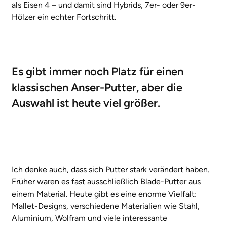
als Eisen 4 – und damit sind Hybrids, 7er- oder 9er-
Hölzer ein echter Fortschritt.
Es gibt immer noch Platz für einen
klassischen Anser-Putter, aber die
Auswahl ist heute viel größer.
Ich denke auch, dass sich Putter stark verändert haben.
Früher waren es fast ausschließlich Blade-Putter aus
einem Material. Heute gibt es eine enorme Vielfalt:
Mallet-Designs, verschiedene Materialien wie Stahl,
Aluminium, Wolfram und viele interessante