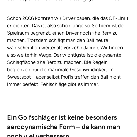
Schon 2006 konnten wir Driver bauen, die das CT-Limit
erreichten. Das ist also schon lange so. Seitdem ist der
Spielraum begrenzt, einen Driver noch »heißer« zu
machen. Trotzdem schlägt man den Ball heute
wahrscheinlich weiter als vor zehn Jahren. Wir finden
also weiterhin Wege. Der wichtigste ist: die gesamte
Schlagfläche »heißer« zu machen. Die Regeln
begrenzen nur die maximale Geschwindigkeit im
Sweetspot – aber selbst Profis treffen den Ball nicht
immer perfekt. Fehlschläge gibt es immer.
Ein Golfschläger ist keine besonders
aerodynamische Form – da kann man
noch viel verbessern.