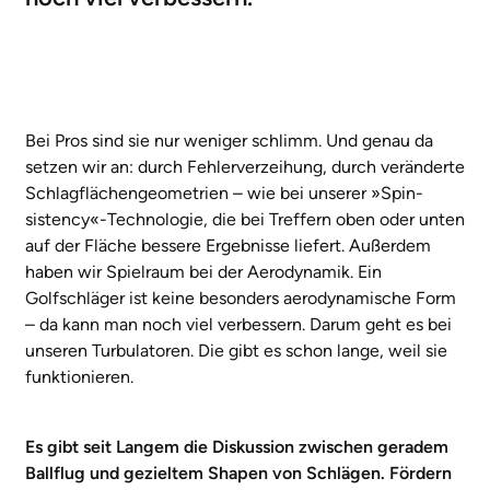
Bei Pros sind sie nur weniger schlimm. Und genau da
setzen wir an: durch Fehlerverzeihung, durch veränderte
Schlagflächengeometrien – wie bei unserer »Spin­
sistency«-Technologie, die bei Treffern oben oder unten
auf der Fläche bessere Ergebnisse liefert. Außerdem
haben wir Spielraum bei der Aerodynamik. Ein
Golfschläger ist keine besonders aerodynamische Form
– da kann man noch viel verbessern. Darum geht es bei
unseren Turbulatoren. Die gibt es schon lange, weil sie
funktionieren.
Es gibt seit Langem die Diskussion zwischen geradem
Ballflug und gezieltem Shapen von Schlägen. Fördern