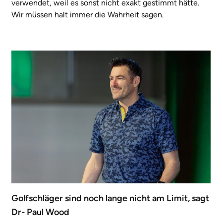
verwendet, weil es sonst nicht exakt gestimmt hätte.
Wir müssen halt immer die Wahrheit sagen.
Golfschläger sind noch lange nicht am Limit, sagt
Dr- Paul Wood