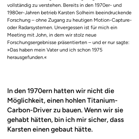
vollständig zu verstehen. Bereits in den 1970er- und
1980er-Jahren betrieb Karsten Solheim beeindruckende
Forschung – ohne Zugang zu heutigen Motion-Capture-
oder Radarsystemen. Unvergessen ist für mich ein
Meeting mit John, in dem wir stolz neue
Forschungsergebnisse präsentierten – und er nur sagte:
»Das haben mein Vater und ich schon 1975
herausgefunden.«
In den 1970ern hatten wir nicht die
Möglichkeit, einen hohlen Titanium-
Carbon-Driver zu bauen. Wenn wir sie
gehabt hätten, bin ich mir sicher, dass
Karsten einen gebaut hätte.