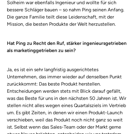
Solheim war ebenfalls Ingenieur und wollte für sich
bessere Schläger bauen – so nahm Ping seinen Anfang.
Die ganze Familie teilt diese Leidenschaft, mit der
Mission, die besten Produkte der Welt herzustellen.
Hat Ping zu Recht den Ruf, stärker ingenieursgetrieben
als marketinggetrieben zu sein?
Ja, es ist ein sehr langfristig ausgerichtetes
Unternehmen, das immer wieder auf denselben Punkt
zurückkommt: Das beste Produkt herstellen.
Entscheidungen werden stets mit Blick darauf gefällt,
was das Beste für uns in den nächsten 50 Jahren ist. Wir
stellen nicht alles wegen eines Quartalsziels im Vertrieb
um. Es gibt Zeiten, in denen wir einen Produkt-Launch
verschieben, weil das Produkt noch nicht ganz so weit
ist. Selbst wenn das Sales-Team oder der Markt gerne