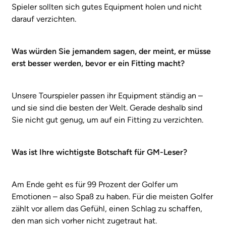
Spieler sollten sich gutes Equipment holen und nicht
darauf verzichten.
Was würden Sie jemandem sagen, der meint, er müsse
erst besser werden, bevor er ein Fitting macht?
Unsere Tourspieler passen ihr Equipment ständig an –
und sie sind die besten der Welt. Gerade deshalb sind
Sie nicht gut genug, um auf ein Fitting zu verzichten.
Was ist Ihre wichtigste Botschaft für GM-Leser?
Am Ende geht es für 99 Prozent der Golfer um
Emotionen – also Spaß zu haben. Für die meisten Golfer
zählt vor allem das Gefühl, einen Schlag zu schaffen,
den man sich vorher nicht zugetraut hat.