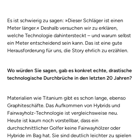
Es ist schwierig zu sagen: »Dieser Schläger ist einen
Meter länger.« Deshalb versuchen wir zu erklären,
welche Technologie dahintersteckt – und warum selbst
ein Meter entscheidend sein kann. Das ist eine gute
Herausforderung für uns, die Story ehrlich zu erzählen.
Wo würden Sie sagen, gab es konkret echte, drastische
technologische Durchbrüche in den letzten 20 Jahren?
Materialien wie Titanium gibt es schon lange, ebenso
Graphiteschäfte. Das Aufkommen von Hybrids und
Fairwayholz-Technologie ist vergleichsweise neu.
Heute ist kaum noch vorstellbar, dass ein
durchschnittlicher Golfer keine Fairwayhölzer oder
Hybride im Bag hat. Sie sind deutlich leichter zu spielen