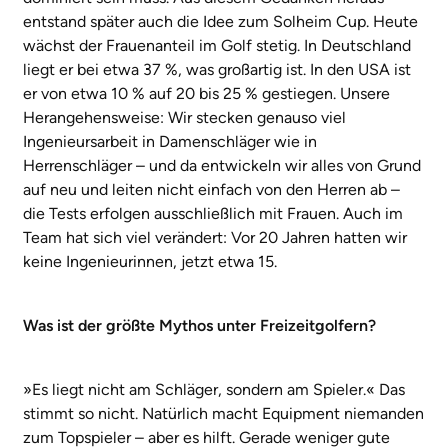
entstand später auch die Idee zum Solheim Cup. Heute
wächst der Frauenanteil im Golf stetig. In Deutschland
liegt er bei etwa 37 %, was großartig ist. In den USA ist
er von etwa 10 % auf 20 bis 25 % gestiegen. Unsere
Herangehensweise: Wir stecken genauso viel
Ingenieursarbeit in Damenschläger wie in
Herrenschläger – und da entwickeln wir alles von Grund
auf neu und leiten nicht einfach von den Herren ab –
die Tests erfolgen ausschließlich mit Frauen. Auch im
Team hat sich viel verändert: Vor 20 Jahren hatten wir
keine Ingenieurinnen, jetzt etwa 15.
Was ist der größte Mythos unter Freizeitgolfern?
»Es liegt nicht am Schläger, sondern am Spieler.« Das
stimmt so nicht. Natürlich macht Equipment niemanden
zum Topspieler – aber es hilft. Gerade weniger gute