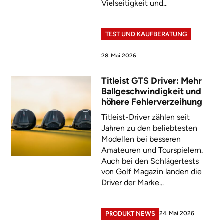
Vielseitigkeit und...
TEST UND KAUFBERATUNG
28. Mai 2026
Titleist GTS Driver: Mehr
Ballgeschwindigkeit und
höhere Fehlerverzeihung
Titleist-Driver zählen seit
Jahren zu den beliebtesten
Modellen bei besseren
Amateuren und Tourspielern.
Auch bei den Schlägertests
von Golf Magazin landen die
Driver der Marke...
24. Mai 2026
PRODUKT NEWS