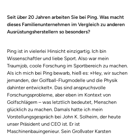
Seit über 20 Jahren arbeiten Sie bei Ping. Was macht
dieses Familienunternehmen im Vergleich zu anderen
Ausrüstungsherstellern so besonders?
Ping ist in vielerlei Hinsicht einzigartig. Ich bin
Wissenschaftler und liebe Sport. Also war mein
Traumjob, coole Forschung im Sportbereich zu machen.
Als ich mich bei Ping bewarb, hieß es: »Hey, wir suchen
jemanden, der Golfball-Flugmodelle und die Physik
dahinter entwickelt«. Das sind anspruchsvolle
Forschungsprobleme, aber eben im Kontext von
Golfschlägern – was letztlich bedeutet, Menschen
glücklich zu machen. Damals hatte ich mein
Vorstellungsgespräch bei John K. Solheim, der heute
unser Präsident und CEO ist. Er ist
Maschinenbauingenieur. Sein Großvater Karsten