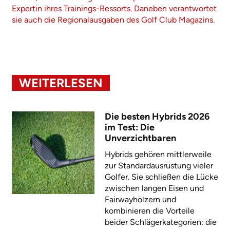
Expertin ihres Trainings-Ressorts. Daneben verantwortet
sie auch die Regionalausgaben des Golf Club Magazins.
WEITERLESEN
Die besten Hybrids 2026
im Test: Die
Unverzichtbaren
Hybrids gehören mittlerweile
zur Standardausrüstung vieler
Golfer. Sie schließen die Lücke
zwischen langen Eisen und
Fairwayhölzern und
kombinieren die Vorteile
beider Schlägerkategorien: die