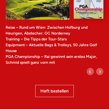
Reise – Rund um Wien: Zwischen Hofburg und
Heurigen, Abstecher: GC Norderney
Training – Die Tipps der Tour-Stars
Equipment – Aktuelle Bags & Trolleys, 50 Jahre Golf
House
PGA Championship – Rai gewinnt sein erstes Major,
Schmid spielt ganz vorn mit
Heft bestellen