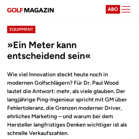
ABO
EQUIPMENT
»Ein Meter kann
entscheidend sein«
Wie viel Innovation steckt heute noch in
modernen Golfschlägern? Für Dr. Paul Wood
lautet die Antwort: mehr, als viele glauben. Der
langjährige Ping-Ingenieur spricht mit GM über
Fehlertoleranz, die Grenzen moderner Driver,
ehrliches Marketing – und warum bei dem
Hersteller langfristiges Denken wichtiger ist als
schnelle Verkaufszahlen.