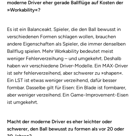
moderne Driver eher gerade Ballflüge auf Kosten der
»Workability«?
Es ist ein Balanceakt. Spieler, die den Ball bewusst in
verschiedenen Formen schlagen wollen, brauchen
andere Eigenschaften als Spieler, die immer denselben
Ballflug spielen. Mehr Workability bedeutet meist
weniger Fehlerverzeihung – und umgekehrt. Deshalb
haben wir verschiedene Driver-Modelle. Ein MAX-Driver
ist sehr fehlerverzeihend, aber schwerer zu »shapen«.
Ein LST ist etwas weniger verzeihend, dafür besser
formbar. Dasselbe gilt für Eisen: Ein Blade ist formbarer,
aber weniger verzeihend. Ein Game-Improvement-Eisen
ist umgekehrt.
Macht der moderne Driver es eher leichter oder
schwerer, den Ball bewusst zu formen als vor 20 oder