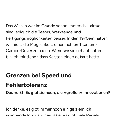
Das Wissen war im Grunde schon immer da – aktuell
sind lediglich die Teams, Werkzeuge und
Fertigungsmöglichkeiten besser. In den 1970ern hatten
wir nicht die Möglichkeit, einen hohlen Titanium-
Carbon-Driver zu bauen. Wenn wir sie gehabt hätten,
bin ich mir sicher, dass Karsten einen gebaut hätte.
Grenzen bei Speed und
Fehlertoleranz
Das heißt: Es gibt sie noch, die »großen« Innovationen?
Ich denke, es gibt immer noch einige ziemlich
spannende Innovationen. Aber es gibt viele Regeln,