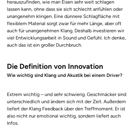
herauszufinden, wie man Eisen sehr weit schlagen
lassen kann, ohne dass sie sich schlecht anfühlen oder
unangenehm klingen. Eine dünnere Schlagfläche mit
flexiblem Material sorgt zwar für mehr Länge, aber oft
auch für unangenehmen Klang. Deshalb investieren wir
viel Entwicklungsarbeit in Sound und Gefühl. Ich denke,
auch das ist ein großer Durchbruch.
Die Definition von Innovation
Wie wichtig sind Klang und Akustik bei einem Driver?
Extrem wichtig – und sehr schwierig. Geschmäcker sind
unterschiedlich und ändern sich mit der Zeit. Außerdem
liefert der Klang Feedback über den Treffmoment. Er ist
also nicht nur emotional wichtig, sondern liefert auch
Infos.