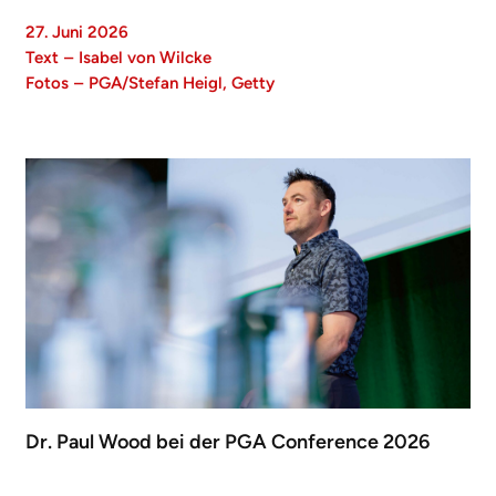
27. Juni 2026
Text
–
Isabel von Wilcke
Fotos
–
PGA/Stefan Heigl, Getty
Dr. Paul Wood bei der PGA Conference 2026