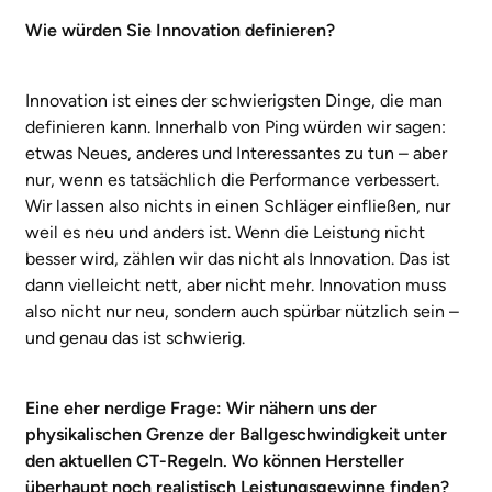
Wie würden Sie Innovation definieren?
Innovation ist eines der schwierigsten Dinge, die man
definieren kann. Innerhalb von Ping würden wir sagen:
etwas Neues, anderes und Interessantes zu tun – aber
nur, wenn es tatsächlich die Performance verbessert.
Wir lassen also nichts in einen Schläger einfließen, nur
weil es neu und anders ist. Wenn die Leistung nicht
besser wird, zählen wir das nicht als Innovation. Das ist
dann vielleicht nett, aber nicht mehr. Innovation muss
also nicht nur neu, sondern auch spürbar nützlich sein –
und genau das ist schwierig.
Eine eher nerdige Frage: Wir nähern uns der
physikalischen Grenze der Ballgeschwindigkeit unter
den aktuellen CT-Regeln. Wo können Hersteller
überhaupt noch realistisch Leistungsgewinne finden?