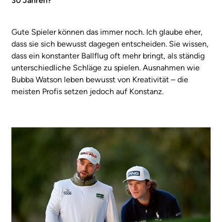
30 Jahren?
Gute Spieler können das immer noch. Ich glaube eher,
dass sie sich bewusst dagegen entscheiden. Sie wissen,
dass ein konstanter Ballflug oft mehr bringt, als ständig
unterschiedliche Schläge zu spielen. Ausnahmen wie
Bubba Watson leben bewusst von Kreativität – die
meisten Profis setzen jedoch auf Konstanz.