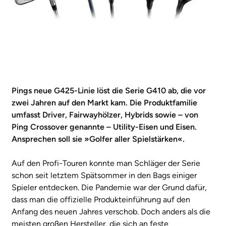
Pings neue G425-Linie löst die Serie G410 ab, die vor
zwei Jahren auf den Markt kam. Die Produktfamilie
umfasst Driver, Fairwayhölzer, Hybrids sowie – von
Ping Crossover genannte – Utility-Eisen und Eisen.
Ansprechen soll sie »Golfer aller Spielstärken«.
Auf den Profi-Touren konnte man Schläger der Serie
schon seit letztem Spätsommer in den Bags einiger
Spieler entdecken. Die Pandemie war der Grund dafür,
dass man die offizielle Produkteinführung auf den
Anfang des neuen Jahres verschob. Doch anders als die
meisten großen Hersteller, die sich an feste