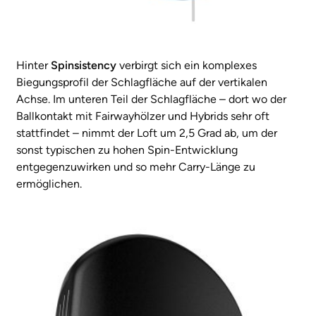
Hinter
Spinsistency
verbirgt sich ein komplexes
Biegungsprofil der Schlagfläche auf der vertikalen
Achse. Im unteren Teil der Schlagfläche – dort wo der
Ballkontakt mit Fairwayhölzer und Hybrids sehr oft
stattfindet – nimmt der Loft um 2,5 Grad ab, um der
sonst typischen zu hohen Spin-Entwicklung
entgegenzuwirken und so mehr Carry-Länge zu
ermöglichen.