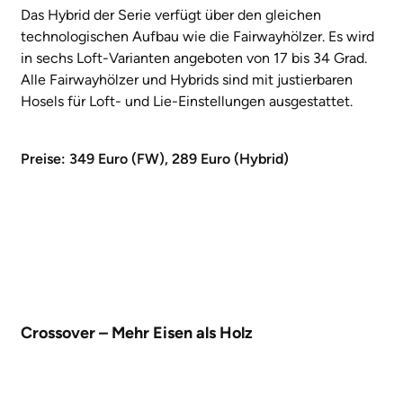
Das Hybrid der Serie verfügt über den gleichen
technologischen Aufbau wie die Fairwayhölzer. Es wird
in sechs Loft-Varianten angeboten von 17 bis 34 Grad.
Alle Fairwayhölzer und Hybrids sind mit justierbaren
Hosels für Loft- und Lie-Einstellungen ausgestattet.
Preise: 349 Euro (FW), 289 Euro (Hybrid)
Crossover – Mehr Eisen als Holz