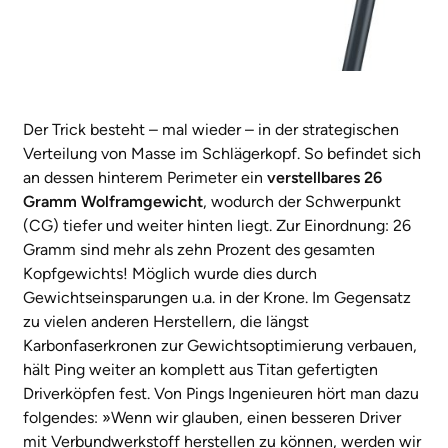
Der Trick besteht – mal wieder – in der strategischen
Verteilung von Masse im Schlägerkopf. So befindet sich
an dessen hinterem Perimeter ein
verstellbares 26
Gramm Wolframgewicht
, wodurch der Schwerpunkt
(CG) tiefer und weiter hinten liegt. Zur Einordnung: 26
Gramm sind mehr als zehn Prozent des gesamten
Kopfgewichts! Möglich wurde dies durch
Gewichtseinsparungen u.a. in der Krone. Im Gegensatz
zu vielen anderen Herstellern, die längst
Karbonfaserkronen zur Gewichtsoptimierung verbauen,
hält Ping weiter an komplett aus Titan gefertigten
Driverköpfen fest. Von Pings Ingenieuren hört man dazu
folgendes: »Wenn wir glauben, einen besseren Driver
mit Verbundwerkstoff herstellen zu können, werden wir