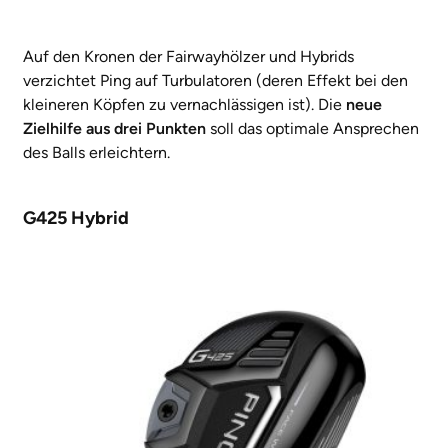
Auf den Kronen der Fairwayhölzer und Hybrids
verzichtet Ping auf Turbulatoren (deren Effekt bei den
kleineren Köpfen zu vernachlässigen ist). Die
neue
Zielhilfe aus drei Punkten
soll das optimale Ansprechen
des Balls erleichtern.
G425 Hybrid