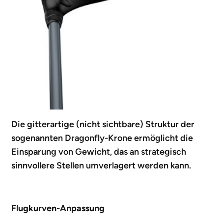
Die gitterartige (nicht sichtbare) Struktur der
sogenannten Dragonfly-Krone ermöglicht die
Einsparung von Gewicht, das an strategisch
sinnvollere Stellen umverlagert werden kann.
Flugkurven-Anpassung