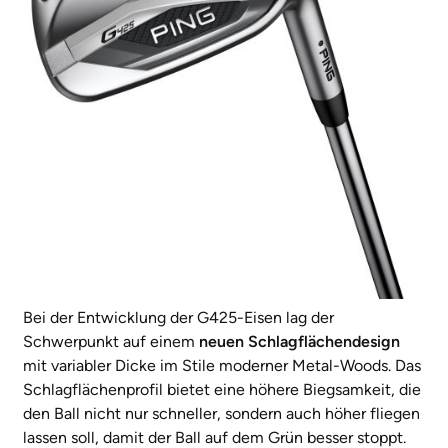
Bei der Entwicklung der G425-Eisen lag der
Schwerpunkt auf einem
neuen Schlagflächendesign
mit variabler Dicke im Stile moderner Metal-Woods. Das
Schlagflächenprofil bietet eine höhere Biegsamkeit, die
den Ball nicht nur schneller, sondern auch höher fliegen
lassen soll, damit der Ball auf dem Grün besser stoppt.