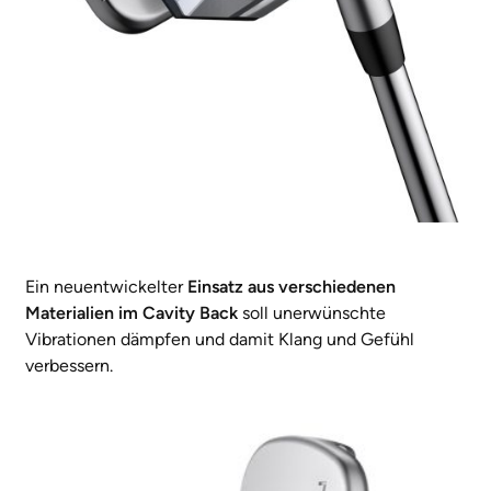
Ein neuentwickelter
Einsatz aus verschiedenen
Materialien im Cavity Back
soll unerwünschte
Vibrationen dämpfen und damit Klang und Gefühl
verbessern.