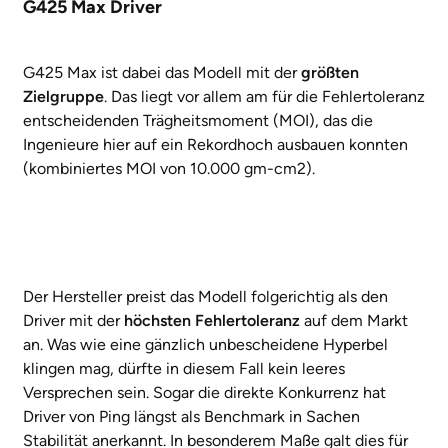
G425 Max Driver
G425 Max ist dabei das Modell mit der
größten
Zielgruppe
. Das liegt vor allem am für die Fehlertoleranz
entscheidenden Trägheitsmoment (MOI), das die
Ingenieure hier auf ein Rekordhoch ausbauen konnten
(kombiniertes MOI von 10.000 gm-cm2).
Der Hersteller preist das Modell folgerichtig als den
Driver mit der
höchsten Fehlertoleranz
auf dem Markt
an. Was wie eine gänzlich unbescheidene Hyperbel
klingen mag, dürfte in diesem Fall kein leeres
Versprechen sein. Sogar die direkte Konkurrenz hat
Driver von Ping längst als Benchmark in Sachen
Stabilität anerkannt. In besonderem Maße galt dies für