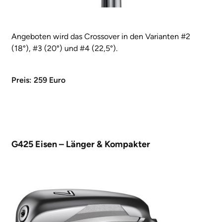
Angeboten wird das Crossover in den Varianten #2
(18°), #3 (20°) und #4 (22,5°).
Preis: 259 Euro
G425 Eisen – Länger & Kompakter