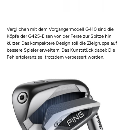
Verglichen mit dem Vorgängermodell G410 sind die
Köpfe der G425-Eisen von der Ferse zur Spitze hin
kürzer. Das kompaktere Design soll die Zielgruppe auf
bessere Spieler erweitern. Das Kunststück dabei: Die
Fehlertoleranz sei trotzdem verbessert worden.