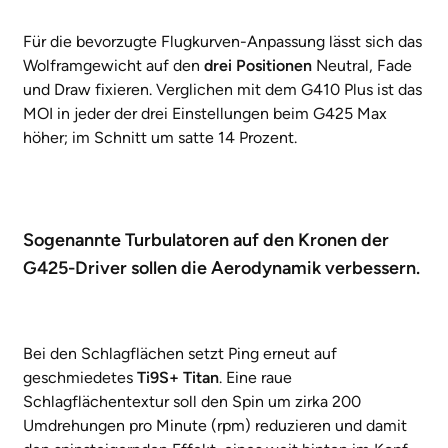
Für die bevorzugte Flugkurven-Anpassung lässt sich das
Wolframgewicht auf den
drei Positionen
Neutral, Fade
und Draw fixieren. Verglichen mit dem G410 Plus ist das
MOI in jeder der drei Einstellungen beim G425 Max
höher; im Schnitt um satte 14 Prozent.
Sogenannte Turbulatoren auf den Kronen der
G425-Driver sollen die Aerodynamik verbessern.
Bei den Schlagflächen setzt Ping erneut auf
geschmiedetes
Ti9S+ Titan
. Eine raue
Schlagflächentextur soll den Spin um zirka 200
Umdrehungen pro Minute (rpm) reduzieren und damit