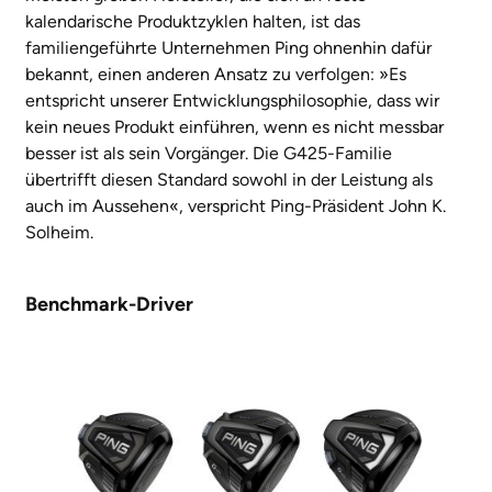
kalendarische Produktzyklen halten, ist das
familiengeführte Unternehmen
Ping
ohnenhin dafür
bekannt, einen anderen Ansatz zu verfolgen: »Es
entspricht unserer Entwicklungsphilosophie, dass wir
kein neues Produkt einführen, wenn es nicht messbar
besser ist als sein Vorgänger. Die G425-Familie
übertrifft diesen Standard sowohl in der Leistung als
auch im Aussehen«, verspricht Ping-Präsident John K.
Solheim.
Benchmark-Driver