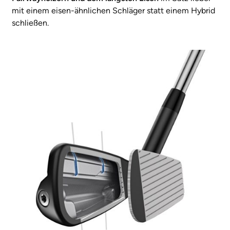
mit einem eisen-ähnlichen Schläger statt einem Hybrid
schließen.