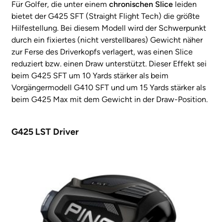
Für Golfer, die unter einem
chronischen Slice
leiden
bietet der G425 SFT (Straight Flight Tech) die größte
Hilfestellung. Bei diesem Modell wird der Schwerpunkt
durch ein fixiertes (nicht verstellbares) Gewicht näher
zur Ferse des Driverkopfs verlagert, was einen Slice
reduziert bzw. einen Draw unterstützt. Dieser Effekt sei
beim G425 SFT um 10 Yards stärker als beim
Vorgängermodell G410 SFT und um 15 Yards stärker als
beim G425 Max mit dem Gewicht in der Draw-Position.
G425 LST Driver