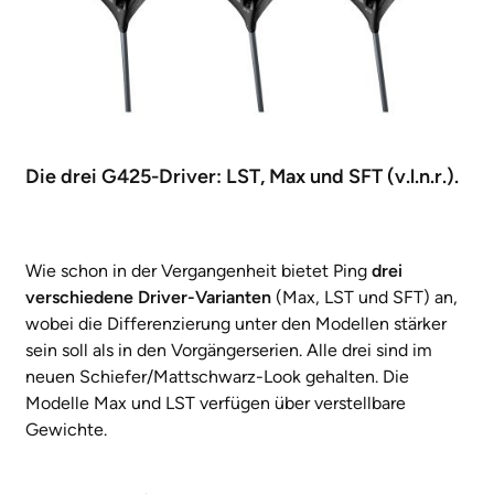
Die drei G425-Driver: LST, Max und SFT (v.l.n.r.).
Wie schon in der Vergangenheit bietet Ping
drei
verschiedene Driver-Varianten
(Max, LST und SFT) an,
wobei die Differenzierung unter den Modellen stärker
sein soll als in den Vorgängerserien. Alle drei sind im
neuen Schiefer/Mattschwarz-Look gehalten. Die
Modelle Max und LST verfügen über verstellbare
Gewichte.