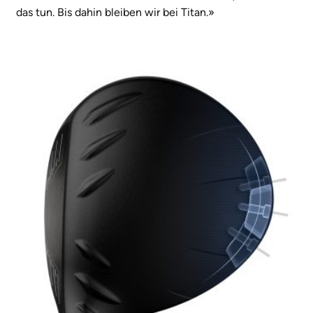
das tun. Bis dahin bleiben wir bei Titan.»