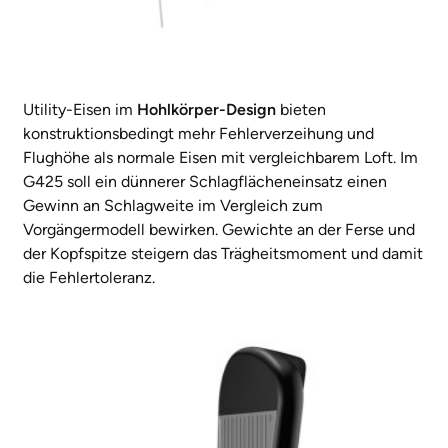
Utility-Eisen im
Hohlkörper-Design
bieten
konstruktionsbedingt mehr Fehlerverzeihung und
Flughöhe als normale Eisen mit vergleichbarem Loft. Im
G425 soll ein dünnerer Schlagflächeneinsatz einen
Gewinn an Schlagweite im Vergleich zum
Vorgängermodell bewirken. Gewichte an der Ferse und
der Kopfspitze steigern das Trägheitsmoment und damit
die Fehlertoleranz.