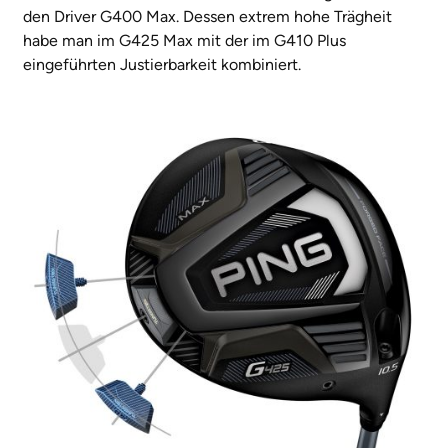
den Driver G400 Max. Dessen extrem hohe Trägheit
habe man im G425 Max mit der im G410 Plus
eingeführten Justierbarkeit kombiniert.