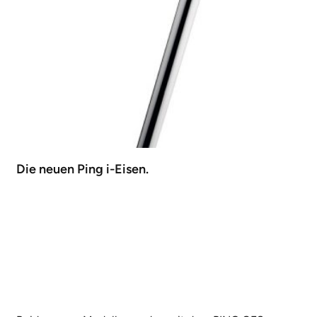
Die neuen Ping i-Eisen.