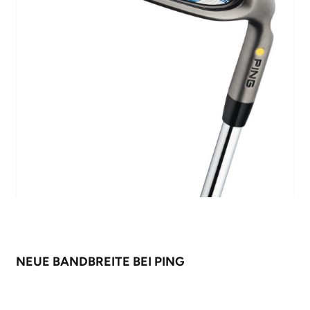
NEUE BANDBREITE BEI PING