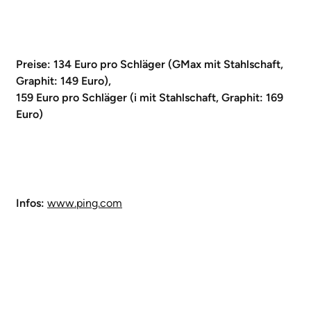
Preise: 134 Euro pro Schläger (GMax mit Stahlschaft,
Graphit: 149 Euro),
159 Euro pro Schläger (i mit Stahlschaft, Graphit: 169
Euro)
Infos:
www.ping.com