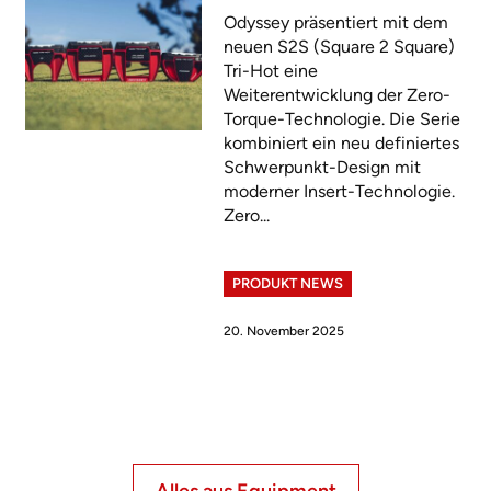
Odyssey präsentiert mit dem
neuen S2S (Square 2 Square)
Tri-Hot eine
Weiterentwicklung der Zero-
Torque-Technologie. Die Serie
kombiniert ein neu definiertes
Schwerpunkt-Design mit
moderner Insert-Technologie.
Zero...
PRODUKT NEWS
20. November 2025