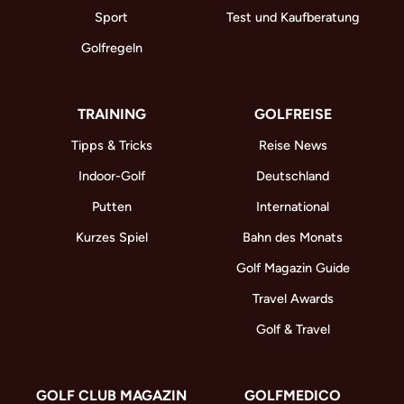
Sport
Test und Kaufberatung
Golfregeln
TRAINING
GOLFREISE
Tipps & Tricks
Reise News
Indoor-Golf
Deutschland
Putten
International
Kurzes Spiel
Bahn des Monats
Golf Magazin Guide
Travel Awards
Golf & Travel
GOLF CLUB MAGAZIN
GOLFMEDICO