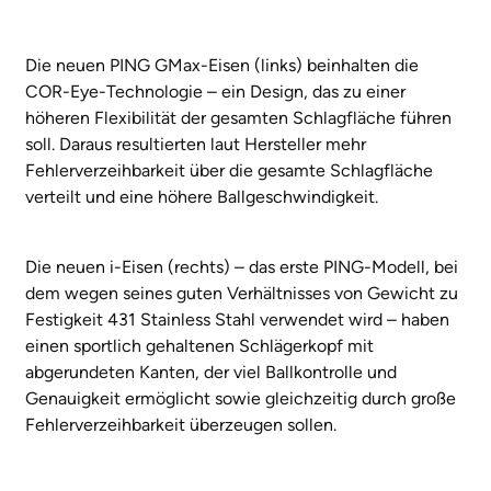
Die neuen PING GMax-Eisen (links) beinhalten die
COR-Eye-Technologie – ein Design, das zu einer
höheren Flexibilität der gesamten Schlagfläche führen
soll. Daraus resultierten laut Hersteller mehr
Fehlerverzeihbarkeit über die gesamte Schlagfläche
verteilt und eine höhere Ballgeschwindigkeit.
Die neuen i-Eisen (rechts) – das erste PING-Modell, bei
dem wegen seines guten Verhältnisses von Gewicht zu
Festigkeit 431 Stainless Stahl verwendet wird – haben
einen sportlich gehaltenen Schlägerkopf mit
abgerundeten Kanten, der viel Ballkontrolle und
Genauigkeit ermöglicht sowie gleichzeitig durch große
Fehlerverzeihbarkeit überzeugen sollen.