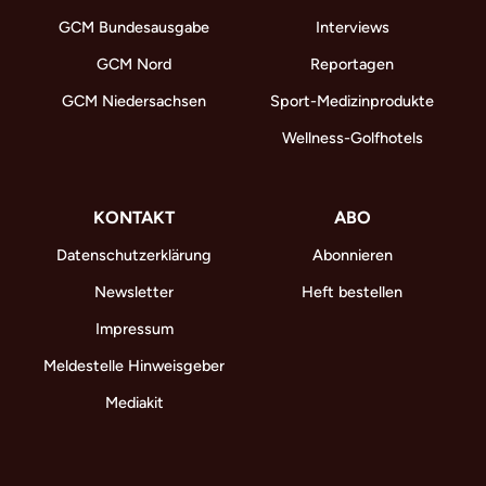
GCM Bundesausgabe
Interviews
GCM Nord
Reportagen
GCM Niedersachsen
Sport-Medizinprodukte
Wellness-Golfhotels
KONTAKT
ABO
Datenschutzerklärung
Abonnieren
Newsletter
Heft bestellen
Impressum
Meldestelle Hinweisgeber
Mediakit