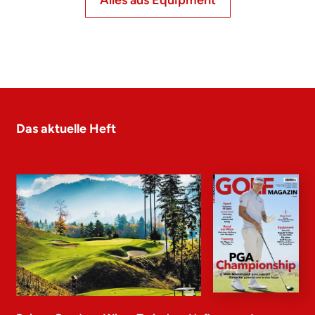
Alles aus Equipment
Das aktuelle Heft