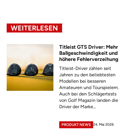
WEITERLESEN
Titleist GTS Driver: Mehr
Ballgeschwindigkeit und
höhere Fehlerverzeihung
Titleist-Driver zählen seit
Jahren zu den beliebtesten
Modellen bei besseren
Amateuren und Tourspielern.
Auch bei den Schlägertests
von Golf Magazin landen die
Driver der Marke...
24. Mai 2026
PRODUKT NEWS