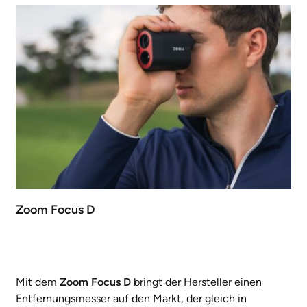
Zoom Focus D
Mit dem
Zoom Focus D
bringt der Hersteller einen
Entfernungsmesser auf den Markt, der gleich in