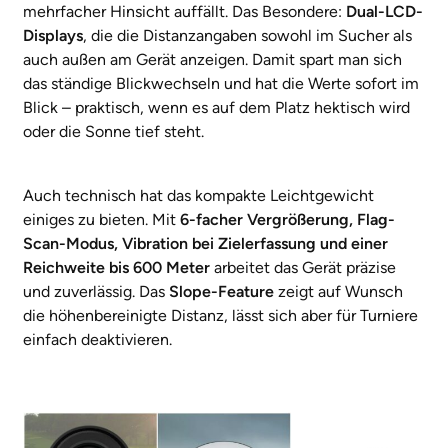
mehrfacher Hinsicht auffällt. Das Besondere:
Dual-LCD-
Displays
, die die Distanzangaben sowohl im Sucher als
auch außen am Gerät anzeigen. Damit spart man sich
das ständige Blickwechseln und hat die Werte sofort im
Blick – praktisch, wenn es auf dem Platz hektisch wird
oder die Sonne tief steht.
Auch technisch hat das kompakte Leichtgewicht
einiges zu bieten. Mit
6-facher Vergrößerung, Flag-
Scan-Modus, Vibration bei Zielerfassung und einer
Reichweite bis 600 Meter
arbeitet das Gerät präzise
und zuverlässig. Das
Slope-Feature
zeigt auf Wunsch
die höhenbereinigte Distanz, lässt sich aber für Turniere
einfach deaktivieren.