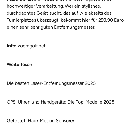
hochwertiger Verarbeitung. Wer ein stylishes,
durchdachtes Gerät sucht, das auf wie abseits des
Turnierplatzes überzeugt, bekommt hier für
299,90 Euro
einen sehr, sehr guten Entfernungsmesser.
Info:
zoomgolf
.net
Weiterlesen
Die besten Laser-Entfernungsmesser 2025
GPS-Uhren und Handgeräte: Die Top-Modelle 2025
Getestet: Hack Motion Sensoren