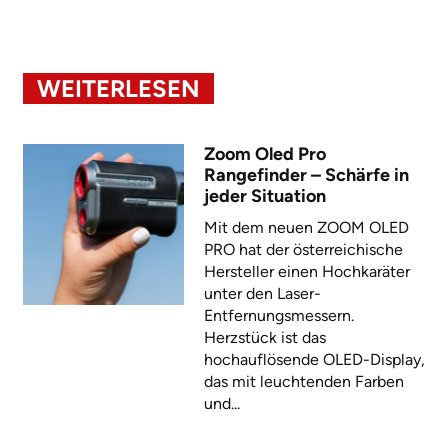
WEITERLESEN
Zoom Oled Pro
Rangefinder – Schärfe in
jeder Situation
Mit dem neuen ZOOM OLED
PRO hat der österreichische
Hersteller einen Hochkaräter
unter den Laser-
Entfernungsmessern.
Herzstück ist das
hochauflösende OLED-Display,
das mit leuchtenden Farben
und...