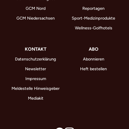
GCM Nord
Reportagen
GCM Niedersachsen
Sport-Medizinprodukte
Wellness-Golfhotels
KONTAKT
ABO
Datenschutzerklärung
Abonnieren
Newsletter
Heft bestellen
Impressum
Meldestelle Hinweisgeber
Mediakit