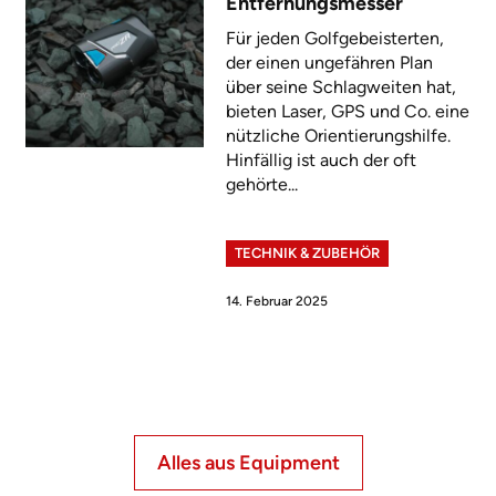
Entfernungsmesser
Für jeden Golfgebeisterten,
der einen ungefähren Plan
über seine Schlagweiten hat,
bieten Laser, GPS und Co. eine
nützliche Orientierungshilfe.
Hinfällig ist auch der oft
gehörte...
TECHNIK & ZUBEHÖR
14. Februar 2025
Alles aus Equipment