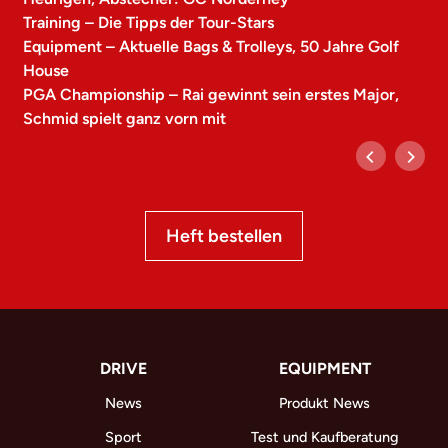
Training – Die Tipps der Tour-Stars
Equipment – Aktuelle Bags & Trolleys, 50 Jahre Golf
House
PGA Championship – Rai gewinnt sein erstes Major,
Schmid spielt ganz vorn mit
Heft bestellen
DRIVE
EQUIPMENT
News
Produkt News
Sport
Test und Kaufberatung