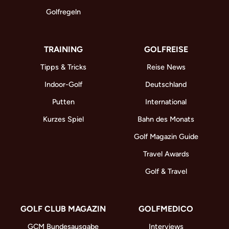
Golfregeln
TRAINING
GOLFREISE
Tipps & Tricks
Reise News
Indoor-Golf
Deutschland
Putten
International
Kurzes Spiel
Bahn des Monats
Golf Magazin Guide
Travel Awards
Golf & Travel
GOLF CLUB MAGAZIN
GOLFMEDICO
GCM Bundesausgabe
Interviews