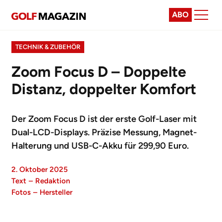
ABO
TECHNIK & ZUBEHÖR
Zoom Focus D – Doppelte
Distanz, doppelter Komfort
Der Zoom Focus D ist der erste Golf-Laser mit
Dual-LCD-Displays. Präzise Messung, Magnet-
Halterung und USB-C-Akku für 299,90 Euro.
2. Oktober 2025
Text
–
Redaktion
Fotos
–
Hersteller