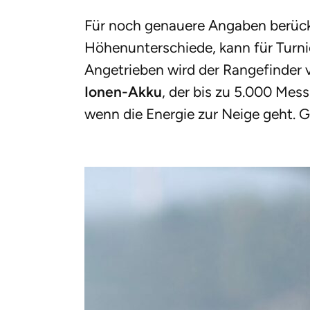
Für noch genauere Angaben berücks
Höhenunterschiede, kann für Turnie
Angetrieben wird der Rangefinder
Ionen-Akku
, der bis zu 5.000 Mes
wenn die Energie zur Neige geht. 