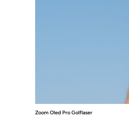
Zoom Oled Pro Golflaser