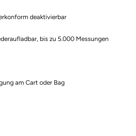
erkonform deaktivierbar
deraufladbar, bis zu 5.000 Messungen
igung am Cart oder Bag