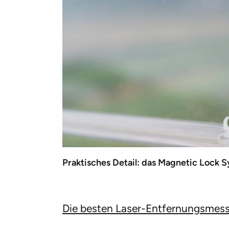
Praktisches Detail: das Magnetic Lock 
Die besten Laser-Entfernungsmes