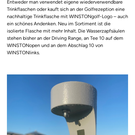
Entweder man verwendet eigene wiederverwendbare
Trinkflaschen oder kauft sich an der Golfrezeption eine
nachhaltige Trinkflasche mit WINSTONgolf-Logo – auch
ein schönes Andenken. Neu im Sortiment ist die
isolierte Flasche mit mehr Inhalt. Die Wasserzapfsäulen
stehen bisher an der Driving Range, an Tee 10 auf dem
WINSTONopen und an dem Abschlag 10 von
WINSTONlinks.