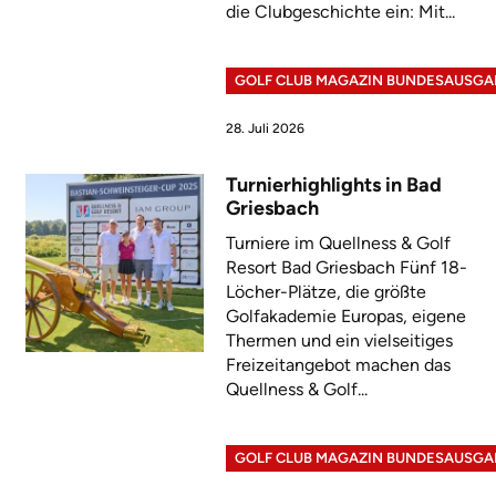
die Clubgeschichte ein: Mit...
GOLF CLUB MAGAZIN BUNDESAUSGA
28. Juli 2026
Turnierhighlights in Bad
Griesbach
Turniere im Quellness & Golf
Resort Bad Griesbach Fünf 18-
Löcher-Plätze, die größte
Golfakademie Europas, eigene
Thermen und ein vielseitiges
Freizeitangebot machen das
Quellness & Golf...
GOLF CLUB MAGAZIN BUNDESAUSGA