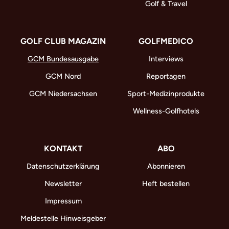
Golf & Travel
GOLF CLUB MAGAZIN
GOLFMEDICO
GCM Bundesausgabe
Interviews
GCM Nord
Reportagen
GCM Niedersachsen
Sport-Medizinprodukte
Wellness-Golfhotels
KONTAKT
ABO
Datenschutzerklärung
Abonnieren
Newsletter
Heft bestellen
Impressum
Meldestelle Hinweisgeber