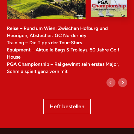
Reise – Rund um Wien: Zwischen Hofburg und
Heurigen, Abstecher: GC Norderney
Training – Die Tipps der Tour-Stars
Equipment – Aktuelle Bags & Trolleys, 50 Jahre Golf
House
PGA Championship – Rai gewinnt sein erstes Major,
Schmid spielt ganz vorn mit
Heft bestellen