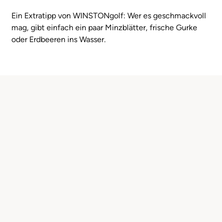
Ein Extratipp von WINSTONgolf: Wer es geschmackvoll
mag, gibt einfach ein paar Minzblätter, frische Gurke
oder Erdbeeren ins Wasser.