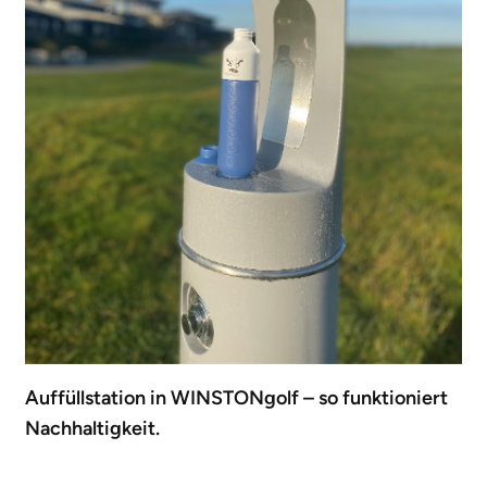
Auffüllstation in WINSTONgolf – so funktioniert
Nachhaltigkeit.