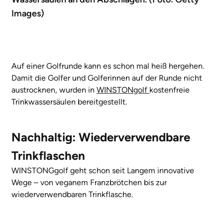
Images)
Auf einer Golfrunde kann es schon mal heiß hergehen.
Damit die Golfer und Golferinnen auf der Runde nicht
austrocknen, wurden in
WINSTONgolf
kostenfreie
Trinkwassersäulen bereitgestellt.
Nachhaltig: Wiederverwendbare
Trinkflaschen
WINSTONGgolf geht schon seit Langem innovative
Wege – von veganem Franzbrötchen bis zur
wiederverwendbaren Trinkflasche.