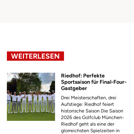
WEITERLESEN
Riedhof: Perfekte
Sportsaison für Final-Four-
Gastgeber
Drei Meisterschaften, drei
Aufstiege: Riedhof feiert
historische Saison Die Saison
2026 des Golfclub München-
Riedhof geht als eine der
glorreichsten Spielzeiten in