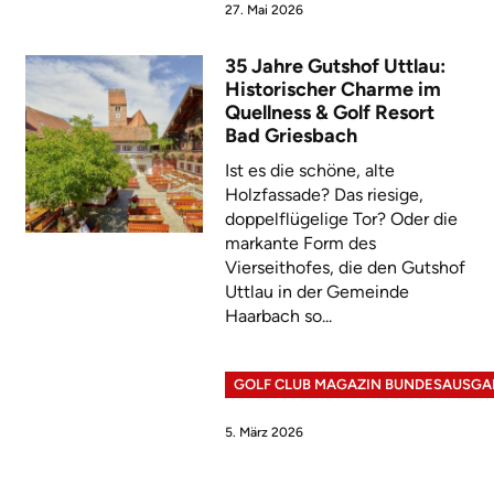
27. Mai 2026
35 Jahre Gutshof Uttlau:
Historischer Charme im
Quellness & Golf Resort
Bad Griesbach
Ist es die schöne, alte
Holzfassade? Das riesige,
doppelflügelige Tor? Oder die
markante Form des
Vierseithofes, die den Gutshof
Uttlau in der Gemeinde
Haarbach so...
GOLF CLUB MAGAZIN BUNDESAUSGA
5. März 2026