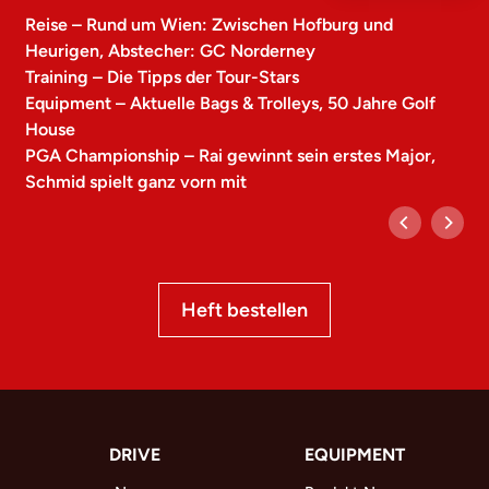
Reise – Rund um Wien: Zwischen Hofburg und
Heurigen, Abstecher: GC Norderney
Training – Die Tipps der Tour-Stars
Equipment – Aktuelle Bags & Trolleys, 50 Jahre Golf
House
PGA Championship – Rai gewinnt sein erstes Major,
Schmid spielt ganz vorn mit
Heft bestellen
DRIVE
EQUIPMENT