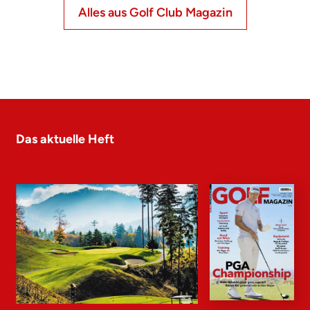
Alles aus Golf Club Magazin
Das aktuelle Heft