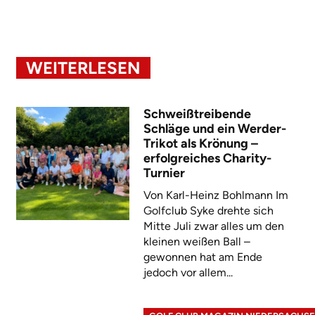
WEITERLESEN
Schweißtreibende
Schläge und ein Werder-
Trikot als Krönung –
erfolgreiches Charity-
Turnier
Von Karl-Heinz Bohlmann Im
Golfclub Syke drehte sich
Mitte Juli zwar alles um den
kleinen weißen Ball –
gewonnen hat am Ende
jedoch vor allem...