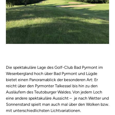
Die spektakuläre Lage des Golf-Club Bad Pyrmont im
Weserbergland hoch über Bad Pyrmont und Lügde
bietet einen Panoramablick der besonderen Art: Er
reicht über den Pyrmonter Talkessel bis hin zu den
Ausläufern des Teutoburger Waldes. Von jedem Loch
eine andere spektakuläre Aussicht – je nach Wetter und
Sonnenstand spielt man auch mal über den Wolken bzw.
mit unterschiedlichsten Lichtvariationen.