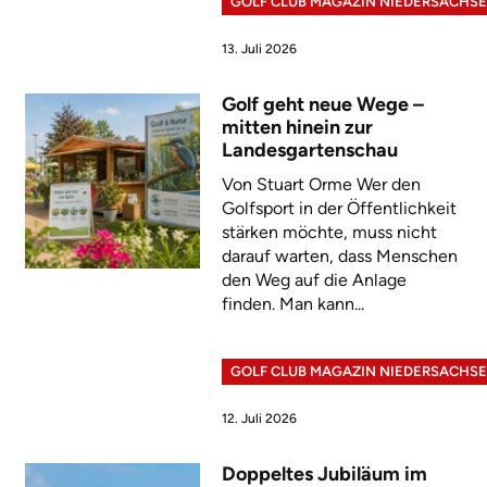
GOLF CLUB MAGAZIN NIEDERSACHS
13. Juli 2026
Golf geht neue Wege –
mitten hinein zur
Landesgartenschau
Von Stuart Orme Wer den
Golfsport in der Öffentlichkeit
stärken möchte, muss nicht
darauf warten, dass Menschen
den Weg auf die Anlage
finden. Man kann...
GOLF CLUB MAGAZIN NIEDERSACHS
12. Juli 2026
Doppeltes Jubiläum im