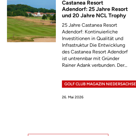
Castanea Resort
Adendorf: 25 Jahre Resort
und 20 Jahre NCL Trophy
25 Jahre Castanea Resort
Adendorf: Kontinuierliche
Investitionen in Qualität und
Infrastruktur Die Entwicklung
des Castanea Resort Adendorf
ist untrennbar mit Gründer
Rainer Adank verbunden. Der...
GOLF CLUB MAGAZIN NIEDERSACHS
26. Mai 2026