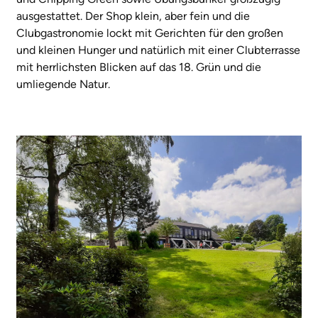
ausgestattet. Der Shop klein, aber fein und die
Clubgastronomie lockt mit Gerichten für den großen
und kleinen Hunger und natürlich mit einer Clubterrasse
mit herrlichsten Blicken auf das 18. Grün und die
umliegende Natur.