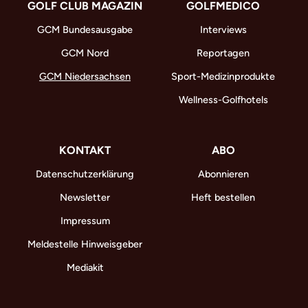
GOLF CLUB MAGAZIN
GOLFMEDICO
GCM Bundesausgabe
Interviews
GCM Nord
Reportagen
GCM Niedersachsen
Sport-Medizinprodukte
Wellness-Golfhotels
KONTAKT
ABO
Datenschutzerklärung
Abonnieren
Newsletter
Heft bestellen
Impressum
Meldestelle Hinweisgeber
Mediakit