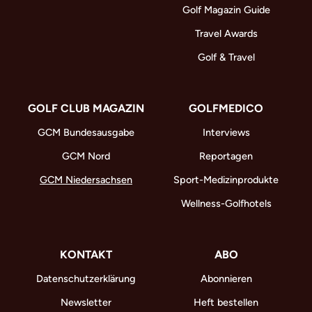
Golf Magazin Guide
Travel Awards
Golf & Travel
GOLF CLUB MAGAZIN
GOLFMEDICO
GCM Bundesausgabe
Interviews
GCM Nord
Reportagen
GCM Niedersachsen
Sport-Medizinprodukte
Wellness-Golfhotels
KONTAKT
ABO
Datenschutzerklärung
Abonnieren
Newsletter
Heft bestellen