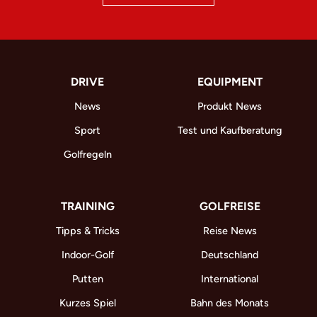
DRIVE
EQUIPMENT
News
Produkt News
Sport
Test und Kaufberatung
Golfregeln
TRAINING
GOLFREISE
Tipps & Tricks
Reise News
Indoor-Golf
Deutschland
Putten
International
Kurzes Spiel
Bahn des Monats