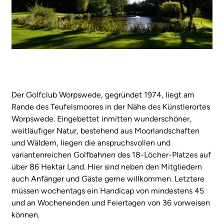
Der Golfclub Worpswede, gegründet 1974, liegt am
Rande des Teufelsmoores in der Nähe des Künstlerortes
Worpswede. Eingebettet inmitten wunderschöner,
weitläufiger Natur, bestehend aus Moorlandschaften
und Wäldern, liegen die anspruchsvollen und
variantenreichen Golfbahnen des 18-Löcher-Platzes auf
über 86 Hektar Land. Hier sind neben den Mitgliedern
auch Anfänger und Gäste gerne willkommen. Letztere
müssen wochentags ein Handicap von mindestens 45
und an Wochenenden und Feiertagen von 36 vorweisen
können.