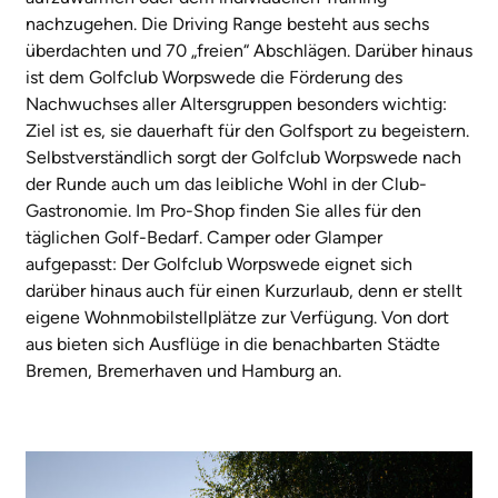
nachzugehen. Die Driving Range besteht aus sechs
überdachten und 70 „freien“ Abschlägen. Darüber hinaus
ist dem Golfclub Worpswede die Förderung des
Nachwuchses aller Altersgruppen besonders wichtig:
Ziel ist es, sie dauerhaft für den Golfsport zu begeistern.
Selbstverständlich sorgt der Golfclub Worpswede nach
der Runde auch um das leibliche Wohl in der Club-
Gastronomie. Im Pro-Shop finden Sie alles für den
täglichen Golf-Bedarf. Camper oder Glamper
aufgepasst: Der Golfclub Worpswede eignet sich
darüber hinaus auch für einen Kurzurlaub, denn er stellt
eigene Wohnmobilstellplätze zur Verfügung. Von dort
aus bieten sich Ausflüge in die benachbarten Städte
Bremen, Bremerhaven und Hamburg an.