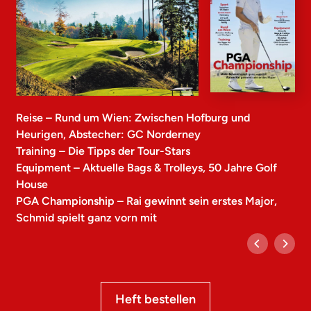
Reise – Rund um Wien: Zwischen Hofburg und
Heurigen, Abstecher: GC Norderney
Training – Die Tipps der Tour-Stars
Equipment – Aktuelle Bags & Trolleys, 50 Jahre Golf
House
PGA Championship – Rai gewinnt sein erstes Major,
Schmid spielt ganz vorn mit
Heft bestellen