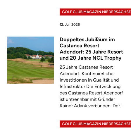
GOLF CLUB MAGAZIN NIEDERSACHS
12. Juli 2026
Doppeltes Jubiläum im
Castanea Resort
Adendorf: 25 Jahre Resort
und 20 Jahre NCL Trophy
25 Jahre Castanea Resort
Adendorf: Kontinuierliche
Investitionen in Qualität und
Infrastruktur Die Entwicklung
des Castanea Resort Adendorf
ist untrennbar mit Gründer
Rainer Adank verbunden. Der...
GOLF CLUB MAGAZIN NIEDERSACHS