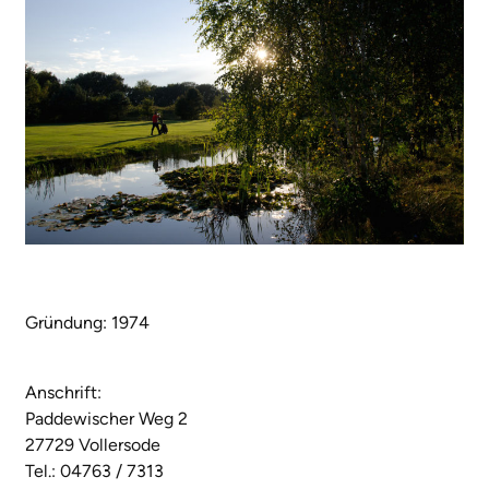
Gründung: 1974
Anschrift:
Paddewischer Weg 2
27729 Vollersode
Tel.: 04763 / 7313