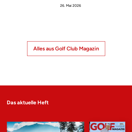
26. Mai 2026
Alles aus Golf Club Magazin
Das aktuelle Heft