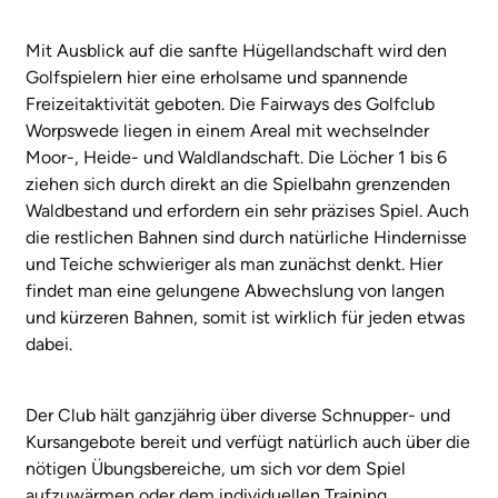
Mit Ausblick auf die sanfte Hügellandschaft wird den
Golfspielern hier eine erholsame und spannende
Freizeitaktivität geboten. Die Fairways des Golfclub
Worpswede liegen in einem Areal mit wechselnder
Moor-, Heide- und Waldlandschaft. Die Löcher 1 bis 6
ziehen sich durch direkt an die Spielbahn grenzenden
Waldbestand und erfordern ein sehr präzises Spiel. Auch
die restlichen Bahnen sind durch natürliche Hindernisse
und Teiche schwieriger als man zunächst denkt. Hier
findet man eine gelungene Abwechslung von langen
und kürzeren Bahnen, somit ist wirklich für jeden etwas
dabei.
Der Club hält ganzjährig über diverse Schnupper- und
Kursangebote bereit und verfügt natürlich auch über die
nötigen Übungsbereiche, um sich vor dem Spiel
aufzuwärmen oder dem individuellen Training