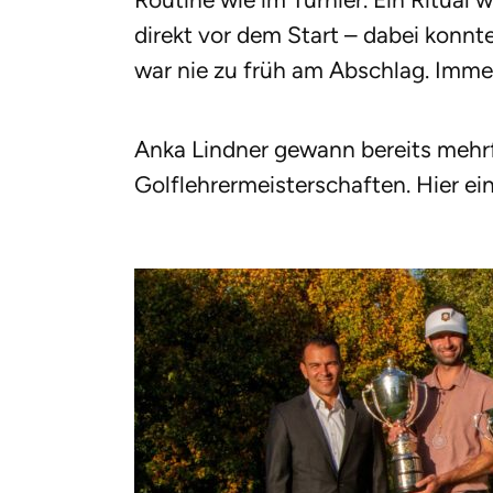
direkt vor dem Start – dabei konn
war nie zu früh am Abschlag. Immer 
Anka Lindner gewann bereits mehrf
Golflehrermeisterschaften. Hier ei