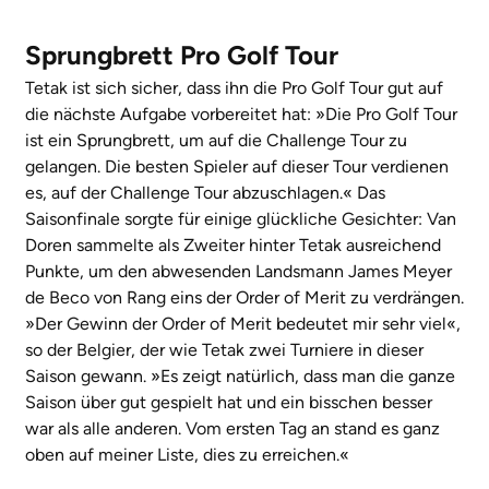
Sprungbrett Pro Golf Tour
Tetak ist sich sicher, dass ihn die Pro Golf Tour gut auf
die nächste Aufgabe vorbereitet hat: »Die Pro Golf Tour
ist ein Sprungbrett, um auf die Challenge Tour zu
gelangen. Die besten Spieler auf dieser Tour verdienen
es, auf der Challenge Tour abzuschlagen.« Das
Saisonfinale sorgte für einige glückliche Gesichter: Van
Doren sammelte als Zweiter hinter Tetak ausreichend
Punkte, um den abwesenden Landsmann James Meyer
de Beco von Rang eins der Order of Merit zu verdrängen.
»Der Gewinn der Order of Merit bedeutet mir sehr viel«,
so der Belgier, der wie Tetak zwei Turniere in dieser
Saison gewann. »Es zeigt natürlich, dass man die ganze
Saison über gut gespielt hat und ein bisschen besser
war als alle anderen. Vom ersten Tag an stand es ganz
oben auf meiner Liste, dies zu erreichen.«