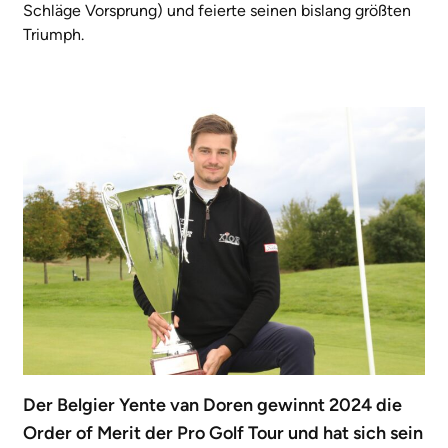
Schläge Vorsprung) und feierte seinen bislang größten
Triumph.
Der Belgier Yente van Doren gewinnt 2024 die
Order of Merit der Pro Golf Tour und hat sich sein