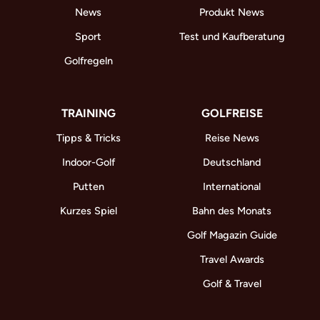
News
Produkt News
Sport
Test und Kaufberatung
Golfregeln
TRAINING
GOLFREISE
Tipps & Tricks
Reise News
Indoor-Golf
Deutschland
Putten
International
Kurzes Spiel
Bahn des Monats
Golf Magazin Guide
Travel Awards
Golf & Travel