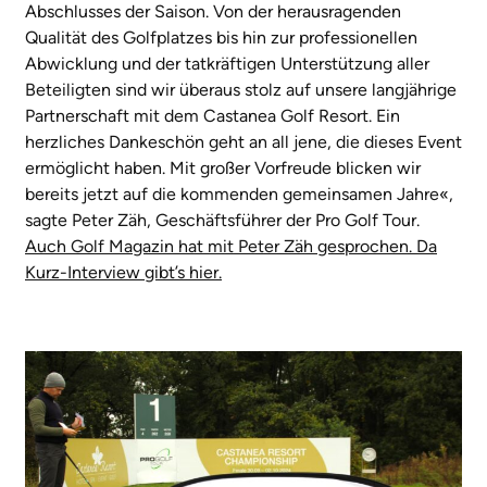
Abschlusses der Saison. Von der herausragenden
Qualität des Golfplatzes bis hin zur professionellen
Abwicklung und der tatkräftigen Unterstützung aller
Beteiligten sind wir überaus stolz auf unsere langjährige
Partnerschaft mit dem Castanea Golf Resort. Ein
herzliches Dankeschön geht an all jene, die dieses Event
ermöglicht haben. Mit großer Vorfreude blicken wir
bereits jetzt auf die kommenden gemeinsamen Jahre«,
sagte Peter Zäh, Geschäftsführer der Pro Golf Tour.
Auch Golf Magazin hat mit Peter Zäh gesprochen. Da
Kurz-Interview gibt’s hier.