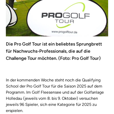
Die Pro Golf Tour ist ein beliebtes Sprungbrett
für Nachwuchs-Professionals, die auf die
Challenge Tour möchten. (Foto: Pro Golf Tour)
In der kommenden Woche steht noch die Qualifying
School der Pro Golf Tour für die Saison 2025 auf dem
Programm. Im Golf Fleesensee und auf der Golfanlage
Holledau (jeweils vom 8. bis 9. Oktober) versuchen
jeweils 96 Spieler, sich eine Kategorie für 2025 zu
erspielen.