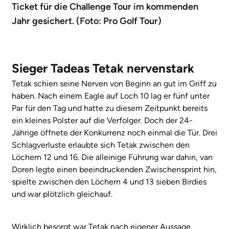
Ticket für die Challenge Tour im kommenden
Jahr gesichert. (Foto: Pro Golf Tour)
Sieger Tadeas Tetak nervenstark
Tetak schien seine Nerven von Beginn an gut im Griff zu
haben. Nach einem Eagle auf Loch 10 lag er fünf unter
Par für den Tag und hatte zu diesem Zeitpunkt bereits
ein kleines Polster auf die Verfolger. Doch der 24-
Jährige öffnete der Konkurrenz noch einmal die Tür. Drei
Schlagverluste erlaubte sich Tetak zwischen den
Löchern 12 und 16. Die alleinige Führung war dahin, van
Doren legte einen beeindruckenden Zwischensprint hin,
spielte zwischen den Löchern 4 und 13 sieben Birdies
und war plötzlich gleichauf.
Wirklich besorgt war Tetak nach eigener Aussage