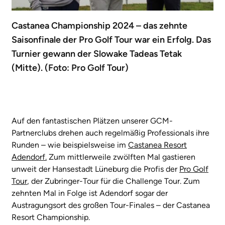
Castanea Championship 2024 – das zehnte
Saisonfinale der Pro Golf Tour war ein Erfolg. Das
Turnier gewann der Slowake Tadeas Tetak
(Mitte). (Foto: Pro Golf Tour)
Auf den fantastischen Plätzen unserer GCM-
Partnerclubs drehen auch regelmäßig Professionals ihre
Runden – wie beispielsweise im
Castanea Resort
Adendorf.
Zum mittlerweile zwölften Mal gastieren
unweit der Hansestadt Lüneburg die Profis der
Pro Golf
Tour
, der Zubringer-Tour für die Challenge Tour. Zum
zehnten Mal in Folge ist Adendorf sogar der
Austragungsort des großen Tour-Finales – der Castanea
Resort Championship.