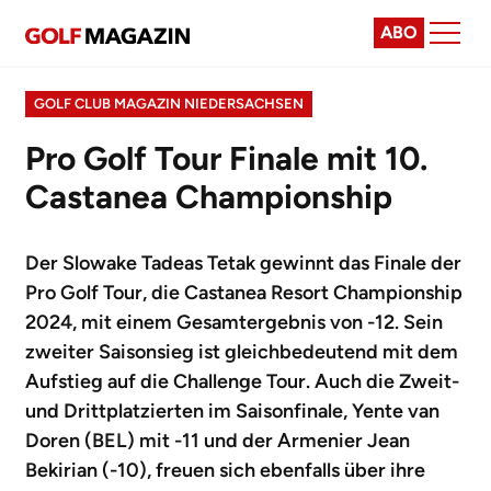
ABO
GOLF CLUB MAGAZIN NIEDERSACHSEN
Pro Golf Tour Finale mit 10.
Castanea Championship
Der Slowake Tadeas Tetak gewinnt das Finale der
Pro Golf Tour, die Castanea Resort Championship
2024, mit einem Gesamtergebnis von -12. Sein
zweiter Saisonsieg ist gleichbedeutend mit dem
Aufstieg auf die Challenge Tour. Auch die Zweit-
und Drittplatzierten im Saisonfinale, Yente van
Doren (BEL) mit -11 und der Armenier Jean
Bekirian (-10), freuen sich ebenfalls über ihre