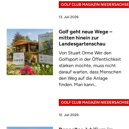
GOLF CLUB MAGAZIN NIEDERSACHS
13. Juli 2026
Golf geht neue Wege –
mitten hinein zur
Landesgartenschau
Von Stuart Orme Wer den
Golfsport in der Öffentlichkeit
stärken möchte, muss nicht
darauf warten, dass Menschen
den Weg auf die Anlage
finden. Man kann...
GOLF CLUB MAGAZIN NIEDERSACHS
12. Juli 2026