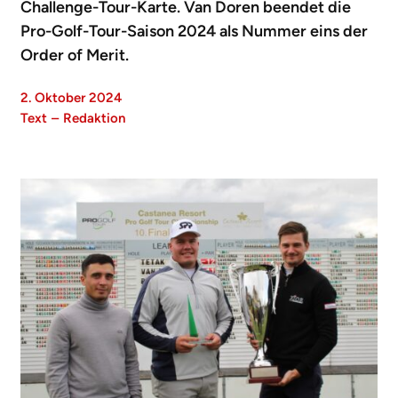
Challenge-Tour-Karte. Van Doren beendet die
Pro-Golf-Tour-Saison 2024 als Nummer eins der
Order of Merit.
2. Oktober 2024
Text
–
Redaktion