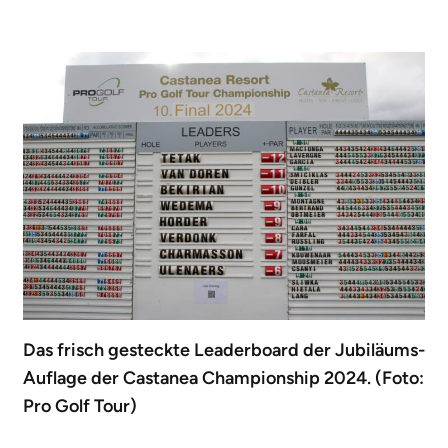
Das frisch gesteckte Leaderboard der Jubiläums-
Auflage der Castanea Championship 2024. (Foto:
Pro Golf Tour)