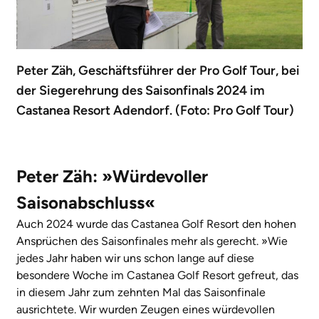
Peter Zäh, Geschäftsführer der Pro Golf Tour, bei
der Siegerehrung des Saisonfinals 2024 im
Castanea Resort Adendorf. (Foto: Pro Golf Tour)
Peter Zäh: »Würdevoller
Saisonabschluss«
Auch 2024 wurde das Castanea Golf Resort den hohen
Ansprüchen des Saisonfinales mehr als gerecht. »Wie
jedes Jahr haben wir uns schon lange auf diese
besondere Woche im Castanea Golf Resort gefreut, das
in diesem Jahr zum zehnten Mal das Saisonfinale
ausrichtete. Wir wurden Zeugen eines würdevollen