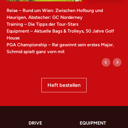
Reise – Rund um Wien: Zwischen Hofburg und
Heurigen, Abstecher: GC Norderney
Training – Die Tipps der Tour-Stars
Equipment – Aktuelle Bags & Trolleys, 50 Jahre Golf
House
PGA Championship – Rai gewinnt sein erstes Major,
Schmid spielt ganz vorn mit
Heft bestellen
DRIVE
EQUIPMENT