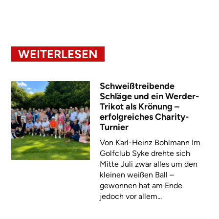
WEITERLESEN
Schweißtreibende
Schläge und ein Werder-
Trikot als Krönung –
erfolgreiches Charity-
Turnier
Von Karl-Heinz Bohlmann Im
Golfclub Syke drehte sich
Mitte Juli zwar alles um den
kleinen weißen Ball –
gewonnen hat am Ende
jedoch vor allem...