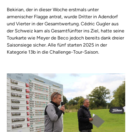
Bekirian, der in dieser Woche erstmals unter
armenischer Flagge antrat, wurde Dritter in Adendorf
und Vierter in der Gesamtwertung. Cédric Gugler aus
der Schweiz kam als Gesamtfünfter ins Ziel, hatte seine
Tourkarte wie Meyer de Beco jedoch bereits dank dreier
Saisonsiege sicher. Alle fünf starten 2025 in der
Kategorie 13b in die Challenge-Tour-Saison.