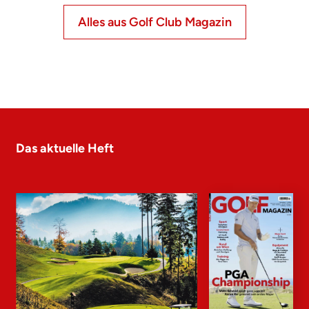
Alles aus Golf Club Magazin
Das aktuelle Heft