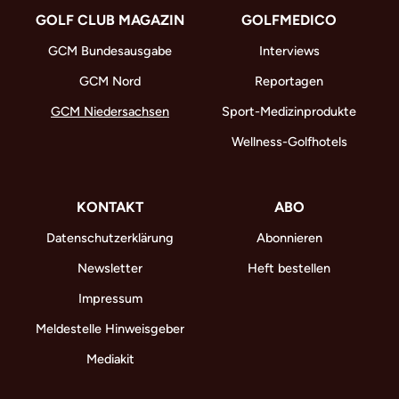
GOLF CLUB MAGAZIN
GOLFMEDICO
GCM Bundesausgabe
Interviews
GCM Nord
Reportagen
GCM Niedersachsen
Sport-Medizinprodukte
Wellness-Golfhotels
KONTAKT
ABO
Datenschutzerklärung
Abonnieren
Newsletter
Heft bestellen
Impressum
Meldestelle Hinweisgeber
Mediakit