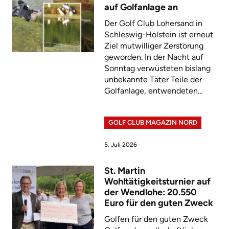
auf Golfanlage an
Der Golf Club Lohersand in
Schleswig-Holstein ist erneut
Ziel mutwilliger Zerstörung
geworden. In der Nacht auf
Sonntag verwüsteten bislang
unbekannte Täter Teile der
Golfanlage, entwendeten...
GOLF CLUB MAGAZIN NORD
5. Juli 2026
St. Martin
Wohltätigkeitsturnier auf
der Wendlohe: 20.550
Euro für den guten Zweck
Golfen für den guten Zweck