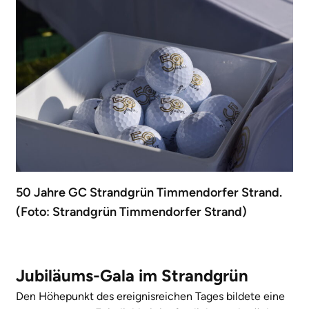
50 Jahre GC Strandgrün Timmendorfer Strand.
(Foto: Strandgrün Timmendorfer Strand)
Jubiläums-Gala im Strandgrün
Den Höhepunkt des ereignisreichen Tages bildete eine