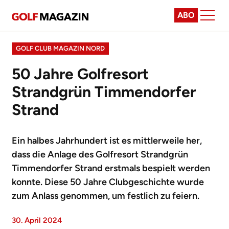
ABO
GOLF CLUB MAGAZIN NORD
50 Jahre Golfresort
Strandgrün Timmendorfer
Strand
Ein halbes Jahrhundert ist es mittlerweile her,
dass die Anlage des Golfresort Strandgrün
Timmendorfer Strand erstmals bespielt werden
konnte. Diese 50 Jahre Clubgeschichte wurde
zum Anlass genommen, um festlich zu feiern.
30. April 2024