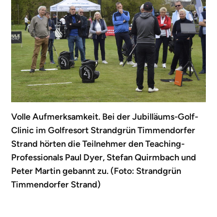
Volle Aufmerksamkeit. Bei der Jubilläums-Golf-
Clinic im Golfresort Strandgrün Timmendorfer
Strand hörten die Teilnehmer den Teaching-
Professionals Paul Dyer, Stefan Quirmbach und
Peter Martin gebannt zu. (Foto: Strandgrün
Timmendorfer Strand)