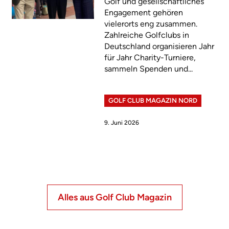
Golf und gesellschaftliches
Engagement gehören
vielerorts eng zusammen.
Zahlreiche Golfclubs in
Deutschland organisieren Jahr
für Jahr Charity-Turniere,
sammeln Spenden und...
GOLF CLUB MAGAZIN NORD
9. Juni 2026
Alles aus Golf Club Magazin