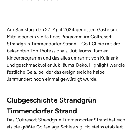
Am Samstag, den 27. April 2024 genossen Gäste und
Mitglieder ein vielfältiges Programm im
Golfresort
Strandgrün Timmendorfer Strand
– Golf Clinic mit drei
bekannten Top-Professionals, Jubiläums-Turnier,
Kinderprogramm und das alles umrahmt von Kulinarik
und geschmackvoller Jubiläums-Deko. Highlight war die
festliche Gala, bei der das ereignisreiche halbe
Jahrhundert noch einmal gewürdigt wurde.
Clubgeschichte Strandgrün
Timmendorfer Strand
Das Golfresort Strandgrün Timmendorfer Strand hat sich
als die größte Golfanlage Schleswig-Holsteins etabliert