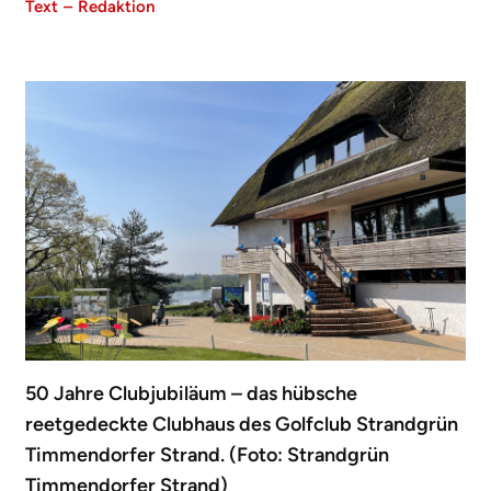
Text
–
Redaktion
50 Jahre Clubjubiläum – das hübsche
reetgedeckte Clubhaus des Golfclub Strandgrün
Timmendorfer Strand. (Foto: Strandgrün
Timmendorfer Strand)