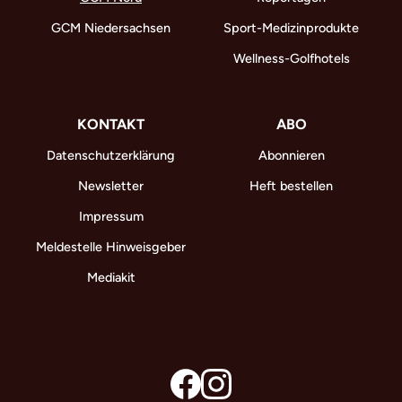
GCM Niedersachsen
Sport-Medizinprodukte
Wellness-Golfhotels
KONTAKT
ABO
Datenschutzerklärung
Abonnieren
Newsletter
Heft bestellen
Impressum
Meldestelle Hinweisgeber
Mediakit