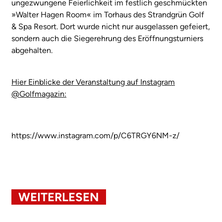
ungezwungene Feierlichkeit im festlich geschmückten
»Walter Hagen Room« im Torhaus des Strandgrün Golf
& Spa Resort. Dort wurde nicht nur ausgelassen gefeiert,
sondern auch die Siegerehrung des Eröffnungsturniers
abgehalten.
Hier Einblicke der Veranstaltung auf Instagram
@Golfmagazin:
https://www.instagram.com/p/C6TRGY6NM-z/
WEITERLESEN