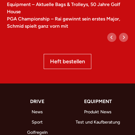
Equipment – Aktuelle Bags & Trolleys, 50 Jahre Golf
House
PGA Championship – Rai gewinnt sein erstes Major,
Schmid spielt ganz vorn mit
Heft bestellen
DRIVE
EQUIPMENT
News
Produkt News
Sport
Test und Kaufberatung
Golfregeln