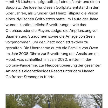
– mit 36 Löchern, aufgeteilt auf einen Nord- und einen
Südplatz. Die Idee für diesen Golfplatz entstand in den
60er Jahren, als Gründer Karl Heinz Tillipaul die Vision
eines idyllischen Golfplatzes hatte. Im Laufe der Jahre
wurden kontinuierliche Erweiterungen wie das
Clubhaus oder die Players Lodge, die Anpflanzung von
Bäumen und Sträuchern sowie die Anlage von Seen
vorgenommen, um den Platz noch attraktiver zu
gestalten. Die Übernahme durch die Familie von Oven
im Jahr 2008 führte zur Erweiterung des Areals um ein
Hotel, was schließlich im Jahr 2020, mitten in der
Corona-Pandemie, zur Neupositionierung der gesamten
Anlage als eigenständiges Resort unter dem Namen
Golfresort Strandgrün führte.