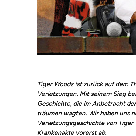
Tiger Woods ist zurück auf dem Th
Verletzungen. Mit seinem Sieg b
Geschichte, die im Anbetracht de
träumen wagten. Wir haben uns no
Verletzungsgeschichte von Tiger 
Krankenakte vorerst ab.