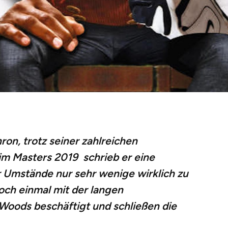
ron, trotz seiner zahlreichen
eim
Masters 2019
schrieb er eine
r Umstände nur sehr wenige wirklich zu
ch einmal mit der langen
Woods beschäftigt und schließen die