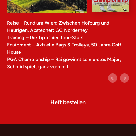
Reise – Rund um Wien: Zwischen Hofburg und
Heurigen, Abstecher: GC Norderney
Training – Die Tipps der Tour-Stars
Equipment – Aktuelle Bags & Trolleys, 50 Jahre Golf
House
PGA Championship – Rai gewinnt sein erstes Major,
Schmid spielt ganz vorn mit
Heft bestellen