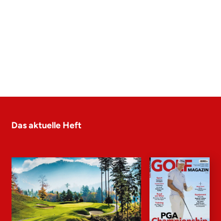
Das aktuelle Heft