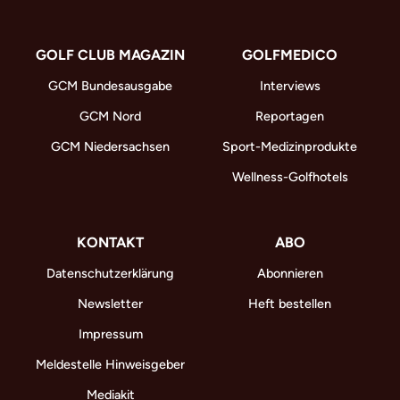
GOLF CLUB MAGAZIN
GOLFMEDICO
GCM Bundesausgabe
Interviews
GCM Nord
Reportagen
GCM Niedersachsen
Sport-Medizinprodukte
Wellness-Golfhotels
KONTAKT
ABO
Datenschutzerklärung
Abonnieren
Newsletter
Heft bestellen
Impressum
Meldestelle Hinweisgeber
Mediakit