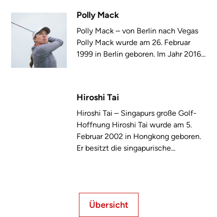
Polly Mack
Polly Mack – von Berlin nach Vegas
Polly Mack wurde am 26. Februar
1999 in Berlin geboren. Im Jahr 2016...
Hiroshi Tai
Hiroshi Tai – Singapurs große Golf-
Hoffnung Hiroshi Tai wurde am 5.
Februar 2002 in Hongkong geboren.
Er besitzt die singapurische...
Übersicht