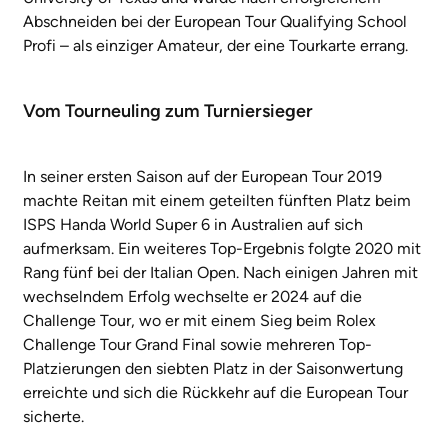
Abschneiden bei der European Tour Qualifying School
Profi – als einziger Amateur, der eine Tourkarte errang.
Vom Tourneuling zum Turniersieger
In seiner ersten Saison auf der European Tour 2019
machte Reitan mit einem geteilten fünften Platz beim
ISPS Handa World Super 6 in Australien auf sich
aufmerksam. Ein weiteres Top-Ergebnis folgte 2020 mit
Rang fünf bei der Italian Open. Nach einigen Jahren mit
wechselndem Erfolg wechselte er 2024 auf die
Challenge Tour, wo er mit einem Sieg beim Rolex
Challenge Tour Grand Final sowie mehreren Top-
Platzierungen den siebten Platz in der Saisonwertung
erreichte und sich die Rückkehr auf die European Tour
sicherte.