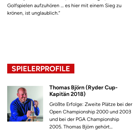
Golfspielen aufzuhören … es hier mit einem Sieg zu
krönen, ist unglaublich.“
SPIELERPROFILE
Thomas Björn (Ryder Cup-
Kapitän 2018)
Größte Erfolge: Zweite Plätze bei der
Open Championship 2000 und 2003
und bei der PGA Championship
2005. Thomas Björn gehört...