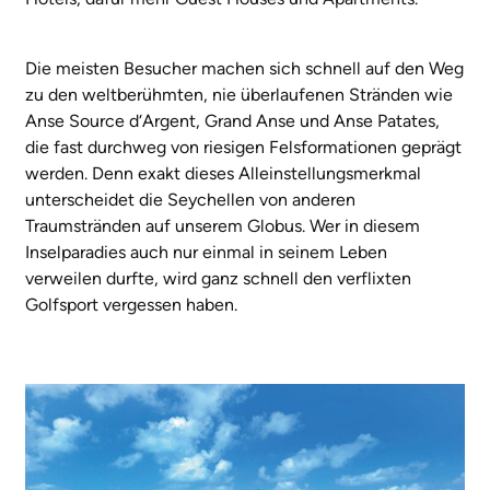
Die meisten Besucher machen sich schnell auf den Weg
zu den weltberühmten, nie überlaufenen Stränden wie
Anse Source d‘Argent, Grand Anse und Anse Patates,
die fast durchweg von riesigen Felsformationen geprägt
werden. Denn exakt dieses Alleinstellungsmerkmal
unterscheidet die Seychellen von anderen
Traumstränden auf unserem Globus. Wer in diesem
Inselparadies auch nur einmal in seinem Leben
verweilen durfte, wird ganz schnell den verflixten
Golfsport vergessen haben.