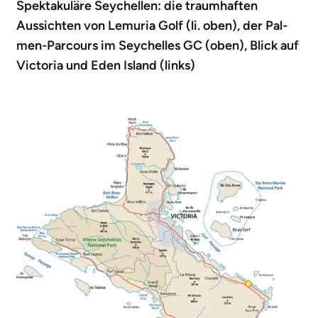
Spektakuläre Seychellen: die traumhaften
Aussichten von Lemuria Golf (li. oben), der Pal-
men-Parcours im Seychelles GC (oben), Blick auf
Victoria und Eden Island (links)