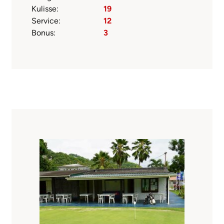
Kulisse:
19
Service:
12
Bonus:
3