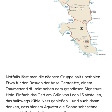
Notfalls lässt man die nächste Gruppe halt überholen.
Etwa für den Besuch der Anse Georgette, einem
Traumstrand di- rekt neben dem grandiosen Signature-
Hole. Einfach das Cart am Grün von Loch 15 abstellen,
das halbwegs kühle Nass genießen – und auch daran
denken, dass hier am Äquator die Sonne sehr schnell