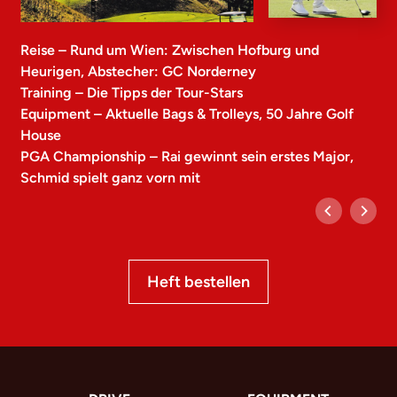
Reise – Rund um Wien: Zwischen Hofburg und
Heurigen, Abstecher: GC Norderney
Training – Die Tipps der Tour-Stars
Equipment – Aktuelle Bags & Trolleys, 50 Jahre Golf
House
PGA Championship – Rai gewinnt sein erstes Major,
Schmid spielt ganz vorn mit
Heft bestellen