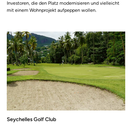
Investoren, die den Platz modernisieren und vielleicht
mit einem Wohnprojekt aufpeppen wollen.
Seychelles Golf Club