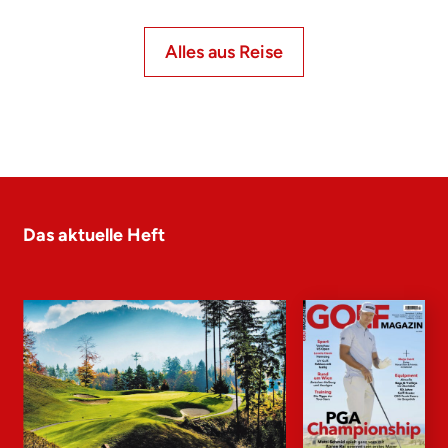
Alles aus Reise
Das aktuelle Heft