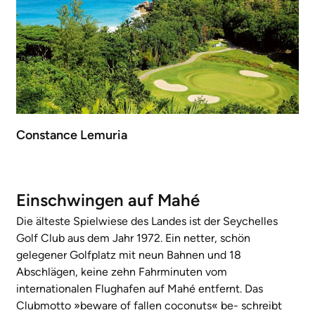
Constance Lemuria
Einschwingen auf Mahé
Die älteste Spielwiese des Landes ist der Seychelles
Golf Club aus dem Jahr 1972. Ein netter, schön
gelegener Golfplatz mit neun Bahnen und 18
Abschlägen, keine zehn Fahrminuten vom
internationalen Flughafen auf Mahé entfernt. Das
Clubmotto »beware of fallen coconuts« be- schreibt