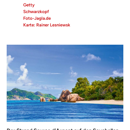
Getty
Schwarzkopf
Foto-Jagla.de
Karte: Rainer Lesniewsk