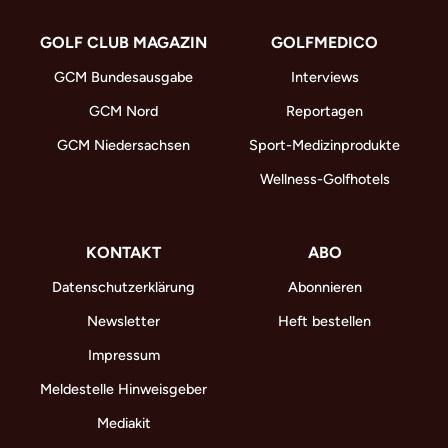
GOLF CLUB MAGAZIN
GOLFMEDICO
GCM Bundesausgabe
Interviews
GCM Nord
Reportagen
GCM Niedersachsen
Sport-Medizinprodukte
Wellness-Golfhotels
KONTAKT
ABO
Datenschutzerklärung
Abonnieren
Newsletter
Heft bestellen
Impressum
Meldestelle Hinweisgeber
Mediakit