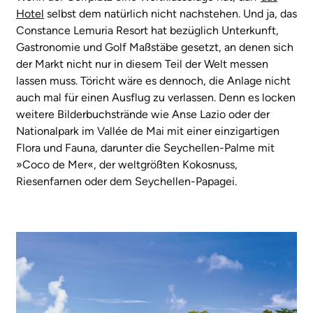
Hotel
selbst dem natürlich nicht nachstehen. Und ja, das
Constance Lemuria Resort hat bezüglich Unterkunft,
Gastronomie und Golf Maßstäbe gesetzt, an denen sich
der Markt nicht nur in diesem Teil der Welt messen
lassen muss. Töricht wäre es dennoch, die Anlage nicht
auch mal für einen Ausflug zu verlassen. Denn es locken
weitere Bilderbuchstrände wie Anse Lazio oder der
Nationalpark im Vallée de Mai mit einer einzigartigen
Flora und Fauna, darunter die Seychellen-Palme mit
»Coco de Mer«, der weltgrößten Kokosnuss,
Riesenfarnen oder dem Seychellen-Papagei.