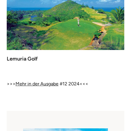
Lemuria Golf
>>>
Mehr in der Ausgabe
#12 2024<<<