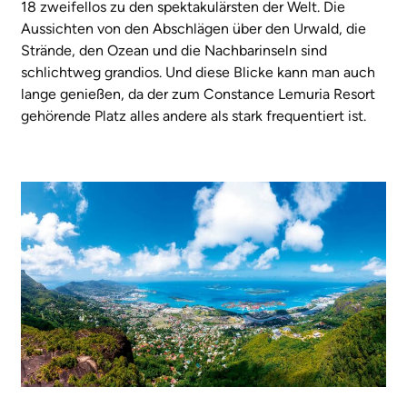
18 zweifellos zu den spektakulärsten der Welt. Die
Aussichten von den Abschlägen über den Urwald, die
Strände, den Ozean und die Nachbarinseln sind
schlichtweg grandios. Und diese Blicke kann man auch
lange genießen, da der zum Constance Lemuria Resort
gehörende Platz alles andere als stark frequentiert ist.