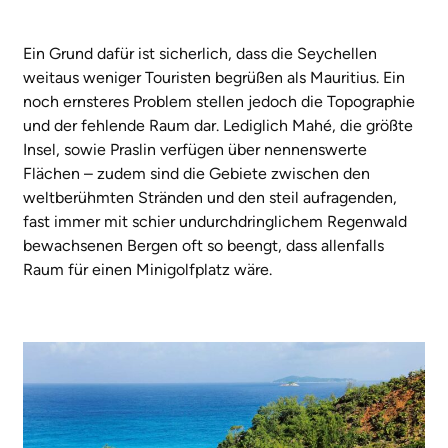
Ein Grund dafür ist sicherlich, dass die Seychellen
weitaus weniger Touristen begrüßen als Mauritius. Ein
noch ernsteres Problem stellen jedoch die Topographie
und der fehlende Raum dar. Lediglich Mahé, die größte
Insel, sowie Praslin verfügen über nennenswerte
Flächen – zudem sind die Gebiete zwischen den
weltberühmten Stränden und den steil aufragenden,
fast immer mit schier undurchdringlichem Regenwald
bewachsenen Bergen oft so beengt, dass allenfalls
Raum für einen Minigolfplatz wäre.