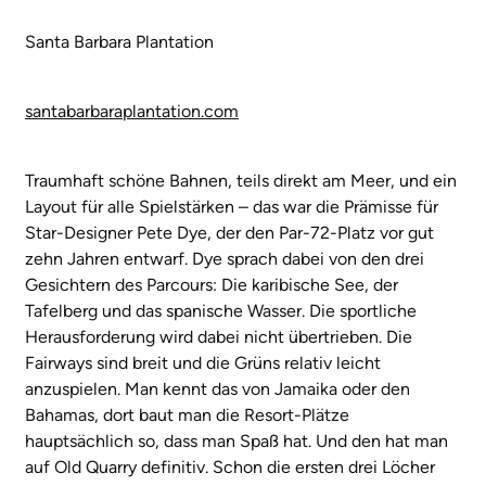
Santa Barbara Plantation
santabarbaraplantation.com
Traumhaft schöne Bahnen, teils direkt am Meer, und ein
Layout für alle Spielstärken – das war die Prämisse für
Star-Designer Pete Dye, der den Par-72-Platz vor gut
zehn Jahren entwarf. Dye sprach dabei von den drei
Gesichtern des Parcours: Die karibische See, der
Tafelberg und das spanische Wasser. Die sportliche
Herausforderung wird dabei nicht übertrieben. Die
Fairways sind breit und die Grüns relativ leicht
anzuspielen. Man kennt das von Jamaika oder den
Bahamas, dort baut man die Resort-Plätze
hauptsächlich so, dass man Spaß hat. Und den hat man
auf Old Quarry definitiv. Schon die ersten drei Löcher