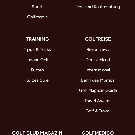
Sport
Test und Kaufberatung
Golfregeln
TRAINING
GOLFREISE
Tipps & Tricks
Reise News
Indoor-Golf
Deutschland
Putten
International
Kurzes Spiel
Bahn des Monats
Golf Magazin Guide
Travel Awards
Golf & Travel
GOLF CLUB MAGAZIN
GOLFMEDICO