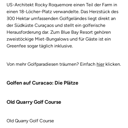
US-Architekt Rocky Roquemore einen Teil der Farm in
einen 18-Löcher-Platz verwandelte. Das Herzstück des
300 Hektar umfassenden Golfgeländes liegt direkt an
der Südküste Curaçaos und stellt ein golferische
Herausforderung dar. Zum Blue Bay Resort gehören
zweistöckige Miet-Bungalows und für Gäste ist ein
Greenfee sogar täglich inklusive.
Von mehr Golfparadiesen träumen? Einfach
hier
klicken.
Golfen auf Curacao: Die Plätze
Old Quarry Golf Course
Old Quarry Golf Course