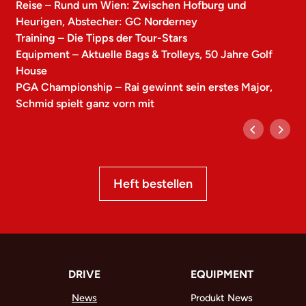
Reise – Rund um Wien: Zwischen Hofburg und
Heurigen, Abstecher: GC Norderney
Training – Die Tipps der Tour-Stars
Equipment – Aktuelle Bags & Trolleys, 50 Jahre Golf
House
PGA Championship – Rai gewinnt sein erstes Major,
Schmid spielt ganz vorn mit
Heft bestellen
DRIVE
EQUIPMENT
News
Produkt News