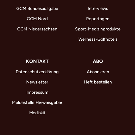
GCM Bundesausgabe
Interviews
GCM Nord
Reportagen
GCM Niedersachsen
Sport-Medizinprodukte
Wellness-Golfhotels
KONTAKT
ABO
Datenschutzerklärung
Abonnieren
Newsletter
Heft bestellen
Impressum
Meldestelle Hinweisgeber
Mediakit