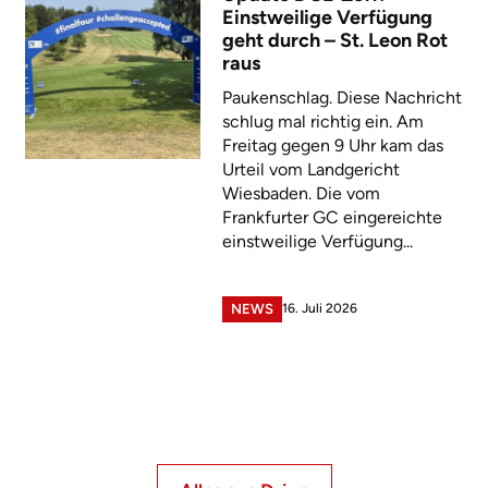
Einstweilige Verfügung
geht durch – St. Leon Rot
raus
Paukenschlag. Diese Nachricht
schlug mal richtig ein. Am
Freitag gegen 9 Uhr kam das
Urteil vom Landgericht
Wiesbaden. Die vom
Frankfurter GC eingereichte
einstweilige Verfügung...
16. Juli 2026
NEWS