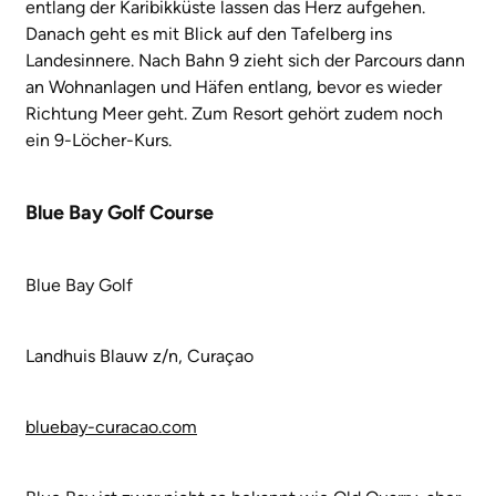
entlang der Karibikküste lassen das Herz aufgehen.
Danach geht es mit Blick auf den Tafelberg ins
Landesinnere. Nach Bahn 9 zieht sich der Parcours dann
an Wohnanlagen und Häfen entlang, bevor es wieder
Richtung Meer geht. Zum Resort gehört zudem noch
ein 9-Löcher-Kurs.
Blue Bay Golf Course
Blue Bay Golf
Landhuis Blauw z/n, Curaçao
bluebay-curacao.com