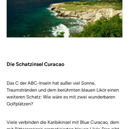
Die Schatzinsel Curacao
Das C der ABC-Inseln hat außer viel Sonne,
Traumstränden und dem berühmten blauen Likör einen
weiteren Schatz: Wie wäre es mit zwei wunderbaren
Golfplätzen?
Viele verbinden die Karibikinsel mit Blue Curacao, dem