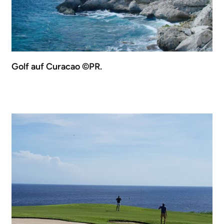
Golf auf Curacao ©PR.