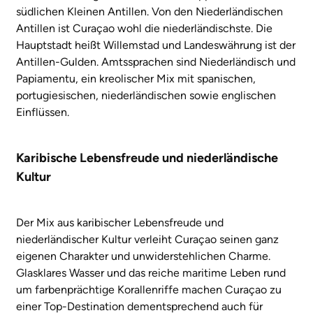
südlichen Kleinen Antillen. Von den Niederländischen
Antillen ist Curaçao wohl die niederländischste. Die
Hauptstadt heißt Willemstad und Landeswährung ist der
Antillen-Gulden. Amtssprachen sind Niederländisch und
Papiamentu, ein kreolischer Mix mit spanischen,
portugiesischen, niederländischen sowie englischen
Einflüssen.
Karibische Lebensfreude und niederländische
Kultur
Der Mix aus karibischer Lebensfreude und
niederländischer Kultur verleiht Curaçao seinen ganz
eigenen Charakter und unwiderstehlichen Charme.
Glasklares Wasser und das reiche maritime Leben rund
um farbenprächtige Korallenriffe machen Curaçao zu
einer Top-Destination dementsprechend auch für