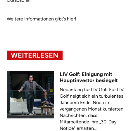
Curacao an.
Weitere Informationen gibt’s
hier
!
WEITERLESEN
LIV Golf: Einigung mit
Hauptinvestor besiegelt
Neuanfang für LIV Golf Für LIV
Golf neigt sich ein turbulentes
Jahr dem Ende. Noch im
vergangenen Monat kursierten
Nachrichten, dass
Mitarbeitende ihre „30-Day-
Notice" erhalten...