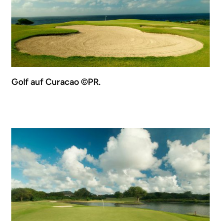
Golf auf Curacao ©PR.