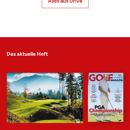
Alles aus Drive
Das aktuelle Heft