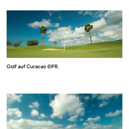
Golf auf Curacao ©PR.