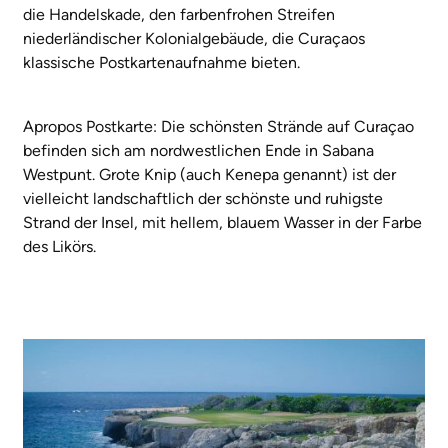
die Handelskade, den farbenfrohen Streifen
niederländischer Kolonialgebäude, die Curaçaos
klassische Postkartenaufnahme bieten.
Apropos Postkarte: Die schönsten Strände auf Curaçao
befinden sich am nordwestlichen Ende in Sabana
Westpunt. Grote Knip (auch Kenepa genannt) ist der
vielleicht landschaftlich der schönste und ruhigste
Strand der Insel, mit hellem, blauem Wasser in der Farbe
des Likörs.