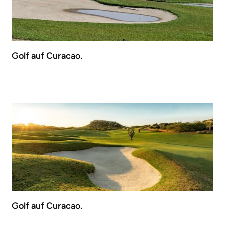
Golf auf Curacao.
Golf auf Curacao.