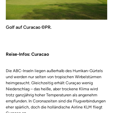
Golf auf Curacao ©PR.
Reise-Infos: Curacao
Die ABC-Inseln liegen außerhalb des Hurrikan-Gürtels
und werden nur selten von tropischen Wirbelstürmen
heimgesucht. Gleichzeitig erhält Curaçao wenig
Niederschlag – das heiße, aber trockene Klima wird
trotz ganzjährig hoher Temperaturen als angenehm
empfunden. In Coronazeiten sind die Flugverbindungen
eher spärlich, doch die holländische Airline KLM fliegt