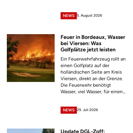
5. August 2026
NEWS
Feuer in Bordeaux, Wasser
bei Viersen: Was
Golfplätze jetzt leisten
Ein Feuerwehrfahrzeug rollt an
einen Golfplatz auf der
holländischen Seite am Kreis
Viersen, direkt an der Grenze.
Die Feuerwehr benötigt
Wasser, viel Wasser, für einen...
29. Juli 2026
NEWS
Update DGL-Zoff: