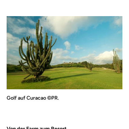
Golf auf Curacao ©PR.
Von der Farm zum Resort