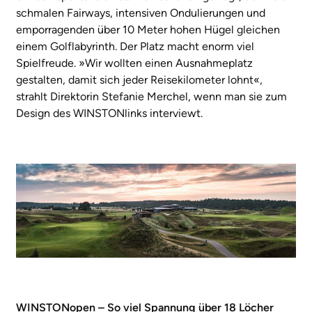
schmalen Fairways, intensiven Ondulierungen und
emporragenden über 10 Meter hohen Hügel gleichen
einem Golflabyrinth. Der Platz macht enorm viel
Spielfreude. »Wir wollten einen Ausnahmeplatz
gestalten, damit sich jeder Reisekilometer lohnt«,
strahlt Direktorin Stefanie Merchel, wenn man sie zum
Design des WINSTONlinks interviewt.
WINSTONopen – So viel Spannung über 18 Löcher