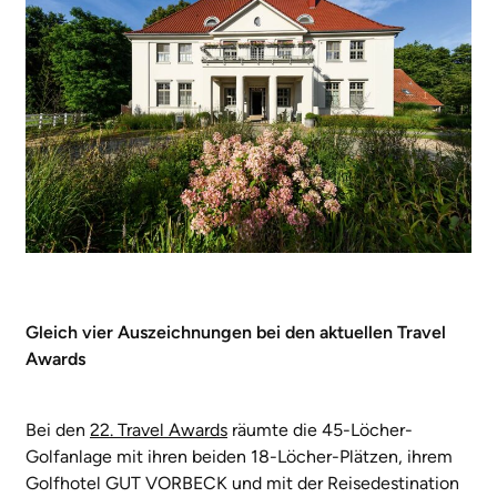
Gleich vier Auszeichnungen bei den aktuellen Travel
Awards
Bei den
22. Travel Awards
räumte die 45-Löcher-
Golfanlage mit ihren beiden 18-Löcher-Plätzen, ihrem
Golfhotel GUT VORBECK und mit der Reisedestination