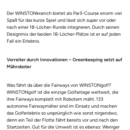
Der WINSTONkranich bietet als Par3-Course enorm viel
Spaß für das kurze Spiel und lässt sich super vor oder
nach einer 18-Löcher-Runde integrieren. Durch seinen
Designmix der beiden 18-Löcher-Plätze ist er auf jeden
Fall ein Erlebnis.
Vorreiter durch Innovationen – Greenkeeping setzt auf
Mähroboter
Was fährt da über die Fairways von WINSTONgolf?
WINSTONgolf ist die einzige Golfanlage weltweit, die
ihre Fairways komplett mit Robotern mäht. 133
autonome Fairwaymäher sind im Einsatz und machen
das Golferlebnis so ursprünglich wie sonst nirgendwo,
denn ein Teil der Flotte fährt bereits vor und nach den
Startzeiten. Gut für die Umwelt ist es ebenso: Weniger