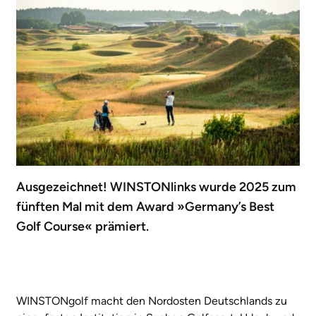
Ausgezeichnet! WINSTONlinks wurde 2025 zum
fünften Mal mit dem Award »Germany’s Best
Golf Course« prämiert.
WINSTONgolf macht den Nordosten Deutschlands zu