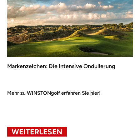
Markenzeichen: DIe intensive Ondulierung
Mehr zu WINSTONgolf erfahren Sie
hier
!
WEITERLESEN