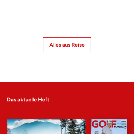
Alles aus Reise
Das aktuelle Heft