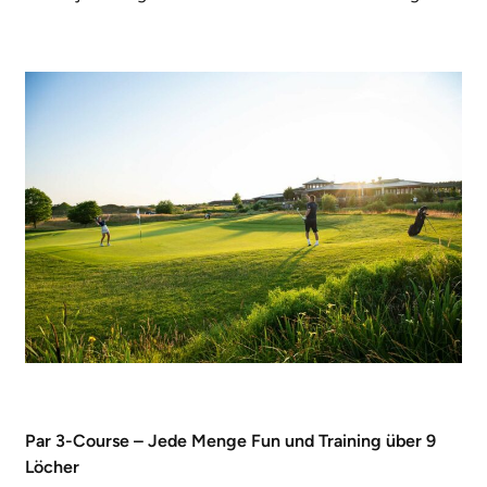
Par 3-Course – Jede Menge Fun und Training über 9
Löcher