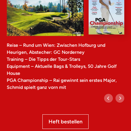
Reise – Rund um Wien: Zwischen Hofburg und
Heurigen, Abstecher: GC Norderney
Training – Die Tipps der Tour-Stars
Equipment – Aktuelle Bags & Trolleys, 50 Jahre Golf
House
PGA Championship – Rai gewinnt sein erstes Major,
Schmid spielt ganz vorn mit
Heft bestellen