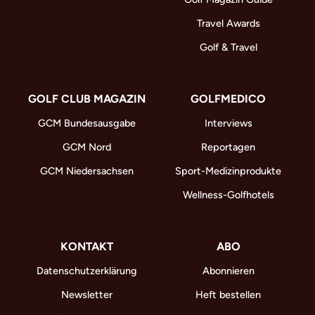
Travel Awards
Golf & Travel
GOLF CLUB MAGAZIN
GOLFMEDICO
GCM Bundesausgabe
Interviews
GCM Nord
Reportagen
GCM Niedersachsen
Sport-Medizinprodukte
Wellness-Golfhotels
KONTAKT
ABO
Datenschutzerklärung
Abonnieren
Newsletter
Heft bestellen