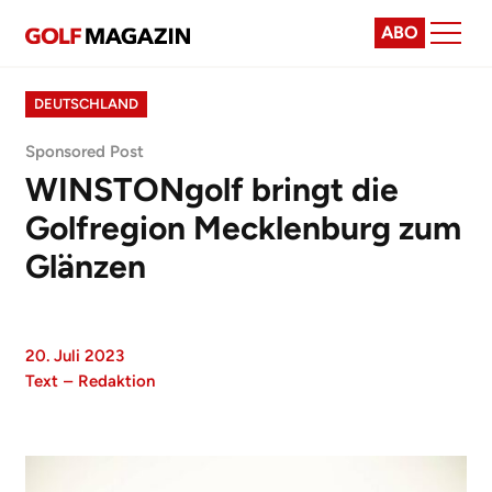
ABO
DEUTSCHLAND
Sponsored Post
WINSTONgolf bringt die
Golfregion Mecklenburg zum
Glänzen
20. Juli 2023
Text
–
Redaktion