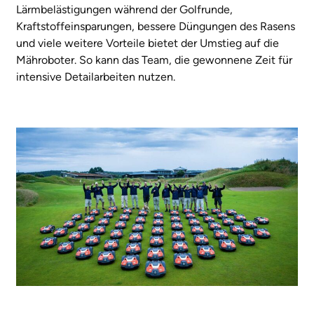
Lärmbelästigungen während der Golfrunde,
Kraftstoffeinsparungen, bessere Düngungen des Rasens
und viele weitere Vorteile bietet der Umstieg auf die
Mähroboter. So kann das Team, die gewonnene Zeit für
intensive Detailarbeiten nutzen.