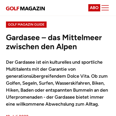
ABO
GOLF MAGAZIN GUIDE
Gardasee – das Mittelmeer
zwischen den Alpen
Der Gardasee ist ein kulturelles und sportliche
Multitalents mit der Garantie von
generationsübergreifendem Dolce Vita. Ob zum
Golfen, Segeln, Surfen, Wasserskifahren, Biken,
Hiken, Baden oder entspannten Bummeln an den
Uferpromenaden - der Gardasee bietet immer
eine willkommene Abwechslung zum Alltag.