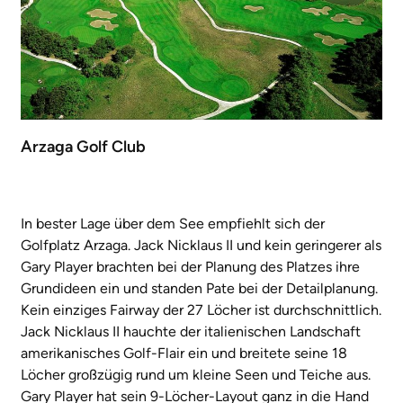
Arzaga Golf Club
In bester Lage über dem See empfiehlt sich der
Golfplatz Arzaga. Jack Nicklaus II und kein geringerer als
Gary Player brachten bei der Planung des Platzes ihre
Grundideen ein und standen Pate bei der Detailplanung.
Kein einziges Fairway der 27 Löcher ist durchschnittlich.
Jack Nicklaus II hauchte der italienischen Landschaft
amerikanisches Golf-Flair ein und breitete seine 18
Löcher großzügig rund um kleine Seen und Teiche aus.
Gary Player hat sein 9-Löcher-Layout ganz in die Hand