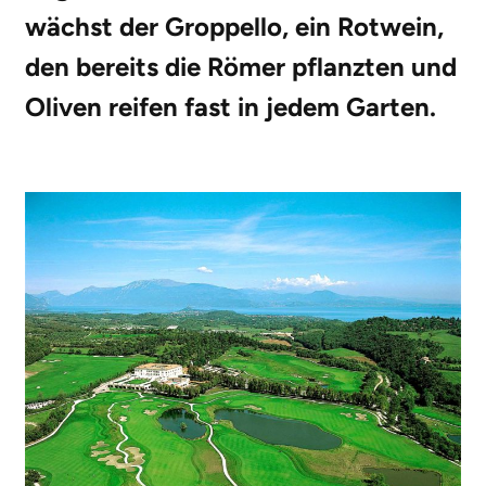
wächst der Groppello, ein Rotwein,
den bereits die Römer pflanzten und
Oliven reifen fast in jedem Garten.