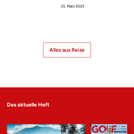
25. März 2025
Alles aus Reise
Das aktuelle Heft