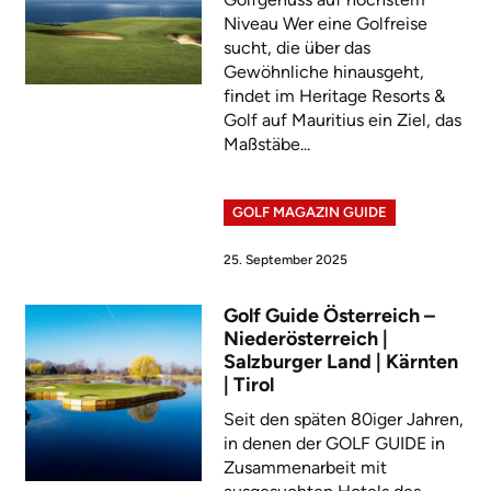
Niveau Wer eine Golfreise
sucht, die über das
Gewöhnliche hinausgeht,
findet im Heritage Resorts &
Golf auf Mauritius ein Ziel, das
Maßstäbe...
GOLF MAGAZIN GUIDE
25. September 2025
Golf Guide Österreich –
Niederösterreich |
Salzburger Land | Kärnten
| Tirol
Seit den späten 80iger Jahren,
in denen der GOLF GUIDE in
Zusammenarbeit mit