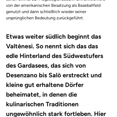
von der amerikanischen Besatzung als Baseballfeld
genutzt und dann schließlich wieder seiner
ursprünglichen Bedeutung zurückgeführt.
Etwas weiter südlich beginnt das
Valtènesi. So nennt sich das das
edle Hinterland des Südwestufers
des Gardasees, das sich von
Desenzano bis Salò erstreckt und
kleine gut erhaltene Dörfer
beheimatet, in denen die
kulinarischen Traditionen
ungewöhnlich stark fortleben. Hier