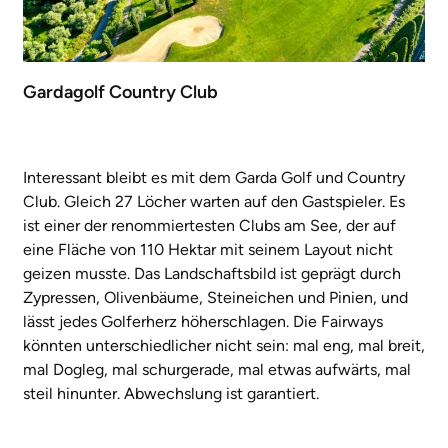
Gardagolf Country Club
Interessant bleibt es mit dem Garda Golf und Country
Club. Gleich 27 Löcher warten auf den Gastspieler. Es
ist einer der renommiertesten Clubs am See, der auf
eine Fläche von 110 Hektar mit seinem Layout nicht
geizen musste. Das Landschaftsbild ist geprägt durch
Zypressen, Olivenbäume, Steineichen und Pinien, und
lässt jedes Golferherz höherschlagen. Die Fairways
könnten unterschiedlicher nicht sein: mal eng, mal breit,
mal Dogleg, mal schurgerade, mal etwas aufwärts, mal
steil hinunter. Abwechslung ist garantiert.