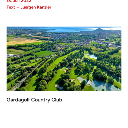
18. Juli 2022
Text
–
Juergen Kanzler
Gardagolf Country Club