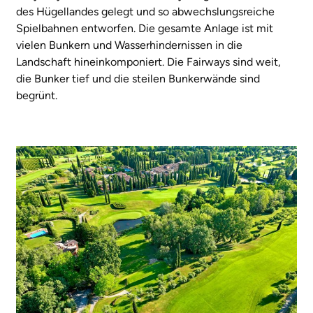
des Hügellandes gelegt und so abwechslungsreiche
Spielbahnen entworfen. Die gesamte Anlage ist mit
vielen Bunkern und Wasserhindernissen in die
Landschaft hineinkomponiert. Die Fairways sind weit,
die Bunker tief und die steilen Bunkerwände sind
begrünt.