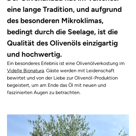
eine lange Tradition, und aufgrund
des besonderen Mikroklimas,
bedingt durch die Seelage, ist die
Qualität des Olivenöls einzigartig
und hochwertig.
Ein besonderes Erlebnis ist eine Olivenölverkostung im
Videlle Bionatura
. Gäste werden mit Leidenschaft
bewirtet und von der Liebe zur Olivenöl-Produktion
begeistert, um am Ende das Öl mit neuen und
faszinierten Augen zu betrachten.