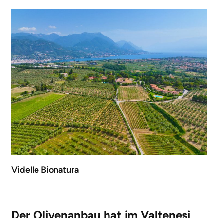
Videlle Bionatura
Der Olivenanbau hat im Valtenesi