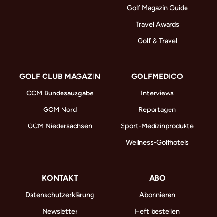
Golf Magazin Guide
Travel Awards
Golf & Travel
GOLF CLUB MAGAZIN
GOLFMEDICO
GCM Bundesausgabe
Interviews
GCM Nord
Reportagen
GCM Niedersachsen
Sport-Medizinprodukte
Wellness-Golfhotels
KONTAKT
ABO
Datenschutzerklärung
Abonnieren
Newsletter
Heft bestellen