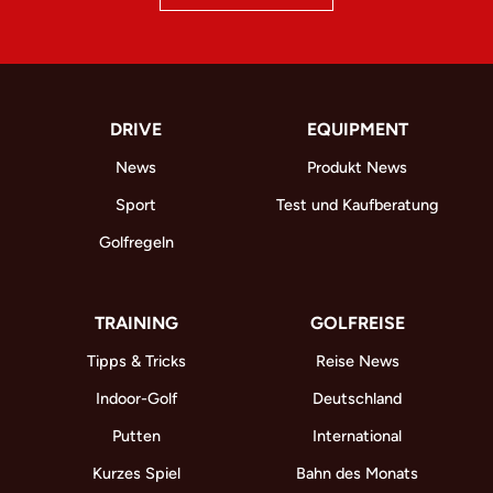
DRIVE
EQUIPMENT
News
Produkt News
Sport
Test und Kaufberatung
Golfregeln
TRAINING
GOLFREISE
Tipps & Tricks
Reise News
Indoor-Golf
Deutschland
Putten
International
Kurzes Spiel
Bahn des Monats