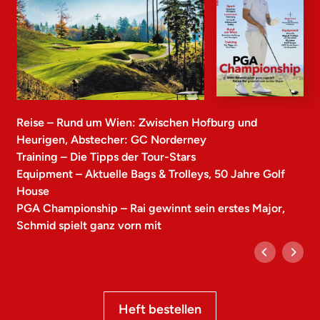
Reise – Rund um Wien: Zwischen Hofburg und
Heurigen, Abstecher: GC Norderney
Training – Die Tipps der Tour-Stars
Equipment – Aktuelle Bags & Trolleys, 50 Jahre Golf
House
PGA Championship – Rai gewinnt sein erstes Major,
Schmid spielt ganz vorn mit
Heft bestellen