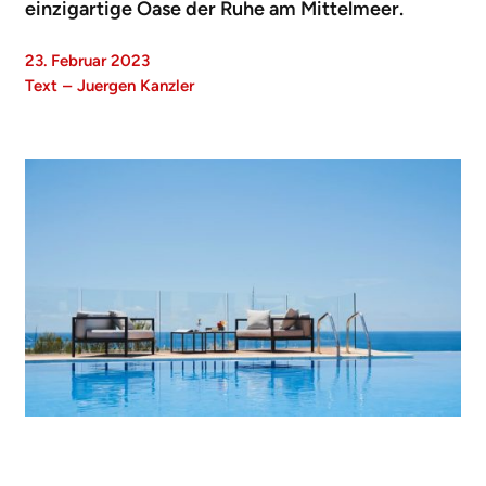
einzigartige Oase der Ruhe am Mittelmeer.
23. Februar 2023
Text
–
Juergen Kanzler