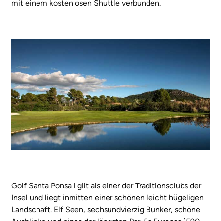
mit einem kostenlosen Shuttle verbunden.
Golf Santa Ponsa I gilt als einer der Traditionsclubs der
Insel und liegt inmitten einer schönen leicht hügeligen
Landschaft. Elf Seen, sechsundvierzig Bunker, schöne