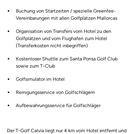
Buchung von Startzeiten / spezielle Greenfee-
Vereinbarungen mit allen Golfplätzen Mallorcas
Organisation von Transfers vom Hotel zu den
Golfplätzen und vom Flughafen zum Hotel
(Transferkosten nicht inbegriffen)
Kostenloser Shuttle zum Santa Ponsa Golf Club
sowie zum T-Club
Golfsimulator im Hotel
Reinigungsservice von Golfschlägern
Aufbewahrungsservice für Golfschläger
Der T-Golf Calvia liegt nur 4 km vom Hotel entfernt und