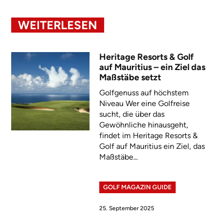
WEITERLESEN
Heritage Resorts & Golf
auf Mauritius – ein Ziel das
Maßstäbe setzt
Golfgenuss auf höchstem
Niveau Wer eine Golfreise
sucht, die über das
Gewöhnliche hinausgeht,
findet im Heritage Resorts &
Golf auf Mauritius ein Ziel, das
Maßstäbe...
GOLF MAGAZIN GUIDE
25. September 2025