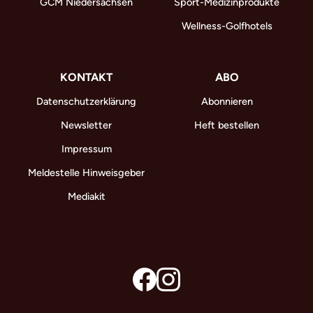
GCM Niedersachsen
Sport-Medizinprodukte
Wellness-Golfhotels
KONTAKT
ABO
Datenschutzerklärung
Abonnieren
Newsletter
Heft bestellen
Impressum
Meldestelle Hinweisgeber
Mediakit