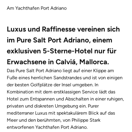
Am Yachthafen Port Adriano
Luxus und Raffinesse vereinen sich
im Pure Salt Port Adriano, einem
exklusiven 5-Sterne-Hotel nur für
Erwachsene in Calviá, Mallorca.
Das Pure Salt Port Adriano liegt auf einer Klippe am
Fuße eines herrlichen Sandstrandes und ist von einigen
der besten Golfplätze der Insel umgeben. In
Kombination mit dem erstklassigen Service lädt das
Hotel zum Entspannen und Abschalten in einer ruhigen,
privaten und diskreten Umgebung ein. Purer
mediterraner Luxus mit spektakulärem Blick auf das
Meer und den berühmten, von Philippe Stark
entworfenen Yachthafen Port Adriano.