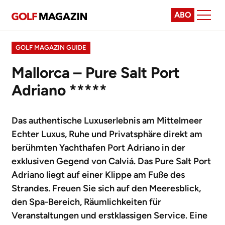
ABO
GOLF MAGAZIN GUIDE
Mallorca – Pure Salt Port
Adriano *****
Das authentische Luxuserlebnis am Mittelmeer
Echter Luxus, Ruhe und Privatsphäre direkt am
berühmten Yachthafen Port Adriano in der
exklusiven Gegend von Calviá. Das Pure Salt Port
Adriano liegt auf einer Klippe am Fuße des
Strandes. Freuen Sie sich auf den Meeresblick,
den Spa-Bereich, Räumlichkeiten für
Veranstaltungen und erstklassigen Service. Eine