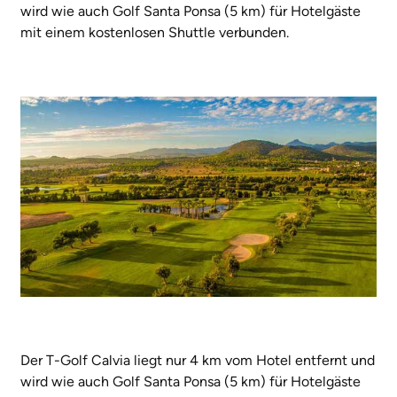
wird wie auch Golf Santa Ponsa (5 km) für Hotelgäste
mit einem kostenlosen Shuttle verbunden.
Der T-Golf Calvia liegt nur 4 km vom Hotel entfernt und
wird wie auch Golf Santa Ponsa (5 km) für Hotelgäste