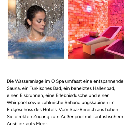
Die Wasseranlage im O Spa umfasst eine entspannende
Sauna, ein Türkisches Bad, ein beheiztes Hallenbad,
einen Eisbrunnen, eine Erlebnisdusche und einen
Whirlpool sowie zahlreiche Behandlungskabinen im
Erdgeschoss des Hotels. Vom Spa-Bereich aus haben
Sie direkten Zugang zum Außenpool mit fantastischem
Ausblick aufs Meer.