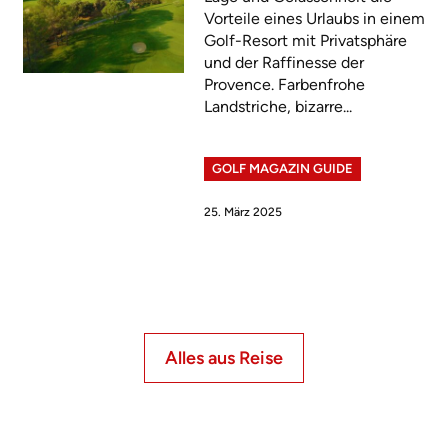
Vorteile eines Urlaubs in einem
Golf-Resort mit Privatsphäre
und der Raffinesse der
Provence. Farbenfrohe
Landstriche, bizarre...
GOLF MAGAZIN GUIDE
25. März 2025
Alles aus Reise