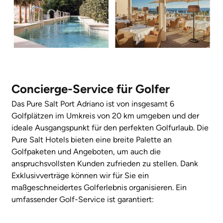
Concierge-Service für Golfer
Das Pure Salt Port Adriano ist von insgesamt 6
Golfplätzen im Umkreis von 20 km umgeben und der
ideale Ausgangspunkt für den perfekten Golfurlaub. Die
Pure Salt Hotels bieten eine breite Palette an
Golfpaketen und Angeboten, um auch die
anspruchsvollsten Kunden zufrieden zu stellen. Dank
Exklusivverträge können wir für Sie ein
maßgeschneidertes Golferlebnis organisieren. Ein
umfassender Golf-Service ist garantiert: