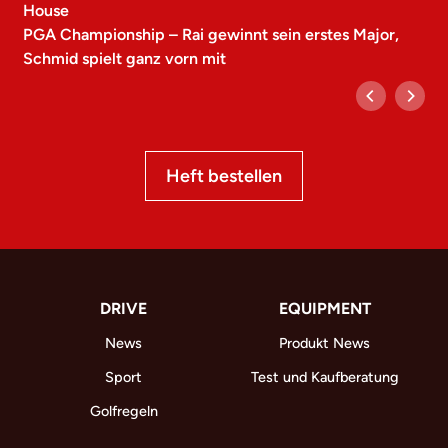
House
PGA Championship – Rai gewinnt sein erstes Major,
Schmid spielt ganz vorn mit
Heft bestellen
DRIVE
EQUIPMENT
News
Produkt News
Sport
Test und Kaufberatung
Golfregeln