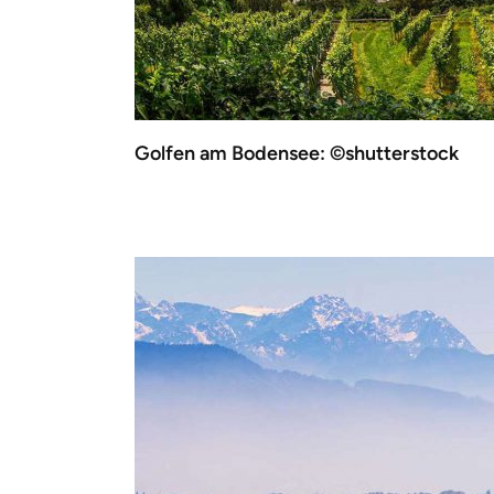
Golfen am Bodensee: ©shutterstock