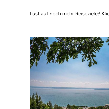
Lust auf noch mehr Reiseziele? Kli