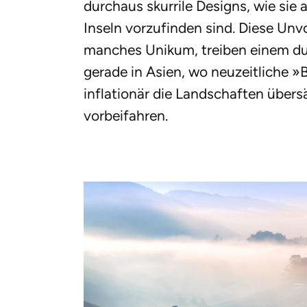
durchaus skurrile Designs, wie sie 
Inseln vorzufinden sind. Diese Unv
manches Unikum, treiben einem dur
gerade in Asien, wo neuzeitliche 
inflationär die Landschaften übers
vorbeifahren.