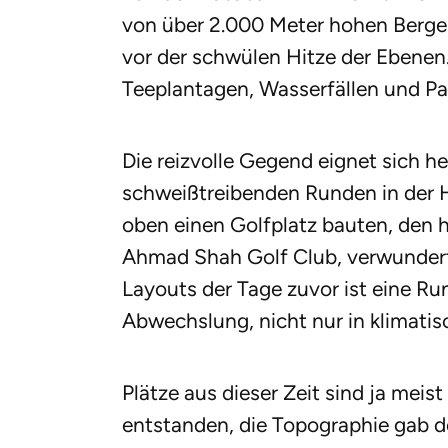
von über 2.000 Meter hohen Bergen
vor der schwülen Hitze der Ebenen.
Teeplantagen, Wasserfällen und Pa
Die reizvolle Gegend eignet sich
schweißtreibenden Runden in der Ha
oben einen Golfplatz bauten, den
Ahmad Shah Golf Club, verwundert
Layouts der Tage zuvor ist eine R
Abwechslung, nicht nur in klimatis
Plätze aus dieser Zeit sind ja me
entstanden, die Topographie gab 