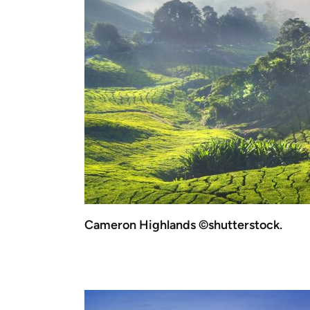
Cameron Highlands ©shutterstock.