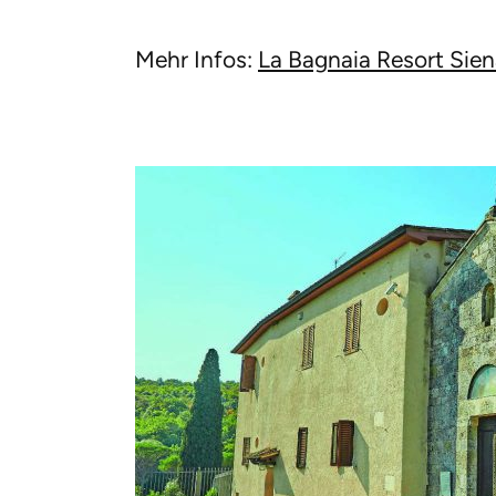
Mehr Infos:
La Bagnaia Resort Sie