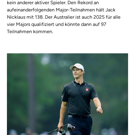
kein anderer aktiver Spieler. Den Rekord an
aufeinanderfolgenden Major-Teilnahmen hält Jack
Nicklaus mit 138. Der Australier ist auch 2025 für alle
vier Majors qualifiziert und könnte dann auf 97
Teilnahmen kommen.