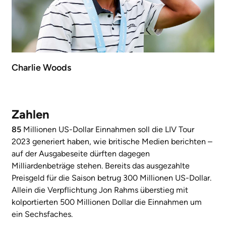
Charlie Woods
Zahlen
85
Millionen US-Dollar Einnahmen soll die LIV Tour
2023 generiert haben, wie britische Medien berichten –
auf der Ausgabeseite dürften dagegen
Milliardenbeträge stehen. Bereits das ausgezahlte
Preisgeld für die Saison betrug 300 Millionen US-Dollar.
Allein die Verpflichtung Jon Rahms überstieg mit
kolportierten 500 Millionen Dollar die Einnahmen um
ein Sechsfaches.