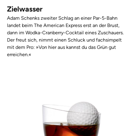
Zielwasser
Adam Schenks zweiter Schlag an einer Par-5-Bahn
landet beim The American Express erst an der Brust,
dann im Wodka-Cranberry-Cocktail eines Zuschauers.
Der freut sich, nimmt einen Schluck und fachsimpelt
mit dem Pro: »Von hier aus kannst du das Grün gut
erreichen.«