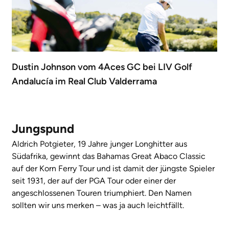
Dustin Johnson vom 4Aces GC bei LIV Golf
Andalucía im Real Club Valderrama
Jungspund
Aldrich Potgieter, 19 Jahre junger Longhitter aus
Südafrika, gewinnt das Bahamas Great Abaco Classic
auf der Korn Ferry Tour und ist damit der jüngste Spieler
seit 1931, der auf der PGA Tour oder einer der
angeschlossenen Touren triumphiert. Den Namen
sollten wir uns merken – was ja auch leichtfällt.