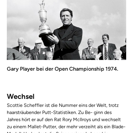
Gary Player bei der Open Championship 1974.
Wechsel
Scottie Scheffler ist die Nummer eins der Welt, trotz
haarsträubender Putt-Statistiken. Zu Be- ginn des
Jahres hört er auf den Rat Rory McIlroys und wechselt
zu einem Mallet-Putter, der mehr verzeiht als ein Blade-