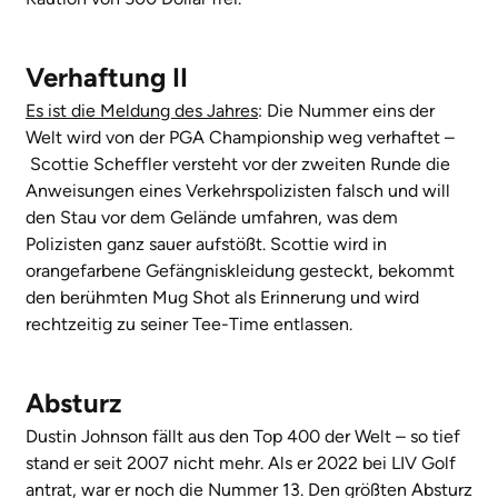
Verhaftung II
Es ist die Meldung des Jahres
: Die Nummer eins der
Welt wird von der PGA Championship weg verhaftet –
Scottie Scheffler versteht vor der zweiten Runde die
Anweisungen eines Verkehrspolizisten falsch und will
den Stau vor dem Gelände umfahren, was dem
Polizisten ganz sauer aufstößt. Scottie wird in
orangefarbene Gefängniskleidung gesteckt, bekommt
den berühmten Mug Shot als Erinnerung und wird
rechtzeitig zu seiner Tee-Time entlassen.
Absturz
Dustin Johnson fällt aus den Top 400 der Welt – so tief
stand er seit 2007 nicht mehr. Als er 2022 bei LIV Golf
antrat, war er noch die Nummer 13. Den größten Absturz