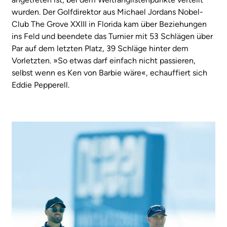
wurden. Der Golfdirektor aus Michael Jordans Nobel-
Club The Grove XXIII in Florida kam über Beziehungen
ins Feld und beendete das Turnier mit 53 Schlägen über
Par auf dem letzten Platz, 39 Schläge hinter dem
Vorletzten. »So etwas darf einfach nicht passieren,
selbst wenn es Ken von Barbie wäre«, echauffiert sich
Eddie Pepperell.