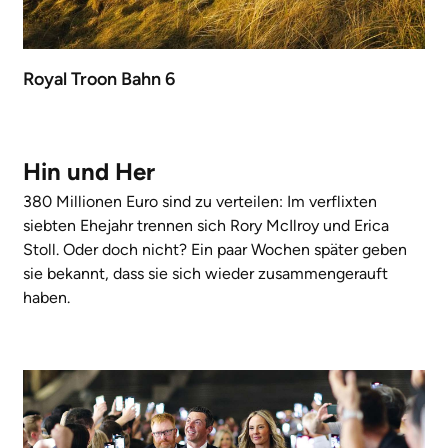
Royal Troon Bahn 6
Hin und Her
380 Millionen Euro sind zu verteilen: Im verflixten
siebten Ehejahr trennen sich Rory McIlroy und Erica
Stoll. Oder doch nicht? Ein paar Wochen später geben
sie bekannt, dass sie sich wieder zusammengerauft
haben.