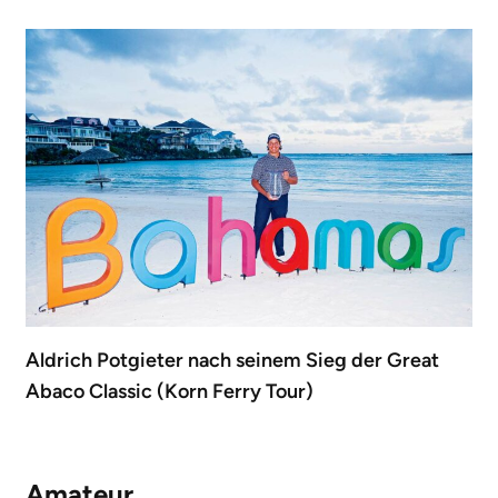
Aldrich Potgieter nach seinem Sieg der Great
Abaco Classic (Korn Ferry Tour)
Amateur