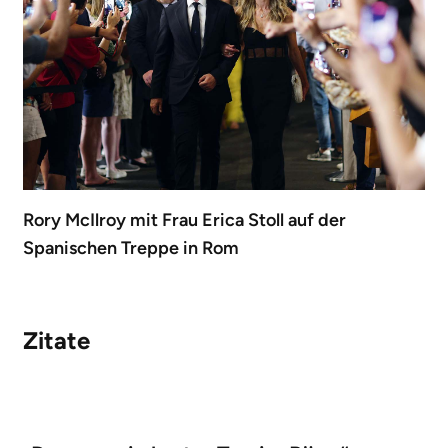
Rory McIlroy mit Frau Erica Stoll auf der
Spanischen Treppe in Rom
Zitate