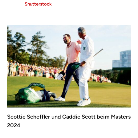
Shutterstock
Scottie Scheffler und Caddie Scott beim Masters
2024