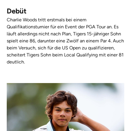
Debüt
Charlie Woods tritt erstmals bei einem
Qualifikationsturnier für ein Event der PGA Tour an. Es
läuft allerdings nicht nach Plan, Tigers 15-jähriger Sohn
spielt eine 86, darunter eine Zwölf an einem Par 4. Auch
beim Versuch, sich für die US Open zu qualifizieren,
scheitert Tigers Sohn beim Local Qualifying mit einer 81
deutlich.