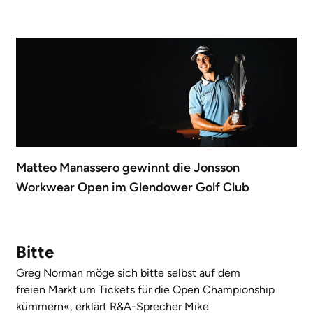
Matteo Manassero gewinnt die Jonsson
Workwear Open im Glendower Golf Club
Bitte
Greg Norman möge sich bitte selbst auf dem
freien Markt um Tickets für die Open Championship
kümmern«, erklärt R&A-Sprecher Mike