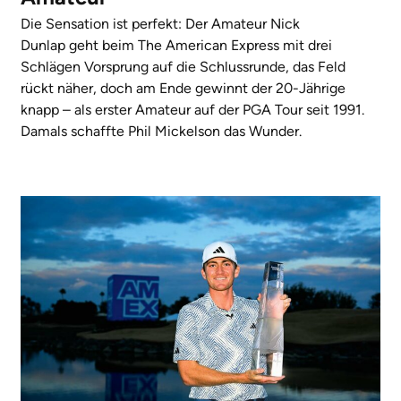
Die Sensation ist perfekt: Der Amateur Nick
Dunlap geht beim The American Express mit drei
Schlägen Vorsprung auf die Schlussrunde, das Feld
rückt näher, doch am Ende gewinnt der 20-Jährige
knapp – als erster Amateur auf der PGA Tour seit 1991.
Damals schaffte Phil Mickelson das Wunder.