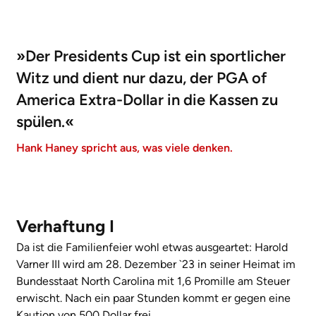
»Der Presidents Cup ist ein sportlicher
Witz und dient nur dazu, der PGA of
America Extra-Dollar in die Kassen zu
spülen.«
Hank Haney spricht aus, was viele denken.
Verhaftung I
Da ist die Familienfeier wohl etwas ausgeartet: Harold
Varner III wird am 28. Dezember `23 in seiner Heimat im
Bundesstaat North Carolina mit 1,6 Promille am Steuer
erwischt. Nach ein paar Stunden kommt er gegen eine
Kaution von 500 Dollar frei.