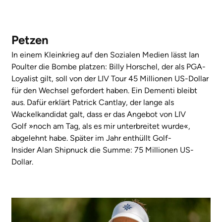
Petzen
In einem Kleinkrieg auf den Sozialen Medien lässt Ian
Poulter die Bombe platzen: Billy Horschel, der als PGA-
Loyalist gilt, soll von der LIV Tour 45 Millionen US-Dollar
für den Wechsel gefordert haben. Ein Dementi bleibt
aus. Dafür erklärt Patrick Cantlay, der lange als
Wackelkandidat galt, dass er das Angebot von LIV
Golf »noch am Tag, als es mir unterbreitet wurde«,
abgelehnt habe. Später im Jahr enthüllt Golf-
Insider Alan Shipnuck die Summe: 75 Millionen US-
Dollar.