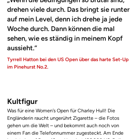
drehen viele durch. Das bringt sie runter
auf mein Level, denn ich drehe ja jede
Woche durch. Dann können die mal
sehen, wie es ständig in meinem Kopf
aussieht.“
Tyrrell Hatton bei den US Open über das harte Set-Up
im Pinehurst No.2.
Kultfigur
Was für eine Women’s Open für Charley Hull! Die
Engländerin raucht ungerührt Zigarette – die Fotos
gehen um die Welt – und bekommt auch noch von
einem Fan die Telefonnummer zugesteckt. Am Ende