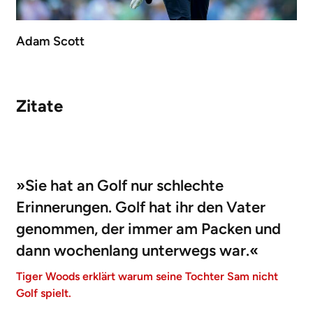
Adam Scott
Zitate
»Sie hat an Golf nur schlechte
Erinnerungen. Golf hat ihr den Vater
genommen, der immer am Packen und
dann wochenlang unterwegs war.«
Tiger Woods erklärt warum seine Tochter Sam nicht
Golf spielt.