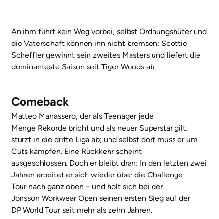
An ihm führt kein Weg vorbei, selbst Ordnungshüter und
die Vaterschaft können ihn nicht bremsen: Scottie
Scheffler gewinnt sein zweites Masters und liefert die
dominanteste Saison seit Tiger Woods ab.
Comeback
Matteo Manassero, der als Teenager jede
Menge Rekorde bricht und als neuer Superstar gilt,
stürzt in die dritte Liga ab; und selbst dort muss er um
Cuts kämpfen. Eine Rückkehr scheint
ausgeschlossen. Doch er bleibt dran: In den letzten zwei
Jahren arbeitet er sich wieder über die Challenge
Tour nach ganz oben – und holt sich bei der
Jonsson Workwear Open seinen ersten Sieg auf der
DP World Tour seit mehr als zehn Jahren.