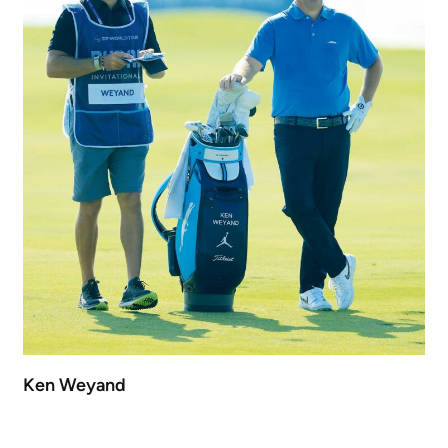
Ken Weyand