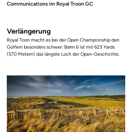
Communications im Royal Troon GC
Verlängerung
Royal Toon macht es bei der Open Championship den
Golfern besonders schwer: Bahn 6 ist mit 623 Yards
(570 Metern) das längste Loch der Open-Geschichte.