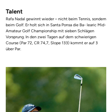
Talent
Rafa Nadal gewinnt wieder – nicht beim Tennis, sondern
beim Golf. Er holt sich in Santa Ponsa die Ba- learic Mid-
Amateur Golf Championship mit sieben Schlägen
Vorsprung. In den zwei Tagen auf dem schwierigen
Course (Par 72, CR 74,7, Slope 133) kommt er auf 3
über Par.