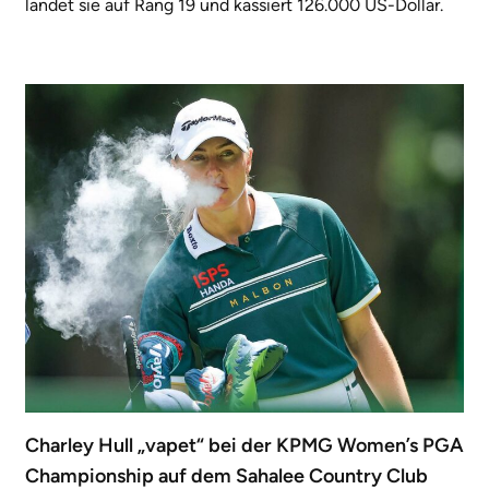
landet sie auf Rang 19 und kassiert 126.000 US-Dollar.
Charley Hull „vapet“ bei der KPMG Women’s PGA
Championship auf dem Sahalee Country Club