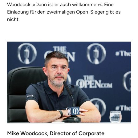
Woodcock. »Dann ist er auch willkommen«. Eine
Einladung für den zweimaligen Open-Sieger gibt es
nicht.
Mike Woodcock, Director of Corporate