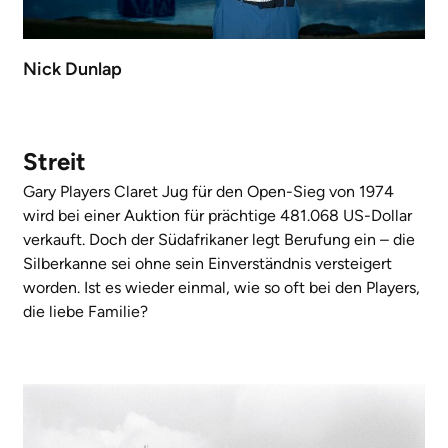
Nick Dunlap
Streit
Gary Players Claret Jug für den Open-Sieg von 1974
wird bei einer Auktion für prächtige 481.068 US-Dollar
verkauft. Doch der Südafrikaner legt Berufung ein – die
Silberkanne sei ohne sein Einverständnis versteigert
worden. Ist es wieder einmal, wie so oft bei den Players,
die liebe Familie?