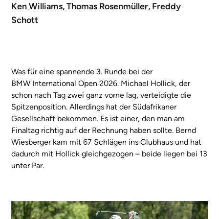
Ken Williams, Thomas Rosenmüller, Freddy
Schott
Was für eine spannende 3. Runde bei der
BMW International Open 2026. Michael Hollick, der
schon nach Tag zwei ganz vorne lag, verteidigte die
Spitzenposition. Allerdings hat der Südafrikaner
Gesellschaft bekommen. Es ist einer, den man am
Finaltag richtig auf der Rechnung haben sollte. Bernd
Wiesberger kam mit 67 Schlägen ins Clubhaus und hat
dadurch mit Hollick gleichgezogen – beide liegen bei 13
unter Par.