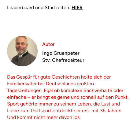
Leaderboard und Startzeiten:
HIER
Autor
Ingo Gruenpeter
Stv. Chefredakteur
Das Gespür für gute Geschichten holte sich der
Familienvater bei Deutschlands größten
Tageszeitungen. Egal ob komplexe Sachverhalte oder
einfache – er bringt es gerne und schnell auf den Punkt.
Sport gehörte immer zu seinem Leben, die Lust und
Liebe zum Golfsport entdeckte er erst mit 36 Jahren.
Und kommt nicht mehr davon los.