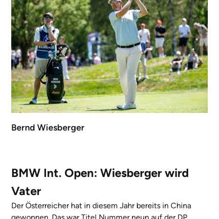
Bernd Wiesberger
BMW Int. Open: Wiesberger wird
Vater
Der Österreicher hat in diesem Jahr bereits in China
gewonnen. Das war Titel Nummer neun auf der DP