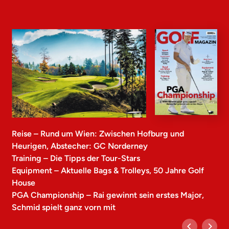
Reise – Rund um Wien: Zwischen Hofburg und
Heurigen, Abstecher: GC Norderney
Training – Die Tipps der Tour-Stars
Equipment – Aktuelle Bags & Trolleys, 50 Jahre Golf
House
PGA Championship – Rai gewinnt sein erstes Major,
Schmid spielt ganz vorn mit