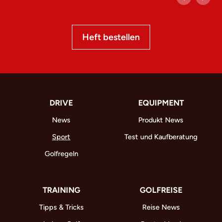
Heft bestellen
DRIVE
EQUIPMENT
News
Produkt News
Sport
Test und Kaufberatung
Golfregeln
TRAINING
GOLFREISE
Tipps & Tricks
Reise News