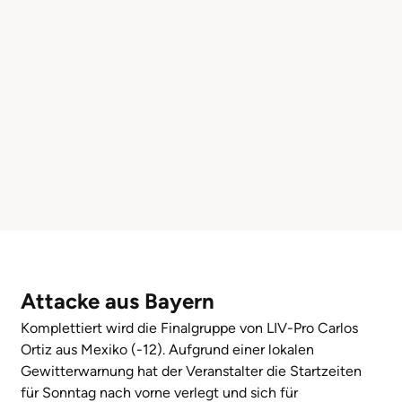
Attacke aus Bayern
Komplettiert wird die Finalgruppe von LIV-Pro Carlos
Ortiz aus Mexiko (-12). Aufgrund einer lokalen
Gewitterwarnung hat der Veranstalter die Startzeiten
für Sonntag nach vorne verlegt und sich für