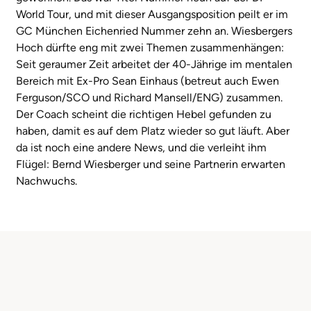
World Tour, und mit dieser Ausgangsposition peilt er im
GC München Eichenried Nummer zehn an. Wiesbergers
Hoch dürfte eng mit zwei Themen zusammenhängen:
Seit geraumer Zeit arbeitet der 40-Jährige im mentalen
Bereich mit Ex-Pro Sean Einhaus (betreut auch Ewen
Ferguson/SCO und Richard Mansell/ENG) zusammen.
Der Coach scheint die richtigen Hebel gefunden zu
haben, damit es auf dem Platz wieder so gut läuft. Aber
da ist noch eine andere News, und die verleiht ihm
Flügel: Bernd Wiesberger und seine Partnerin erwarten
Nachwuchs.