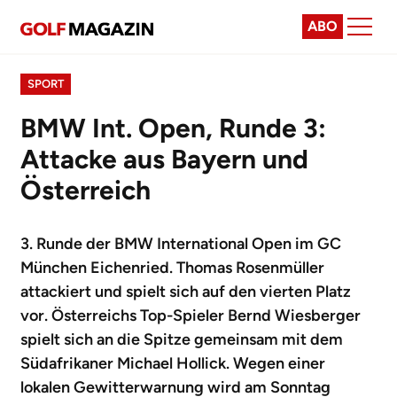
ABO
SPORT
BMW Int. Open, Runde 3:
Attacke aus Bayern und
Österreich
3. Runde der BMW International Open im GC
München Eichenried. Thomas Rosenmüller
attackiert und spielt sich auf den vierten Platz
vor. Österreichs Top-Spieler Bernd Wiesberger
spielt sich an die Spitze gemeinsam mit dem
Südafrikaner Michael Hollick. Wegen einer
lokalen Gewitterwarnung wird am Sonntag