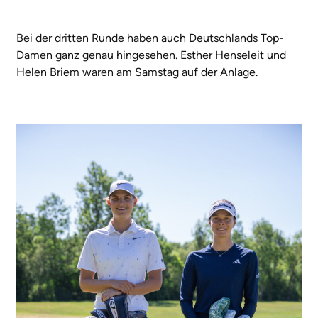
Bei der dritten Runde haben auch Deutschlands Top-
Damen ganz genau hingesehen. Esther Henseleit und
Helen Briem waren am Samstag auf der Anlage.