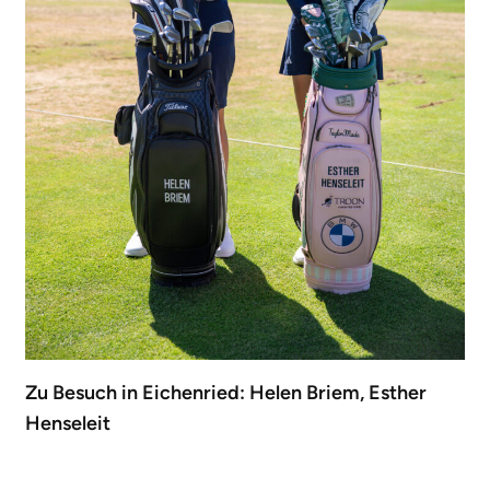
Zu Besuch in Eichenried: Helen Briem, Esther
Henseleit