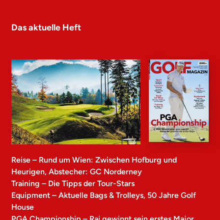
Das aktuelle Heft
Reise – Rund um Wien: Zwischen Hofburg und
Heurigen, Abstecher: GC Norderney
Training – Die Tipps der Tour-Stars
Equipment – Aktuelle Bags & Trolleys, 50 Jahre Golf
House
PGA Championship – Rai gewinnt sein erstes Major,