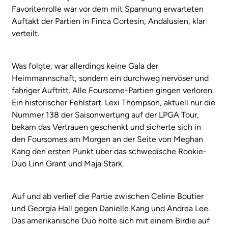
Favoritenrolle war vor dem mit Spannung erwarteten
Auftakt der Partien in Finca Cortesin, Andalusien, klar
verteilt.
Was folgte, war allerdings keine Gala der
Heimmannschaft, sondern ein durchweg nervöser und
fahriger Auftritt. Alle Foursome-Partien gingen verloren.
Ein historischer Fehlstart. Lexi Thompson, aktuell nur die
Nummer 138 der Saisonwertung auf der LPGA Tour,
bekam das Vertrauen geschenkt und sicherte sich in
den Foursomes am Morgen an der Seite von Meghan
Kang den ersten Punkt über das schwedische Rookie-
Duo Linn Grant und Maja Stark.
Auf und ab verlief die Partie zwischen Celine Boutier
und Georgia Hall gegen Danielle Kang und Andrea Lee.
Das amerikanische Duo holte sich mit einem Birdie auf