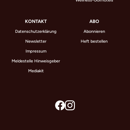
KONTAKT
ABO
Datenschutzerklärung
Abonnieren
Newsletter
Heft bestellen
Impressum
Meldestelle Hinweisgeber
Mediakit