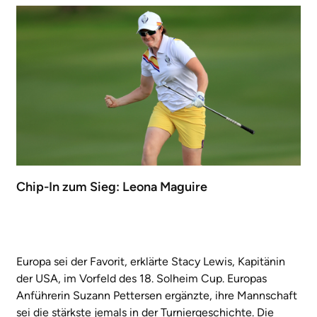
Chip-In zum Sieg: Leona Maguire
Europa sei der Favorit, erklärte Stacy Lewis, Kapitänin
der USA, im Vorfeld des 18. Solheim Cup. Europas
Anführerin Suzann Pettersen ergänzte, ihre Mannschaft
sei die stärkste jemals in der Turniergeschichte. Die