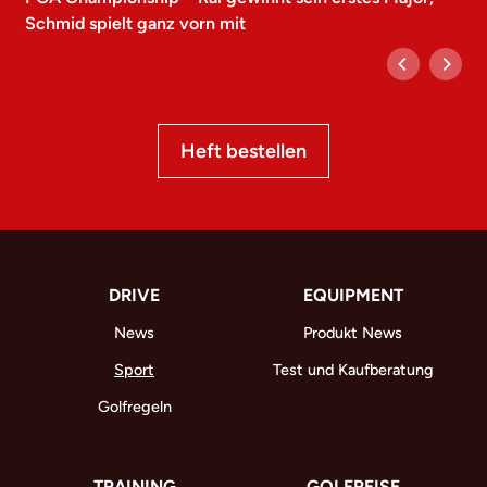
Schmid spielt ganz vorn mit
Heft bestellen
DRIVE
EQUIPMENT
News
Produkt News
Sport
Test und Kaufberatung
Golfregeln
TRAINING
GOLFREISE