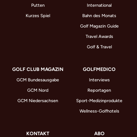
Putten
International
Kurzes Spiel
Bahn des Monats
Golf Magazin Guide
Travel Awards
Golf & Travel
GOLF CLUB MAGAZIN
GOLFMEDICO
GCM Bundesausgabe
Interviews
GCM Nord
Reportagen
GCM Niedersachsen
Sport-Medizinprodukte
Wellness-Golfhotels
KONTAKT
ABO