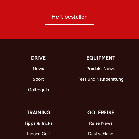
Heft bestellen
DRIVE
EQUIPMENT
News
Produkt News
Sport
Test und Kaufberatung
Golfregeln
TRAINING
GOLFREISE
Tipps & Tricks
Reise News
Indoor-Golf
Deutschland