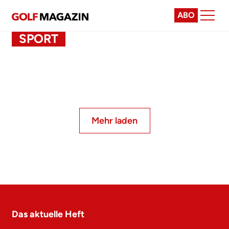
ABO
SPORT
Mehr laden
Das aktuelle Heft