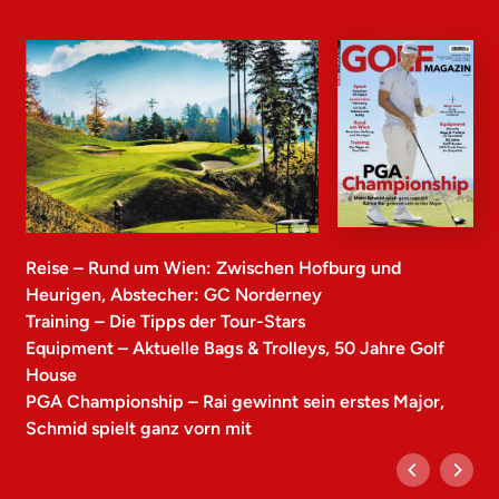
Reise – Rund um Wien: Zwischen Hofburg und
Heurigen, Abstecher: GC Norderney
Training – Die Tipps der Tour-Stars
Equipment – Aktuelle Bags & Trolleys, 50 Jahre Golf
House
PGA Championship – Rai gewinnt sein erstes Major,
Schmid spielt ganz vorn mit