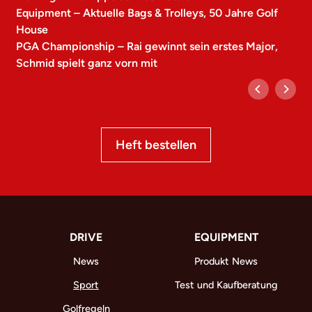
Equipment – Aktuelle Bags & Trolleys, 50 Jahre Golf
House
PGA Championship – Rai gewinnt sein erstes Major,
Schmid spielt ganz vorn mit
Heft bestellen
DRIVE
EQUIPMENT
News
Produkt News
Sport
Test und Kaufberatung
Golfregeln