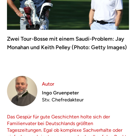
Zwei Tour-Bosse mit einem Saudi-Problem: Jay
Monahan und Keith Pelley (Photo: Getty Images)
Autor
Ingo Gruenpeter
Stv. Chefredakteur
Das Gespür für gute Geschichten holte sich der
Familienvater bei Deutschlands größten
Tageszeitungen. Egal ob komplexe Sachverhalte oder