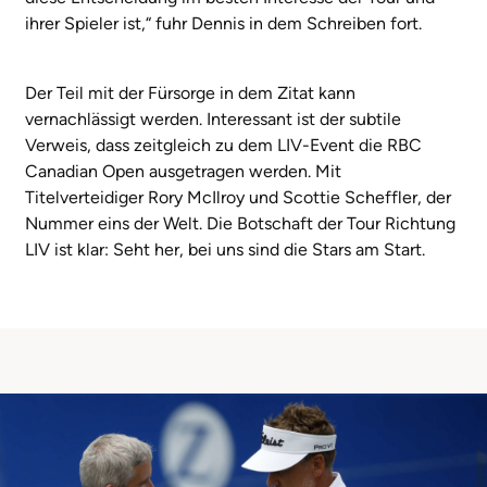
ihrer Spieler ist,“ fuhr Dennis in dem Schreiben fort.
Der Teil mit der Fürsorge in dem Zitat kann
vernachlässigt werden. Interessant ist der subtile
Verweis, dass zeitgleich zu dem LIV-Event die RBC
Canadian Open ausgetragen werden. Mit
Titelverteidiger Rory McIlroy und Scottie Scheffler, der
Nummer eins der Welt. Die Botschaft der Tour Richtung
LIV ist klar: Seht her, bei uns sind die Stars am Start.