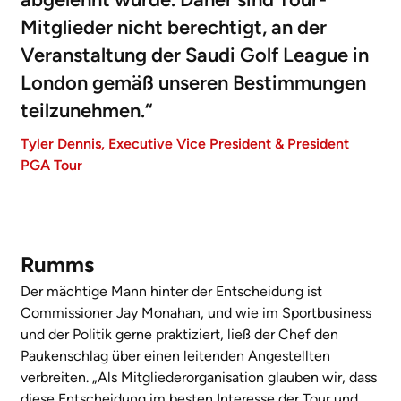
Mitglieder nicht berechtigt, an der
Veranstaltung der Saudi Golf League in
London gemäß unseren Bestimmungen
teilzunehmen.“
Tyler Dennis, Executive Vice President & President
PGA Tour
Rumms
Der mächtige Mann hinter der Entscheidung ist
Commissioner Jay Monahan, und wie im Sportbusiness
und der Politik gerne praktiziert, ließ der Chef den
Paukenschlag über einen leitenden Angestellten
verbreiten. „Als Mitgliederorganisation glauben wir, dass
diese Entscheidung im besten Interesse der Tour und