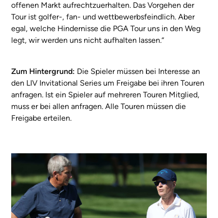
offenen Markt aufrechtzuerhalten. Das Vorgehen der
Tour ist golfer-, fan- und wettbewerbsfeindlich. Aber
egal, welche Hindernisse die PGA Tour uns in den Weg
legt, wir werden uns nicht aufhalten lassen.“
Zum Hintergrund:
Die Spieler müssen bei Interesse an
den LIV Invitational Series um Freigabe bei ihren Touren
anfragen. Ist ein Spieler auf mehreren Touren Mitglied,
muss er bei allen anfragen. Alle Touren müssen die
Freigabe erteilen.