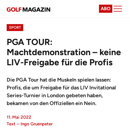
ABO
SPORT
PGA TOUR:
Machtdemonstration – keine
LIV-Freigabe für die Profis
Die PGA Tour hat die Muskeln spielen lassen:
Profis, die um Freigabe für das LIV Invitational
Series-Turnier in London gebeten haben,
bekamen von den Offiziellen ein Nein.
11. Mai 2022
Text
–
Ingo Gruenpeter