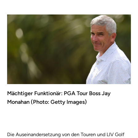
Mächtiger Funktionär: PGA Tour Boss Jay
Monahan (Photo: Getty Images)
Die Auseinandersetzung von den Touren und LIV Golf