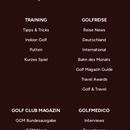
TRAINING
GOLFREISE
Tipps & Tricks
Reise News
Indoor-Golf
Deutschland
Putten
International
Kurzes Spiel
Bahn des Monats
Golf Magazin Guide
Travel Awards
Golf & Travel
GOLF CLUB MAGAZIN
GOLFMEDICO
GCM Bundesausgabe
Interviews