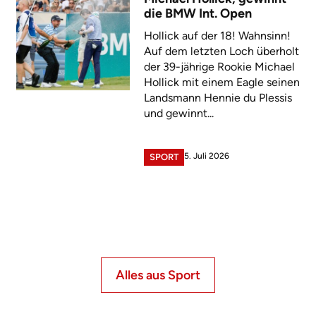
die BMW Int. Open
Hollick auf der 18! Wahnsinn!
Auf dem letzten Loch überholt
der 39-jährige Rookie Michael
Hollick mit einem Eagle seinen
Landsmann Hennie du Plessis
und gewinnt...
5. Juli 2026
SPORT
Alles aus Sport