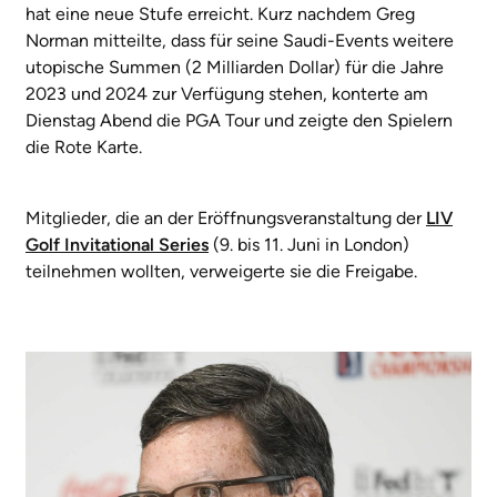
hat eine neue Stufe erreicht. Kurz nachdem Greg
Norman mitteilte, dass für seine Saudi-Events weitere
utopische Summen (2 Milliarden Dollar) für die Jahre
2023 und 2024 zur Verfügung stehen, konterte am
Dienstag Abend die PGA Tour und zeigte den Spielern
die Rote Karte.
Mitglieder, die an der Eröffnungsveranstaltung der
LIV
Golf Invitational Series
(9. bis 11. Juni in London)
teilnehmen wollten, verweigerte sie die Freigabe.