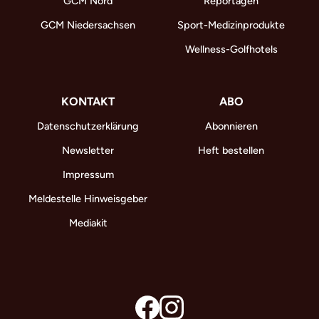
GCM Nord
Reportagen
GCM Niedersachsen
Sport-Medizinprodukte
Wellness-Golfhotels
KONTAKT
ABO
Datenschutzerklärung
Abonnieren
Newsletter
Heft bestellen
Impressum
Meldestelle Hinweisgeber
Mediakit