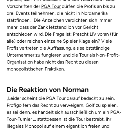
Vorschriften der
PGA Tour
dürfen die Profis an bis zu
drei Events teilnehmen, die nicht in Nordamerika
stattfinden… Die Anzeichen verdichten sich immer
mehr, dass der Zank letztendlich vor Gericht
entschieden wird. Die Frage ist: Prescht LIV voran (für
alle) oder reichen einzelne Spieler Klage ein? Viele
Profis vertreten die Auffassung, als selbstständige
Unternehmer zu fungieren und die Tour als Non-Profit-
Organisation habe nicht das Recht zu diesen
monopolistischen Praktiken.
Die Reaktion von Norman
„Leider scheint die PGA Tour darauf bedacht zu sein,
Profigolfern das Recht zu verweigern, Golf zu spielen,
es sei denn, es handelt sich ausschließlich um ein PGA-
Tour-Turnier … stattdessen ist die Tour bestrebt, ihr
illegales Monopol auf einem eigentlich freien und