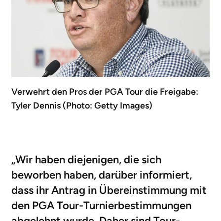
Verwehrt den Pros der PGA Tour die Freigabe:
Tyler Dennis (Photo: Getty Images)
„Wir haben diejenigen, die sich
beworben haben, darüber informiert,
dass ihr Antrag in Übereinstimmung mit
den PGA Tour-Turnierbestimmungen
abgelehnt wurde. Daher sind Tour-