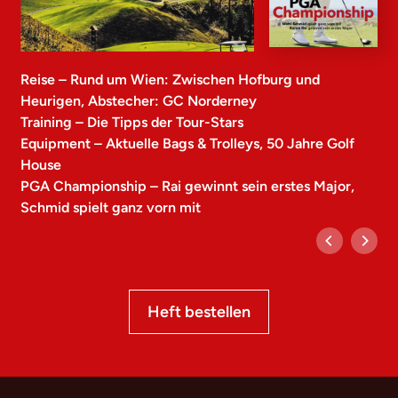
Reise – Rund um Wien: Zwischen Hofburg und
Heurigen, Abstecher: GC Norderney
Training – Die Tipps der Tour-Stars
Equipment – Aktuelle Bags & Trolleys, 50 Jahre Golf
House
PGA Championship – Rai gewinnt sein erstes Major,
Schmid spielt ganz vorn mit
Heft bestellen