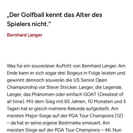
„Der Golfball kennt das Alter des
Spielers nicht.“
Bernhard Langer
Was für ein souveräner Auftritt von Bernhard Langer. Am
Ende kann er sich sogar drei Bogeys in Folge leisten und
gewinnt dennoch souverän die US Senior Open
Championship vor Steve Stricker. Langer, die Legende,
Langer, das Phänomen oder einfach GOAT (Greatest of
all time). Mit dem Sieg mit 65 Jahren, 10 Monaten und 5
Tagen hat er gleich mehrere Rekorde aufgestellt. Am
meisten Major-Siege auf der PGA Tour Champions (12)
– da hat er seine eigene Bestmarke erneuert. Am
meisten Siege auf der PGA Tour Champions – 46. Nun