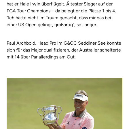
hat er Hale Irwin überflügelt. Ältester Sieger auf der
PGA Tour Champions – da belegt er die Plätze 1 bis 4.
”Ich hätte nicht im Traum gedacht, dass mir das bei
einer US Open gelingt, großartig“, so Langer.
Paul Archbold, Head Pro im G&CC Seddiner See konnte
sich für das Major qualifizieren, der Australier scheiterte
mit 14 über Par allerdings am Cut.