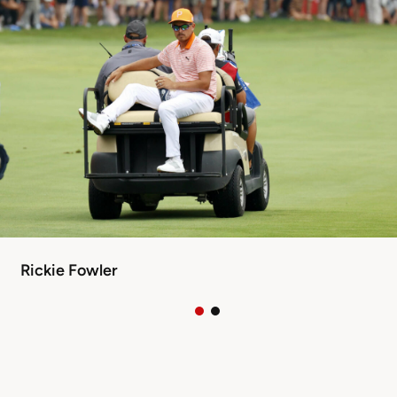
Rickie Fowler