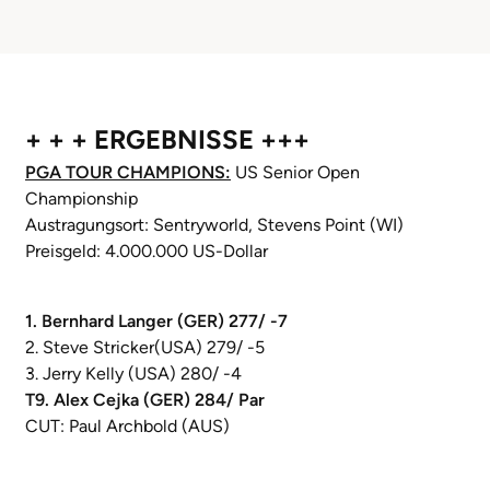
+ + + ERGEBNISSE +++
PGA TOUR CHAMPIONS:
US Senior Open
Championship
Austragungsort: Sentryworld, Stevens Point (WI)
Preisgeld: 4.000.000 US-Dollar
1. Bernhard Langer (GER) 277/ -7
2. Steve Stricker(USA) 279/ -5
3. Jerry Kelly (USA) 280/ -4
T9. Alex Cejka (GER) 284/ Par
CUT: Paul Archbold (AUS)