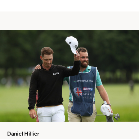
Daniel Hillier