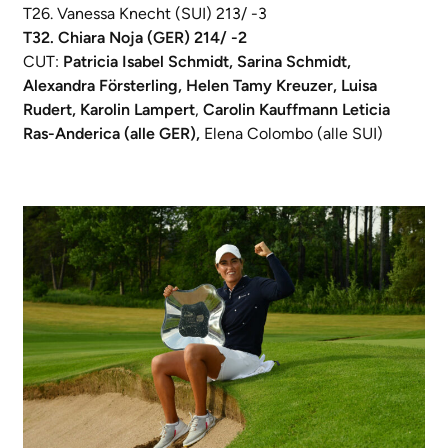
T26. Vanessa Knecht (SUI) 213/ -3
T32. Chiara Noja (GER) 214/ -2
CUT:
Patricia Isabel Schmidt, Sarina Schmidt,
Alexandra Försterling, Helen Tamy Kreuzer, Luisa
Rudert, Karolin Lampert
,
Carolin Kauffmann Leticia
Ras-Anderica (alle GER),
Elena Colombo (alle SUI)