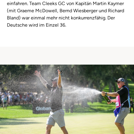
einfahren. Team Cleeks GC von Kapitän Martin Kaymer
(mit Graeme McDowell, Bernd Wiesberger und Richard
Bland) war einmal mehr nicht konkurrenzfähig. Der
Deutsche wird im Einzel 36.