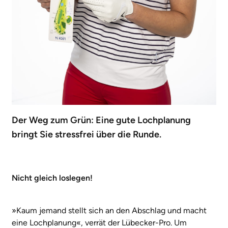
Der Weg zum Grün: Eine gute Lochplanung
bringt Sie stressfrei über die Runde.
Nicht gleich loslegen!
»Kaum jemand stellt sich an den Abschlag und macht
eine Lochplanung«, verrät der Lübecker-Pro. Um