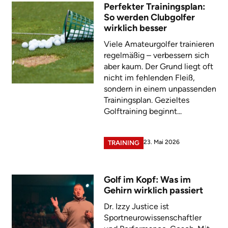
Perfekter Trainingsplan:
So werden Clubgolfer
wirklich besser
Viele Amateurgolfer trainieren
regelmäßig – verbessern sich
aber kaum. Der Grund liegt oft
nicht im fehlenden Fleiß,
sondern in einem unpassenden
Trainingsplan. Gezieltes
Golftraining beginnt...
23. Mai 2026
TRAINING
Golf im Kopf: Was im
Gehirn wirklich passiert
Dr. Izzy Justice ist
Sportneurowissenschaftler