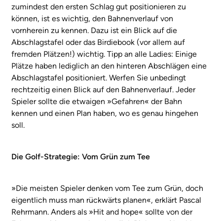
zumindest den ersten Schlag gut positionieren zu
können, ist es wichtig, den Bahnenverlauf von
vornherein zu kennen. Dazu ist ein Blick auf die
Abschlagstafel oder das Birdiebook (vor allem auf
fremden Plätzen!) wichtig. Tipp an alle Ladies: Einige
Plätze haben lediglich an den hinteren Abschlägen eine
Abschlagstafel positioniert. Werfen Sie unbedingt
rechtzeitig einen Blick auf den Bahnenverlauf. Jeder
Spieler sollte die etwaigen »Gefahren« der Bahn
kennen und einen Plan haben, wo es genau hingehen
soll.
Die Golf-Strategie: Vom Grün zum Tee
»Die meisten Spieler denken vom Tee zum Grün, doch
eigentlich muss man rückwärts planen«, erklärt Pascal
Rehrmann. Anders als »Hit and hope« sollte von der