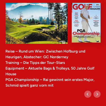
Reise – Rund um Wien: Zwischen Hofburg und
Heurigen, Abstecher: GC Norderney
Training – Die Tipps der Tour-Stars
Equipment – Aktuelle Bags & Trolleys, 50 Jahre Golf
House
PGA Championship – Rai gewinnt sein erstes Major,
Schmid spielt ganz vorn mit