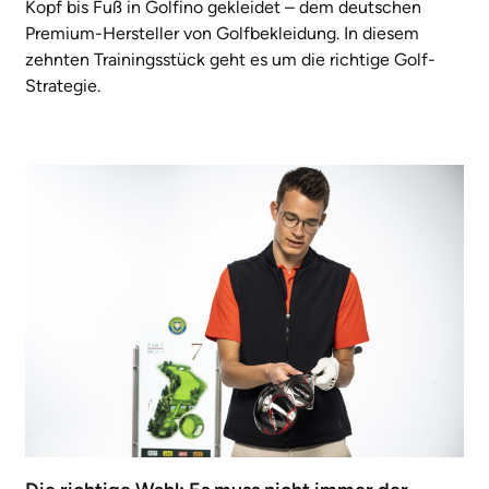
Kopf bis Fuß in Golfino gekleidet – dem deutschen
Premium-Hersteller von Golfbekleidung. In diesem
zehnten Trainingsstück geht es um die richtige Golf-
Strategie.