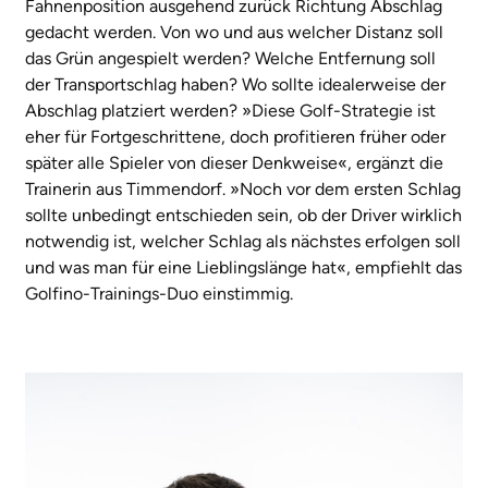
Fahnenposition ausgehend zurück Richtung Abschlag
gedacht werden. Von wo und aus welcher Distanz soll
das Grün angespielt werden? Welche Entfernung soll
der Transportschlag haben? Wo sollte idealerweise der
Abschlag platziert werden? »Diese Golf-Strategie ist
eher für Fortgeschrittene, doch profitieren früher oder
später alle Spieler von dieser Denkweise«, ergänzt die
Trainerin aus Timmendorf. »Noch vor dem ersten Schlag
sollte unbedingt entschieden sein, ob der Driver wirklich
notwendig ist, welcher Schlag als nächstes erfolgen soll
und was man für eine Lieblingslänge hat«, empfiehlt das
Golfino-Trainings-Duo einstimmig.