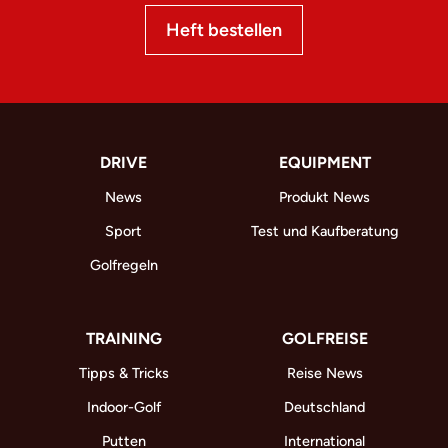
Heft bestellen
DRIVE
EQUIPMENT
News
Produkt News
Sport
Test und Kaufberatung
Golfregeln
TRAINING
GOLFREISE
Tipps & Tricks
Reise News
Indoor-Golf
Deutschland
Putten
International