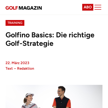
ABO
TRAINING
Golfino Basics: Die richtige
Golf-Strategie
22. März 2023
Text
–
Redaktion