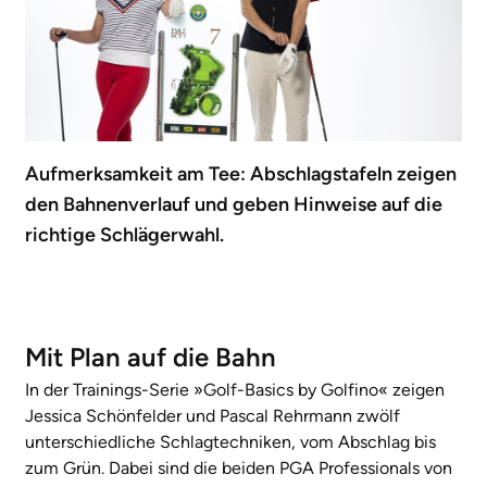
Aufmerksamkeit am Tee: Abschlagstafeln zeigen
den Bahnenverlauf und geben Hinweise auf die
richtige Schlägerwahl.
Mit Plan auf die Bahn
In der Trainings-Serie »Golf-Basics by Golfino« zeigen
Jessica Schönfelder und Pascal Rehrmann zwölf
unterschiedliche Schlagtechniken, vom Abschlag bis
zum Grün. Dabei sind die beiden PGA Professionals von