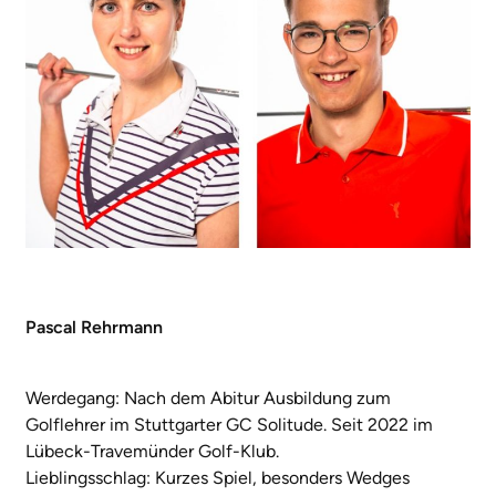
Pascal Rehrmann
Werdegang: Nach dem Abitur Ausbildung zum
Golflehrer im Stuttgarter GC Solitude. Seit 2022 im
Lübeck-Travemünder Golf-Klub.
Lieblingsschlag: Kurzes Spiel, besonders Wedges