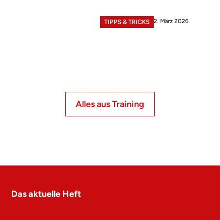
2. März 2026
TIPPS & TRICKS
Alles aus Training
Das aktuelle Heft