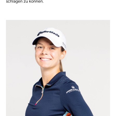
schlagen zu können.