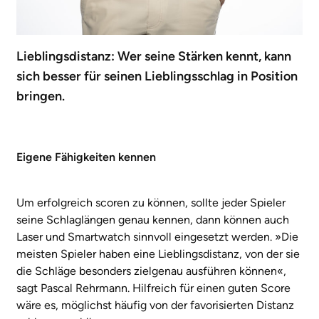
Lieblingsdistanz: Wer seine Stärken kennt, kann
sich besser für seinen Lieblingsschlag in Position
bringen.
Eigene Fähigkeiten kennen
Um erfolgreich scoren zu können, sollte jeder Spieler
seine Schlaglängen genau kennen, dann können auch
Laser und Smartwatch sinnvoll eingesetzt werden. »Die
meisten Spieler haben eine Lieblingsdistanz, von der sie
die Schläge besonders zielgenau ausführen können«,
sagt Pascal Rehrmann. Hilfreich für einen guten Score
wäre es, möglichst häufig von der favorisierten Distanz