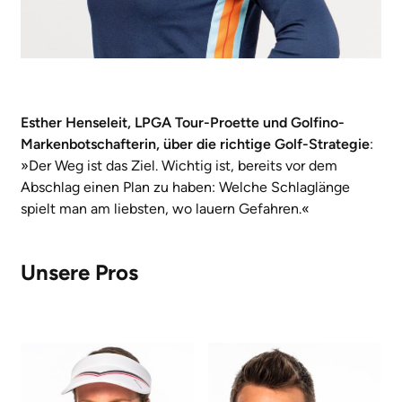
Esther Henseleit, LPGA Tour-Proette und Golfino-
Markenbotschafterin, über die richtige Golf-Strategie
:
»Der Weg ist das Ziel. Wichtig ist, bereits vor dem
Abschlag einen Plan zu haben: Welche Schlaglänge
spielt man am liebsten, wo lauern Gefahren.«
Unsere Pros