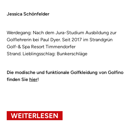
Jessica Schönfelder
Werdegang: Nach dem Jura-Studium Ausbildung zur
Golflehrerin bei Paul Dyer. Seit 2017 im Strandgrün
Golf-& Spa Resort Timmendorfer
Strand. Lieblingsschlag: Bunkerschläge
Die modische und funktionale Golfkleidung von Golfino
finden Sie
hier
!
WEITERLESEN